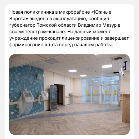
Новая поликлиника в микрорайоне «Южные
Ворота» введена в эксплуатацию, сообщил
губернатор Томской области Владимир Мазур в
своем телеграм-канале. На данный момент
учреждение проходит лицензирование и завершает
формирование штата перед началом работы.