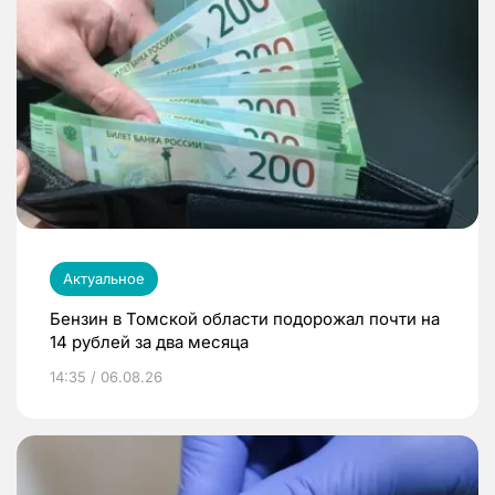
Актуальное
Бензин в Томской области подорожал почти на
14 рублей за два месяца
14:35 / 06.08.26