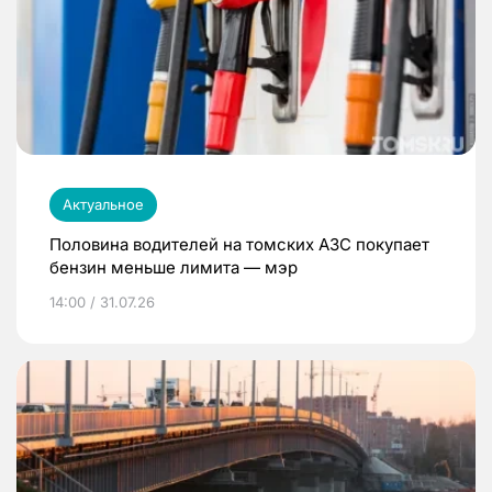
Актуальное
Половина водителей на томских АЗС покупает
бензин меньше лимита — мэр
14:00 / 31.07.26