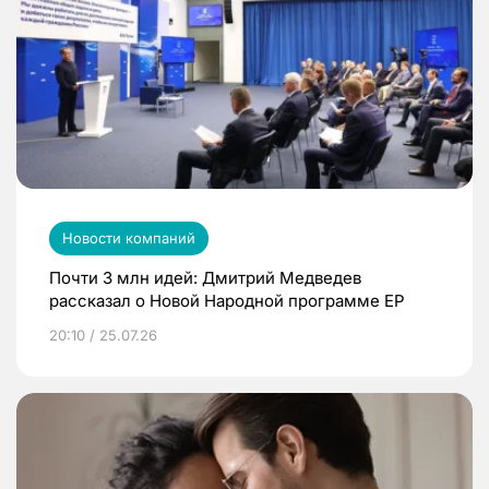
Новости компаний
Почти 3 млн идей: Дмитрий Медведев
рассказал о Новой Народной программе ЕР
20:10 / 25.07.26