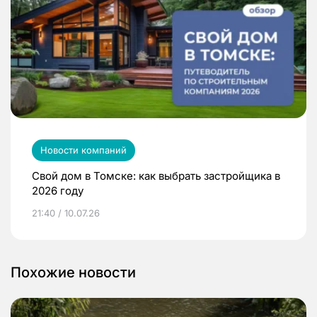
Новости компаний
Свой дом в Томске: как выбрать застройщика в
2026 году
21:40 / 10.07.26
Похожие новости