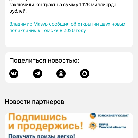
заключили контракт на сумму 1,126 миллиарда
рублей.
Владимир Мазур сообщил об открытии двух новых
поликлиник в Томске в 2026 году
Поделиться новостью:
Новости партнеров