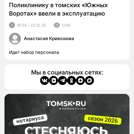
Поликлинику в томских «Южных
Воротах» ввели в эксплуатацию
18:04 / 22.12.25
1248
Анастасия Кривохижа
Идет набор персонала
Мы в социальных сетях: