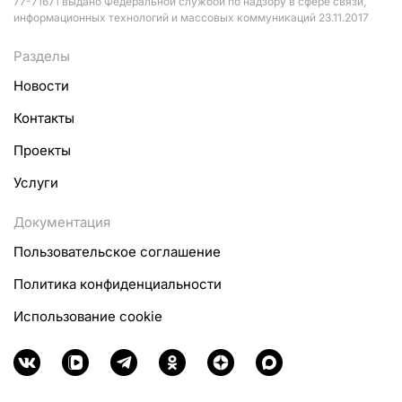
77-71671 выдано Федеральной службой по надзору в сфере связи,
информационных технологий и массовых коммуникаций 23.11.2017
Разделы
Новости
Контакты
Проекты
Услуги
Документация
Пользовательское соглашение
Политика конфиденциальности
Использование cookie