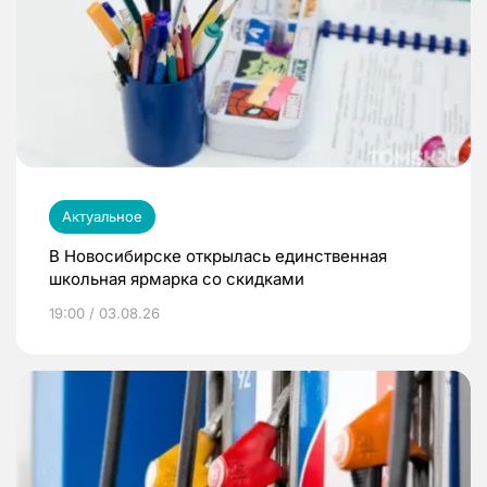
Актуальное
В Новосибирске открылась единственная
школьная ярмарка со скидками
19:00 / 03.08.26