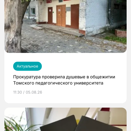
Актуальное
Прокуратура проверила душевые в общежитии
Томского педагогического университета
11:30 / 05.08.26