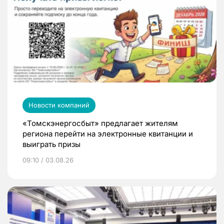
Новости компаний
«Томскэнергосбыт» предлагает жителям
региона перейти на электронные квитанции и
выиграть призы
09:10 / 03.08.26