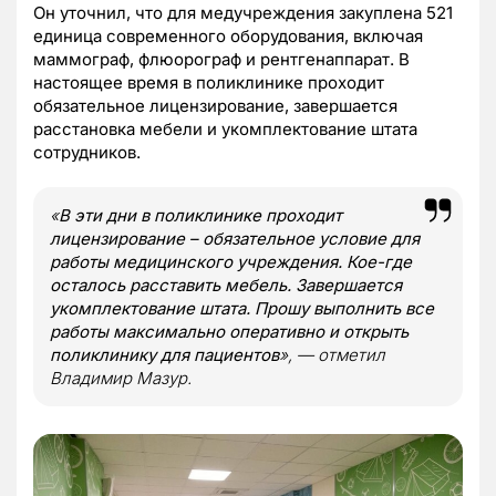
Он уточнил, что для медучреждения закуплена 521
единица современного оборудования, включая
маммограф, флюорограф и рентгенаппарат. В
настоящее время в поликлинике проходит
обязательное лицензирование, завершается
расстановка мебели и укомплектование штата
сотрудников.
«
В эти дни в поликлинике проходит
лицензирование – обязательное условие для
работы медицинского учреждения. Кое-где
осталось расставить мебель. Завершается
укомплектование штата. Прошу выполнить все
работы максимально оперативно и открыть
поликлинику для пациентов
», — отметил
Владимир Мазур.