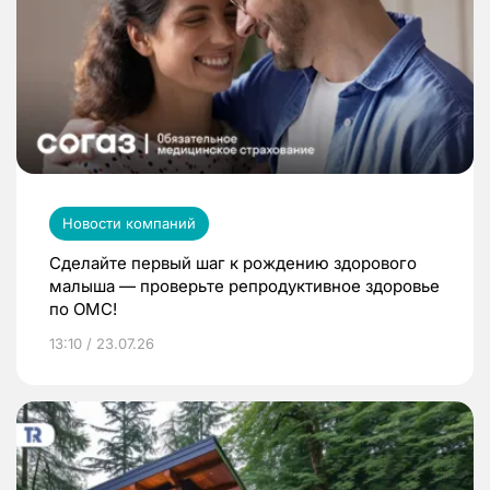
Новости компаний
Сделайте первый шаг к рождению здорового
малыша — проверьте репродуктивное здоровье
по ОМС!
13:10 / 23.07.26