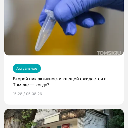
Актуальное
Второй пик активности клещей ожидается в
Томске — когда?
15:28 / 05.08.26