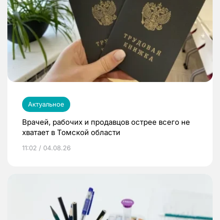
Актуальное
Врачей, рабочих и продавцов острее всего не
хватает в Томской области
11:02 / 04.08.26