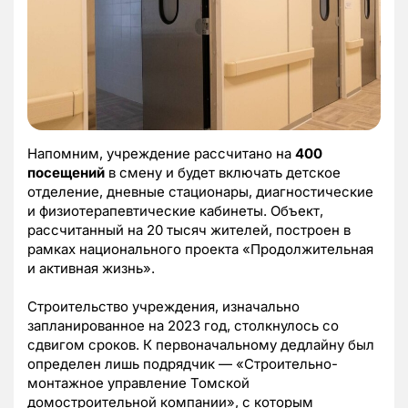
Напомним, учреждение рассчитано на
400
посещений
в смену и будет включать детское
отделение, дневные стационары, диагностические
и физиотерапевтические кабинеты. Объект,
рассчитанный на 20 тысяч жителей, построен в
рамках национального проекта «Продолжительная
и активная жизнь».
Строительство учреждения, изначально
запланированное на 2023 год, столкнулось со
сдвигом сроков. К первоначальному дедлайну был
определен лишь подрядчик — «Строительно-
монтажное управление Томской
домостроительной компании», с которым