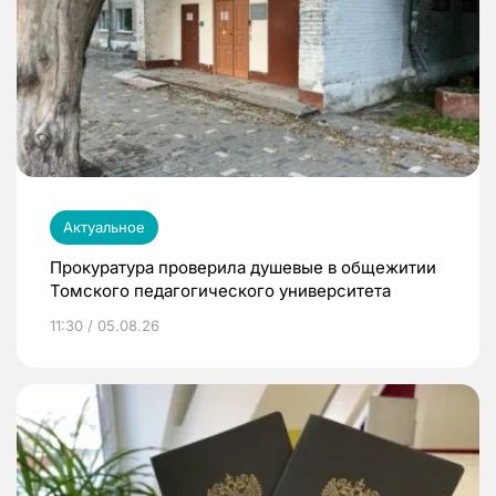
Актуальное
Прокуратура проверила душевые в общежитии
Томского педагогического университета
11:30 / 05.08.26