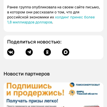
Ранее группа опубликовала на своем сайте письмо,
в котором они рассказали о том, что для
российской экономики их
холдинг принес более
1,8 миллиардов долларов
.
Поделиться новостью:
Новости партнеров