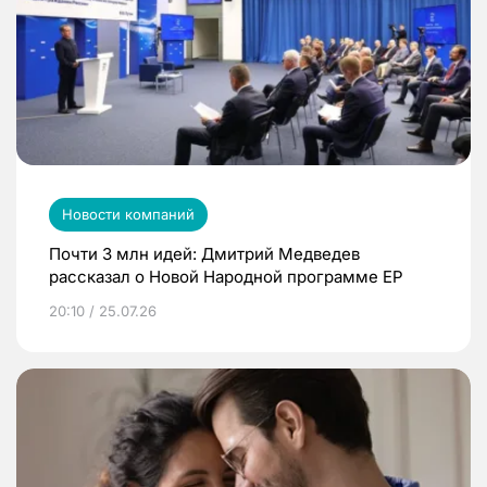
Новости компаний
Почти 3 млн идей: Дмитрий Медведев
рассказал о Новой Народной программе ЕР
20:10 / 25.07.26