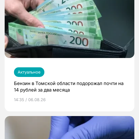
Актуальное
Бензин в Томской области подорожал почти на
14 рублей за два месяца
14:35 / 06.08.26