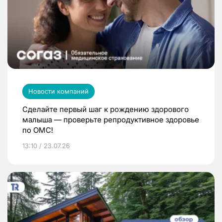
Новости компаний
Сделайте первый шаг к рождению здорового
малыша — проверьте репродуктивное здоровье
по ОМС!
13:10 / 23.07.26