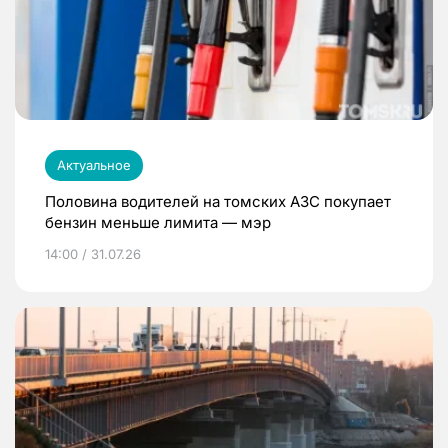
Актуальное
Половина водителей на томских АЗС покупает
бензин меньше лимита — мэр
14:00 / 31.07.26