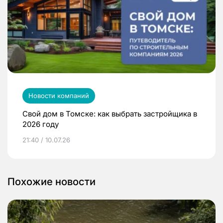
Новости компаний
Свой дом в Томске: как выбрать застройщика в
2026 году
21:40 / 10.07.26
Похожие новости