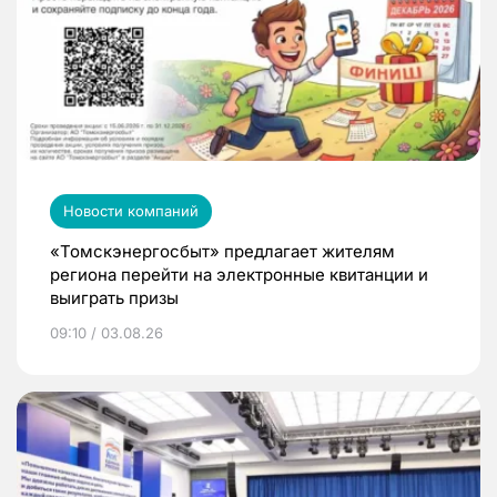
Новости компаний
«Томскэнергосбыт» предлагает жителям
региона перейти на электронные квитанции и
выиграть призы
09:10 / 03.08.26