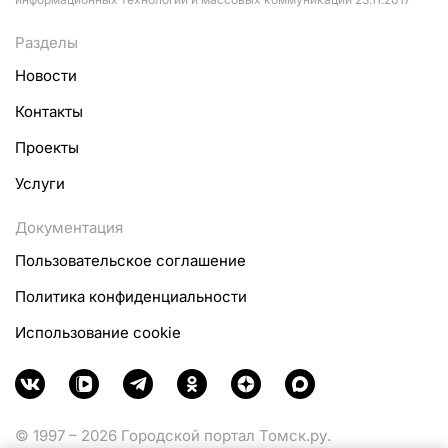
Разделы
Новости
Контакты
Проекты
Услуги
Документация
Пользовательское соглашение
Политика конфиденциальности
Использование cookie
© 1997 – 2026 Городской портал Томск.ру.