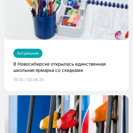
Актуальное
В Новосибирске открылась единственная
школьная ярмарка со скидками
19:00 / 03.08.26