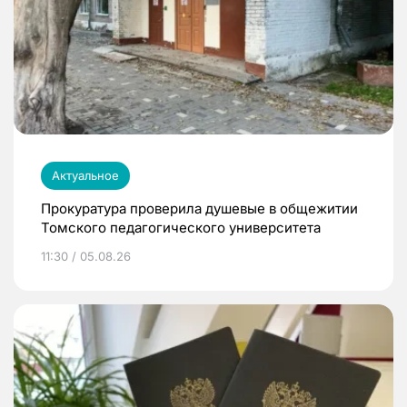
Актуальное
Прокуратура проверила душевые в общежитии
Томского педагогического университета
11:30 / 05.08.26