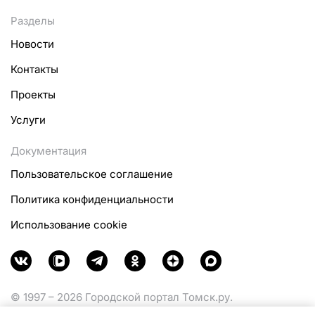
Разделы
Новости
Контакты
Проекты
Услуги
Документация
Пользовательское соглашение
Политика конфиденциальности
Использование cookie
© 1997 – 2026 Городской портал Томск.ру.
Функционирует при финансовой поддержке