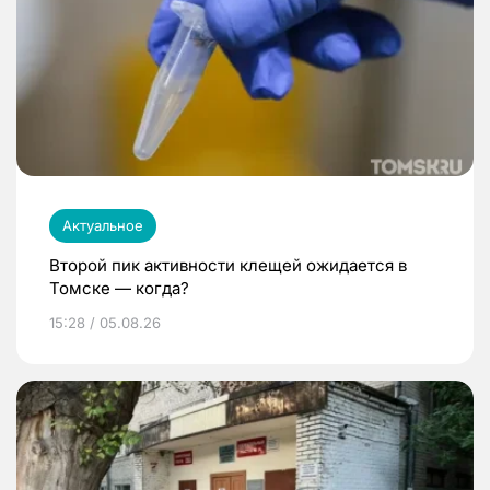
Актуальное
Второй пик активности клещей ожидается в
Томске — когда?
15:28 / 05.08.26