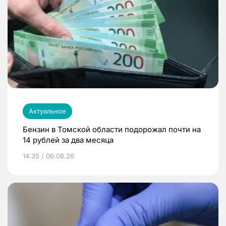
Актуальное
Бензин в Томской области подорожал почти на
14 рублей за два месяца
14:35 / 06.08.26