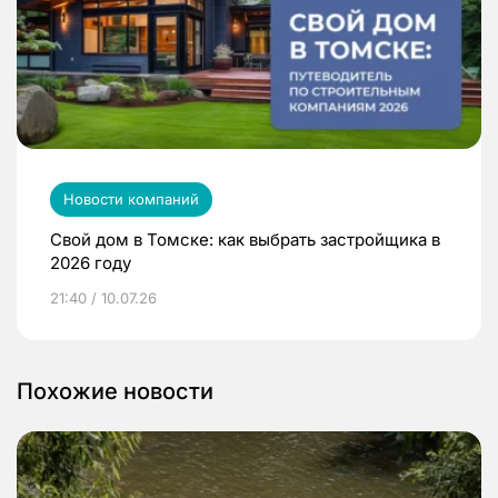
Новости компаний
Свой дом в Томске: как выбрать застройщика в
2026 году
21:40 / 10.07.26
Похожие новости