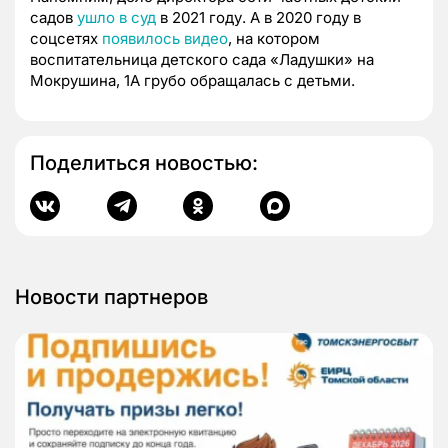
садов
ушло в суд
в 2021 году. А в 2020 году в
соцсетях
появилось видео
, на котором
воспитательница детского сада «Ладушки» на
Мокрушина, 1А грубо обращалась с детьми.
Поделиться новостью:
Новости партнеров