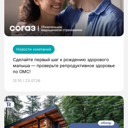
Новости компаний
Сделайте первый шаг к рождению здорового
малыша — проверьте репродуктивное здоровье
по ОМС!
13:10 / 23.07.26