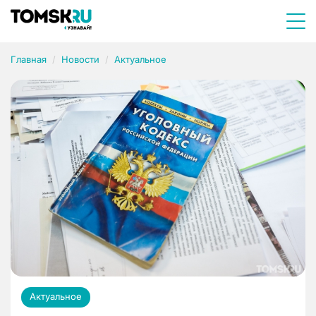
Главная
Новости
Актуальное
Актуальное