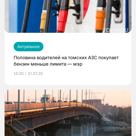
Актуальное
Половина водителей на томских АЗС покупает
бензин меньше лимита — мэр
14:00 / 31.07.26