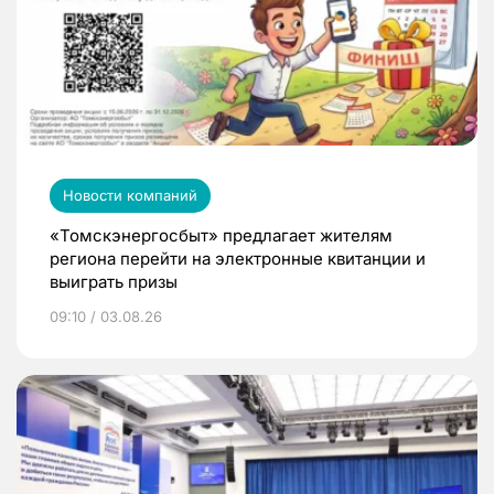
Новости компаний
«Томскэнергосбыт» предлагает жителям
региона перейти на электронные квитанции и
выиграть призы
09:10 / 03.08.26