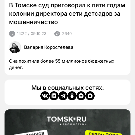
В Томске суд приговорил к пяти годам
колонии директора сети детсадов за
мошенничество
14:22 / 09.10.23
2640
Валерия Коростелева
Она похитила более 55 миллионов бюджетных
денег.
Мы в социальных сетях: