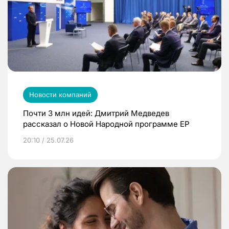
Новости компаний
Почти 3 млн идей: Дмитрий Медведев
рассказал о Новой Народной программе ЕР
20:10 / 25.07.26