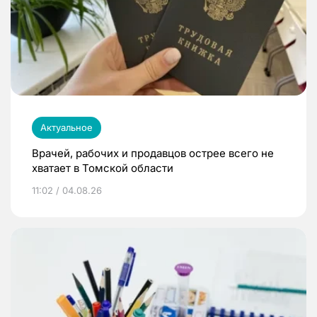
Актуальное
Врачей, рабочих и продавцов острее всего не
хватает в Томской области
11:02 / 04.08.26