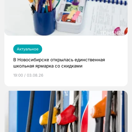
Актуальное
В Новосибирске открылась единственная
школьная ярмарка со скидками
19:00 / 03.08.26