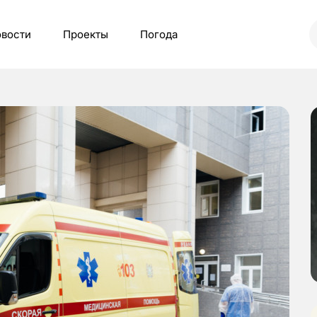
вости
Проекты
Погода