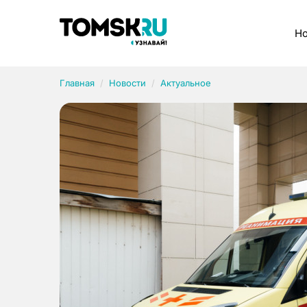
Рубрики
Но
Главная
Новости
Актуальное