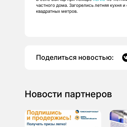
частного дома. Загорелись летняя кухня и
квадратных метров.
Поделиться новостью:
Новости партнеров