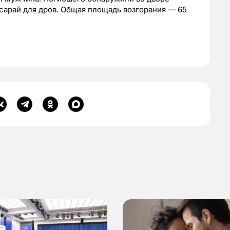
 сарай для дров. Общая площадь возгорания — 65