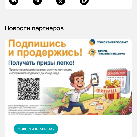
Новости партнеров
Новости компаний