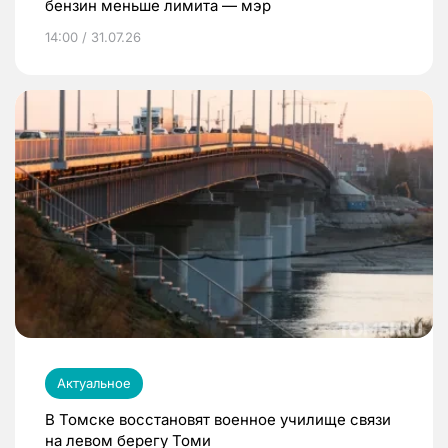
бензин меньше лимита — мэр
14:00 / 31.07.26
Актуальное
В Томске восстановят военное училище связи
на левом берегу Томи