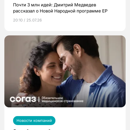
Почти 3 млн идей: Дмитрий Медведев
рассказал о Новой Народной программе ЕР
20:10 / 25.07.26
Новости компаний