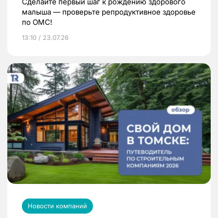
Сделайте первый шаг к рождению здорового
малыша — проверьте репродуктивное здоровье
по ОМС!
13:10 / 23.07.26
Новости компаний