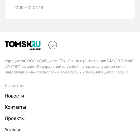
12:19 / 31.07.26
Учредитель ООО «Дайджест ТВ». Св-во о регистрации СМИ ЭЛ №ФС
77-71671 выдано Федеральной службой по надзору в сфере связи,
информационных технологий и массовых коммуникаций 23.11.2017
Разделы
Новости
Контакты
Проекты
Услуги