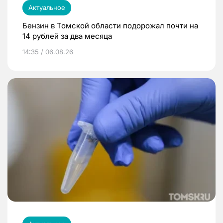
Актуальное
Бензин в Томской области подорожал почти на
14 рублей за два месяца
14:35 / 06.08.26