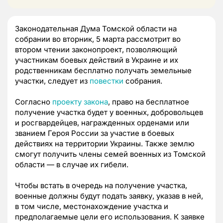
Законодательная Дума Томской области на
собрании во вторник, 5 марта рассмотрит во
втором чтении законопроект, позволяющий
участникам боевых действий в Украине и их
родственникам бесплатно получать земельные
участки, следует из
повестки
собрания.
Согласно
проекту закона
, право на бесплатное
получение участка будет у военных, добровольцев
и росгвардейцев, награжденных орденами или
званием Героя России за участие в боевых
действиях на территории Украины. Также землю
смогут получить члены семей военных из Томской
области — в случае их гибели.
Чтобы встать в очередь на получение участка,
военные должны будут подать заявку, указав в ней,
в том числе, местонахождение участка и
предполагаемые цели его использования. К заявке