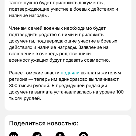
также нужно будет приложить документы,
подтверждающие участие в боевых действиях и
наличие награды.
Членам семей военных необходимо будет
подтвердить родство с ними и приложить
документы, подтверждающие участие в боевых
действиях и наличие награды. Заявление на
включение в очередь родственники
военнослужащих будут подавать совместно.
Ранее томские власти
подняли
выплаты жителям
региона — теперь им единоразово выплачивают
300 тысяч рублей. В предыдущей редакции
документа выплата устанавливалась на уровне 100
тысяч рублей.
Поделиться новостью: