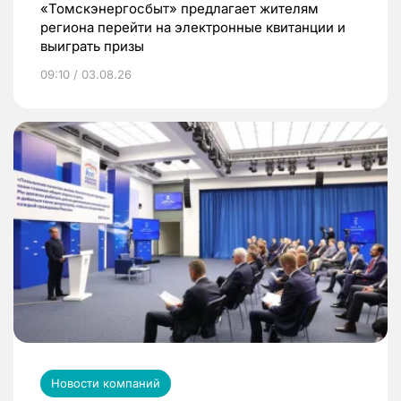
«Томскэнергосбыт» предлагает жителям
региона перейти на электронные квитанции и
выиграть призы
09:10 / 03.08.26
Новости компаний