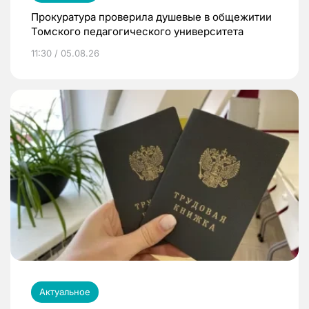
Прокуратура проверила душевые в общежитии
Томского педагогического университета
11:30 / 05.08.26
Актуальное