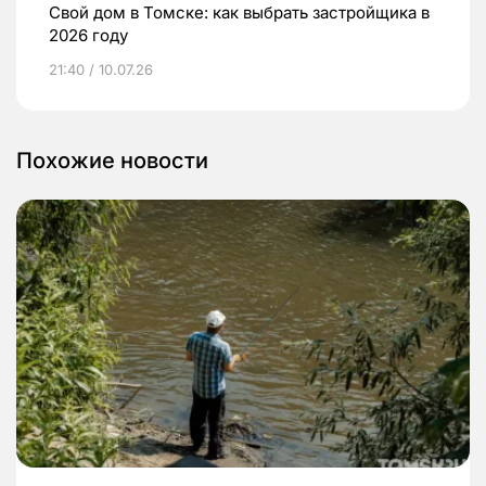
Свой дом в Томске: как выбрать застройщика в
2026 году
21:40 / 10.07.26
Похожие новости