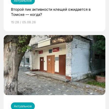
Актуальное
Второй пик активности клещей ожидается в
Томске — когда?
15:28 / 05.08.26
Актуальное