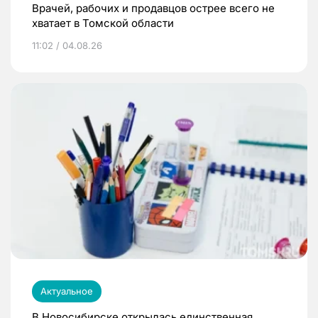
Врачей, рабочих и продавцов острее всего не
хватает в Томской области
11:02 / 04.08.26
Актуальное
В Новосибирске открылась единственная