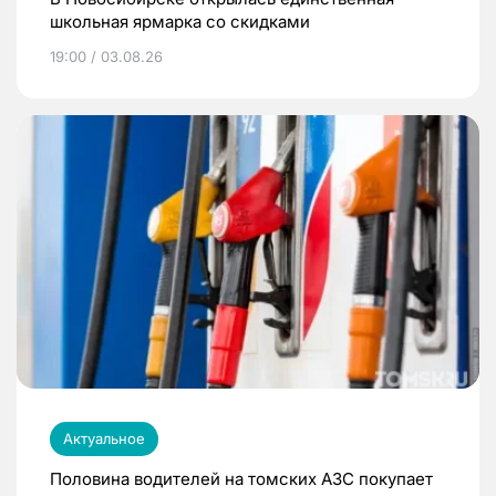
школьная ярмарка со скидками
19:00 / 03.08.26
Актуальное
Половина водителей на томских АЗС покупает