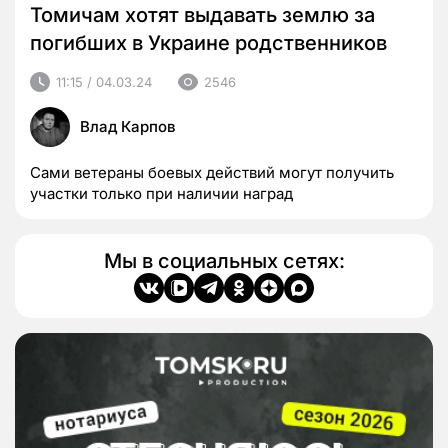
Томичам хотят выдавать землю за
погибших в Украине родственников
11:15 / 04.03.24
2546
Влад Карпов
Сами ветераны боевых действий могут получить
участки только при наличии наград
Мы в социальных сетях: