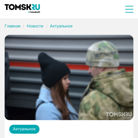
Главная
Новости
Актуальное
Актуальное