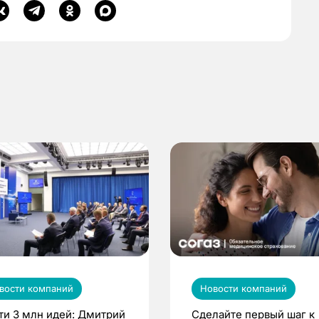
вости компаний
Новости компаний
ти 3 млн идей: Дмитрий
Сделайте первый шаг к