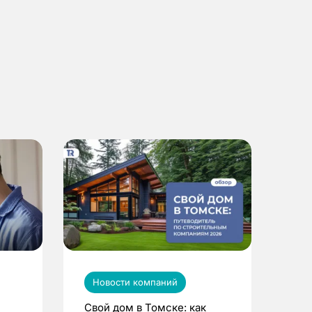
Новости компаний
Свой дом в Томске: как