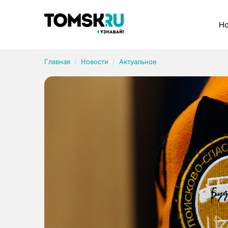
Рубрики
Но
Главная
Новости
Актуальное