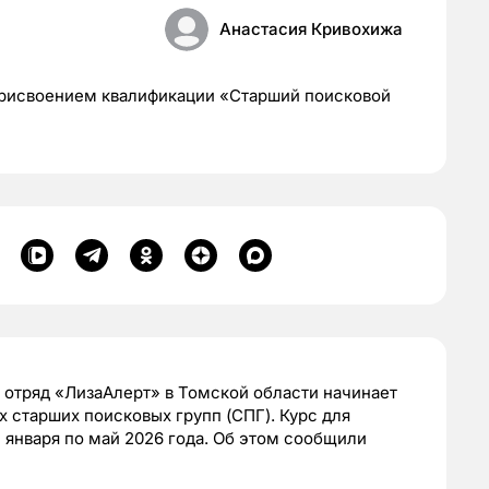
Анастасия Кривохижа
присвоением квалификации «Старший поисковой
отряд «ЛизаАлерт» в Томской области начинает
 старших поисковых групп (СПГ). Курс для
 января по май 2026 года. Об этом сообщили