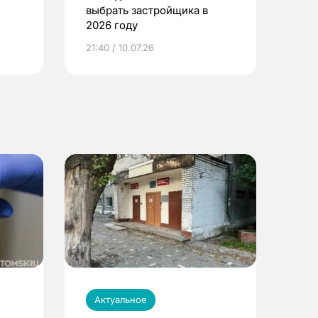
выбрать застройщика в
2026 году
ье
21:40 / 10.07.26
Актуальное