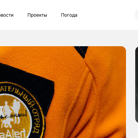
вости
Проекты
Погода