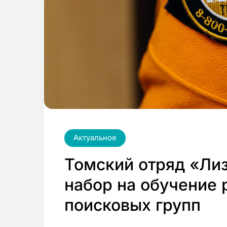
Актуальное
Томский отряд «Ли
набор на обучение 
поисковых групп