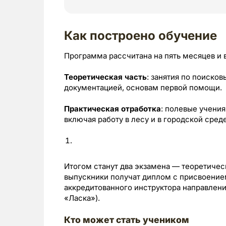
Как построено обучение
Программа рассчитана на пять месяцев и 
Теоретическая часть
: занятия по поиско
документацией, основам первой помощи.
Практическая отработка
: полевые учени
включая работу в лесу и в городской среде
Итогом станут два экзамена — теоретичес
выпускники получат диплом с присвоение
аккредитованного инструктора направлен
«Ласка»).
Кто может стать учеником