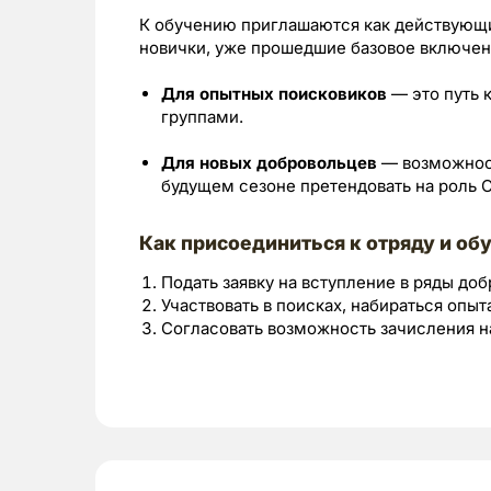
К обучению приглашаются как действующи
новички, уже прошедшие базовое включени
Для опытных поисковиков
— это путь 
группами.
Для новых добровольцев
— возможност
будущем сезоне претендовать на роль 
Как присоединиться к отряду и об
Подать заявку на вступление в ряды до
Участвовать в поисках, набираться опыт
Согласовать возможность зачисления н