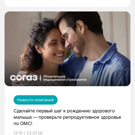
Новости компаний
Сделайте первый шаг к рождению здорового
малыша — проверьте репродуктивное здоровье
по ОМС!
13:10 / 23.07.26