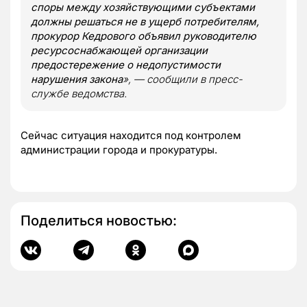
споры между хозяйствующими субъектами
должны решаться не в ущерб потребителям,
прокурор Кедрового объявил руководителю
ресурсоснабжающей организации
предостережение о недопустимости
нарушения закона
», — сообщили в пресс-
службе ведомства.
Сейчас ситуация находится под контролем
администрации города и прокуратуры.
Поделиться новостью: