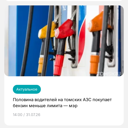
Актуальное
Половина водителей на томских АЗС покупает
бензин меньше лимита — мэр
14:00 / 31.07.26