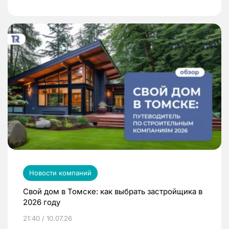
Новости компаний
Свой дом в Томске: как выбрать застройщика в
2026 году
21:40 / 10.07.26