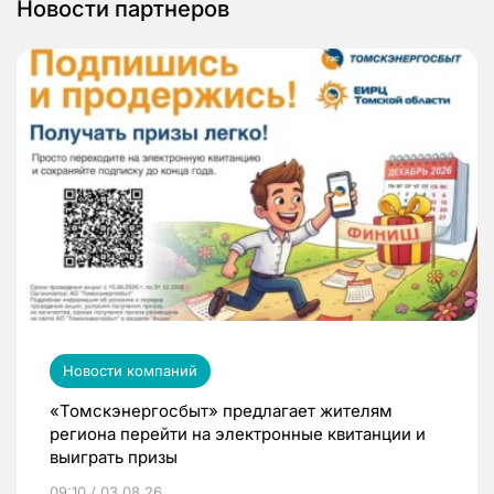
Новости партнеров
Новости компаний
«Томскэнергосбыт» предлагает жителям
региона перейти на электронные квитанции и
выиграть призы
09:10 / 03.08.26