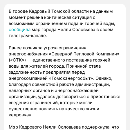
В городе Кедровый Томской области на данным
момент решена критическая ситуация с
возможным ограничением подачи горячей воды,
сообщила
мэр города Нелли Соловьева в своем
телеграм-канале.
Ранее возникла угроза ограничения
энергоснабжения «Северной Тепловой Компании»
(«СТК») — единственного поставщика горячей
воды для жителей города. Причиной стала
задолженность предприятия перед
энергокомпанией «Томскэнергосбыт». Однако,
благодаря совместной работе администрации,
надзорных органов и энергоснабжающей
организации, удалось договориться о приостановке
введения ограничений, которые могли
существенно повлиять на качество жизни
кедровчан.
Мэр Кедрового Нелли Соловьева подчеркнула, что