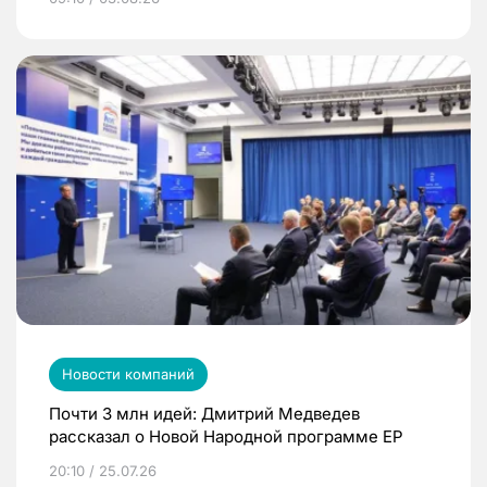
Новости компаний
Почти 3 млн идей: Дмитрий Медведев
рассказал о Новой Народной программе ЕР
20:10 / 25.07.26