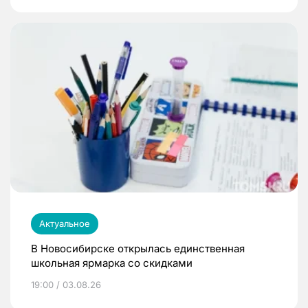
Актуальное
В Новосибирске открылась единственная
школьная ярмарка со скидками
19:00 / 03.08.26