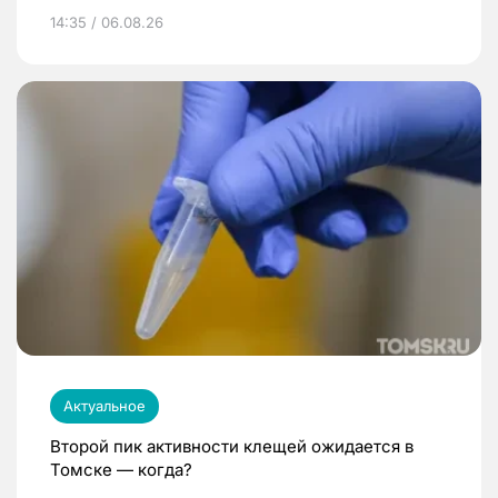
14:35 / 06.08.26
Актуальное
Второй пик активности клещей ожидается в
Томске — когда?