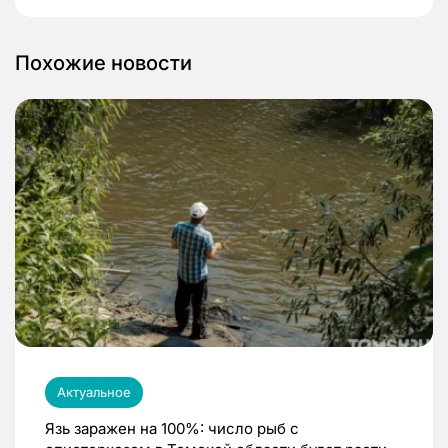
Похожие новости
Актуальное
Язь заражен на 100%: число рыб с