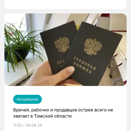
Актуальное
Врачей, рабочих и продавцов острее всего не
хватает в Томской области
11:02 / 04.08.26