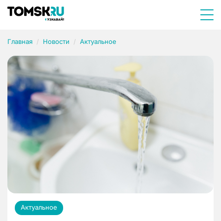
Главная
Новости
Актуальное
Актуальное