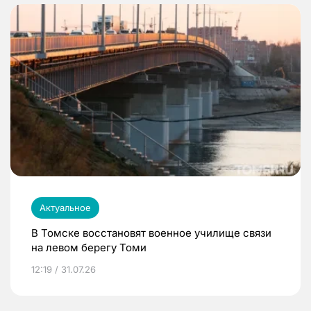
Актуальное
В Томске восстановят военное училище связи
на левом берегу Томи
12:19 / 31.07.26