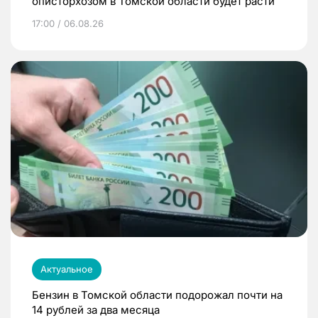
описторхозом в Томской области будет расти
17:00 / 06.08.26
Актуальное
Бензин в Томской области подорожал почти на
14 рублей за два месяца