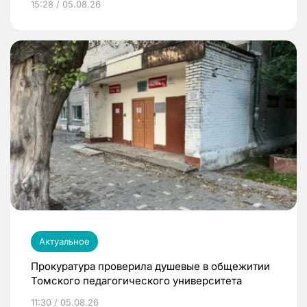
15:28 / 05.08.26
Актуальное
Прокуратура проверила душевые в общежитии
Томского педагогического университета
11:30 / 05.08.26