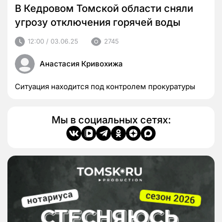
В Кедровом Томской области сняли
угрозу отключения горячей воды
12:00 / 03.06.25
2745
Анастасия Кривохижа
Ситуация находится под контролем прокуратуры
Мы в социальных сетях: