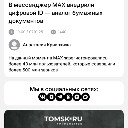
В мессенджер МАХ внедрили
цифровой ID — аналог бумажных
документов
19:00 / 07.10.25
1440
Анастасия Кривохижа
На данный момент в МАХ зарегистрировались
более 40 млн пользователей, которые совершили
более 500 млн звонков
Мы в социальных сетях: