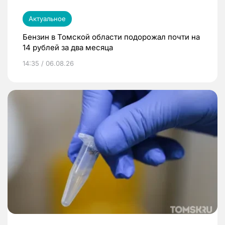
Актуальное
Бензин в Томской области подорожал почти на
14 рублей за два месяца
14:35 / 06.08.26