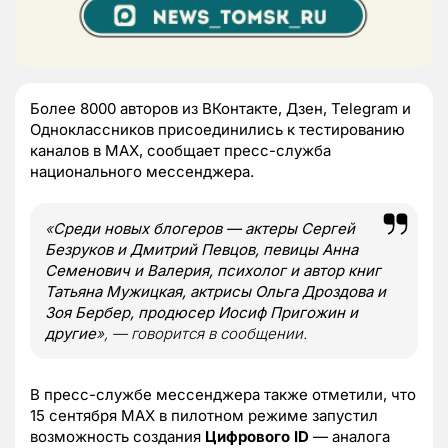
Более 8000 авторов из ВКонтакте, Дзен, Telegram и
Одноклассников присоединились к тестированию
каналов в МАХ, сообщает пресс-служба
национального мессенджера.
«
Среди новых блогеров — актеры Сергей
Безруков и Дмитрий Певцов, певицы Анна
Семенович и Валерия, психолог и автор книг
Татьяна Мужицкая, актрисы Ольга Дроздова и
Зоя Бербер, продюсер Иосиф Пригожин и
другие
», — говорится в сообщении.
В пресс-службе мессенджера также отметили, что
15 сентября МАХ в пилотном режиме запустил
возможность создания
Цифрового ID
— аналога