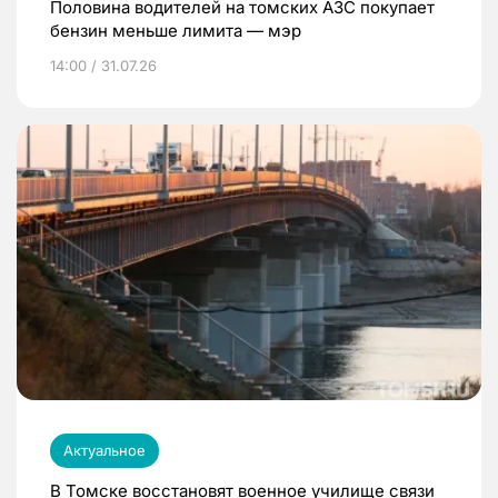
Половина водителей на томских АЗС покупает
бензин меньше лимита — мэр
14:00 / 31.07.26
Актуальное
В Томске восстановят военное училище связи