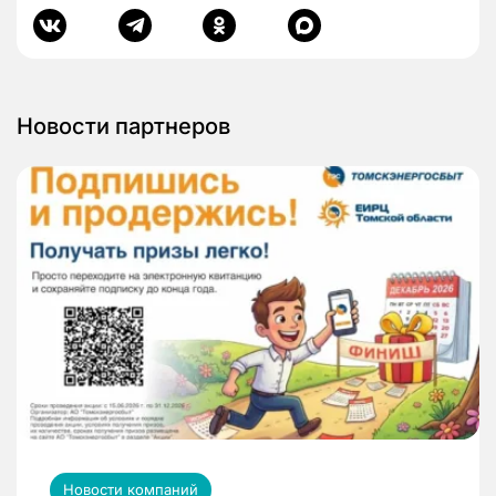
Новости партнеров
Новости компаний