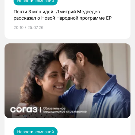
Новости компаний
Почти 3 млн идей: Дмитрий Медведев
рассказал о Новой Народной программе ЕР
20:10 / 25.07.26
Новости компаний