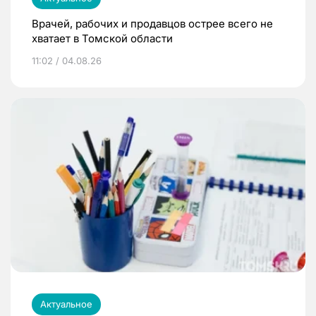
Врачей, рабочих и продавцов острее всего не
хватает в Томской области
11:02 / 04.08.26
Актуальное