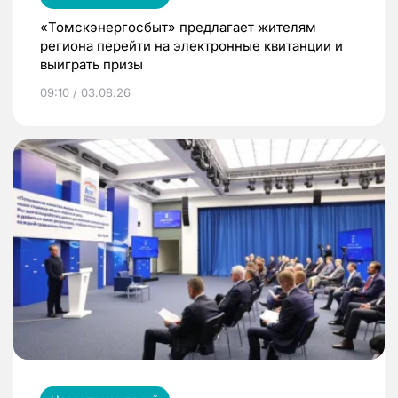
«Томскэнергосбыт» предлагает жителям
региона перейти на электронные квитанции и
выиграть призы
09:10 / 03.08.26