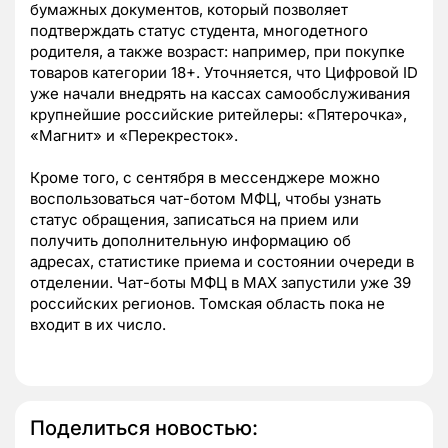
бумажных документов, который позволяет
подтверждать статус студента, многодетного
родителя, а также возраст: например, при покупке
товаров категории 18+. Уточняется, что Цифровой ID
уже начали внедрять на кассах самообслуживания
крупнейшие российские ритейлеры: «Пятерочка»,
«Магнит» и «Перекресток».
Кроме того, с сентября в мессенджере можно
воспользоваться чат-ботом МФЦ, чтобы узнать
статус обращения, записаться на прием или
получить дополнительную информацию об
адресах, статистике приема и состоянии очереди в
отделении. Чат-боты МФЦ в MAX запустили уже 39
российских регионов. Томская область пока не
входит в их число.
Поделиться новостью: