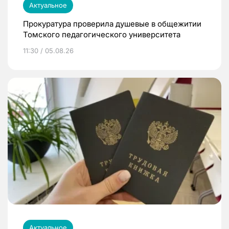
Актуальное
Прокуратура проверила душевые в общежитии
Томского педагогического университета
11:30 / 05.08.26
Актуальное