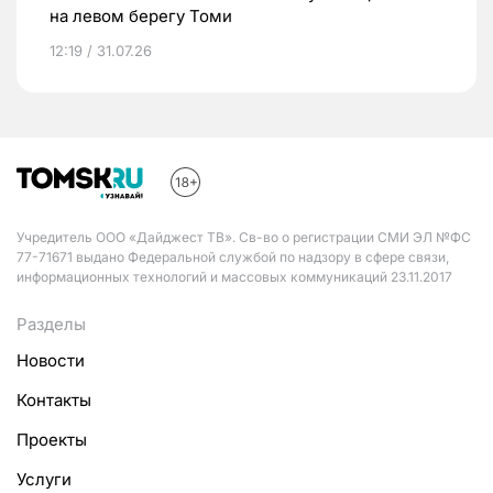
на левом берегу Томи
12:19 / 31.07.26
Учредитель ООО «Дайджест ТВ». Св-во о регистрации СМИ ЭЛ №ФС
77-71671 выдано Федеральной службой по надзору в сфере связи,
информационных технологий и массовых коммуникаций 23.11.2017
Разделы
Новости
Контакты
Проекты
Услуги