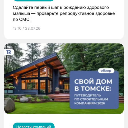
Сделайте первый шаг к рождению здорового
малыша — проверьте репродуктивное здоровье
по ОМС!
13:10 / 23.07.26
Новости компаний