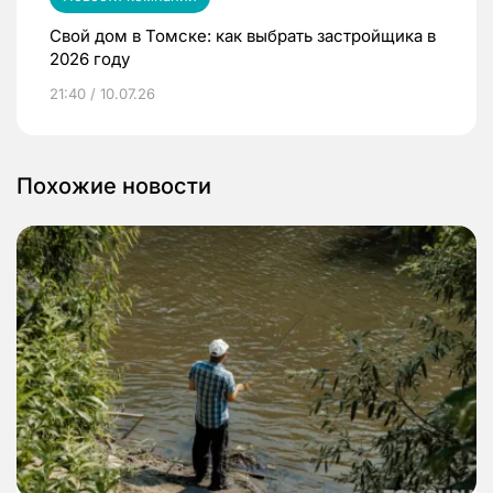
Свой дом в Томске: как выбрать застройщика в
2026 году
21:40 / 10.07.26
Похожие новости