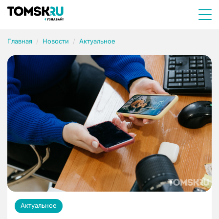
Главная
Новости
Актуальное
Актуальное