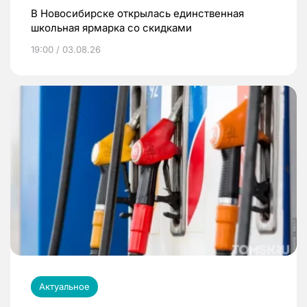
В Новосибирске открылась единственная
школьная ярмарка со скидками
19:00 / 03.08.26
Актуальное