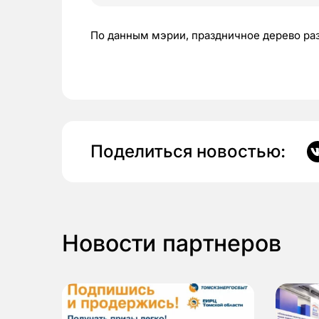
По данным мэрии, праздничное дерево ра
Поделиться новостью:
Новости партнеров