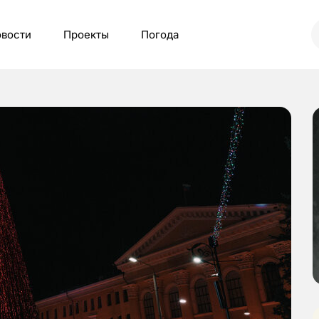
вости
Проекты
Погода