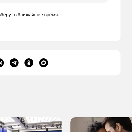
зберут в ближайшее время.