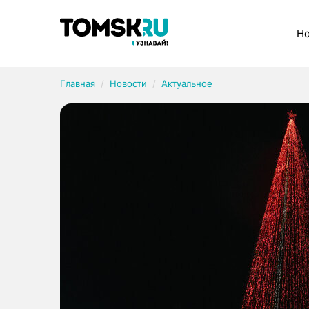
Рубрики
Но
Главная
Новости
Актуальное