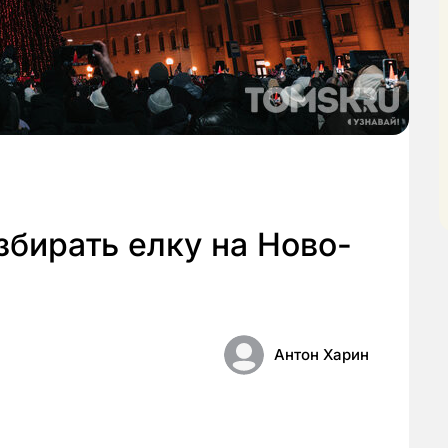
збирать елку на Ново-
Антон Харин