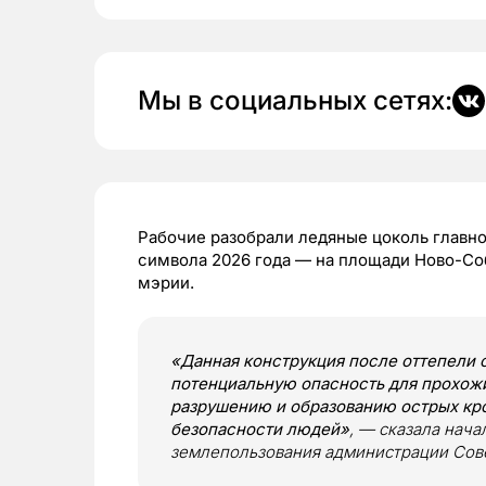
Мы в социальных сетях:
Рабочие разобрали ледяные цоколь главно
символа 2026 года — на площади Ново-Со
мэрии.
«Данная конструкция после оттепели 
потенциальную опасность для прохожи
разрушению и образованию острых кро
безопасности людей»
, — сказала нача
землепользования администрации Сове