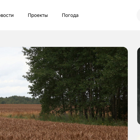
вости
Проекты
Погода