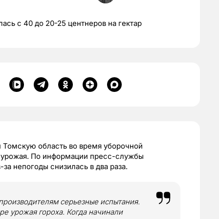
ась с 40 до 20-25 центнеров на гектар
и Томскую область во время уборочной
 урожая. По информации пресс-службы
за непогоды снизилась в два раза.
зпроизводителям серьезные испытания.
ре урожая гороха. Когда начинали