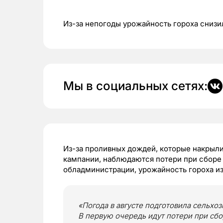
Из-за непогоды урожайность гороха снизил
Мы в социальных сетях:
Из-за проливных дождей, которые накрыл
кампании, наблюдаются потери при сборе
обладминистрации, урожайность гороха из-
«Погода в августе подготовила сельхо
В первую очередь идут потери при сбо