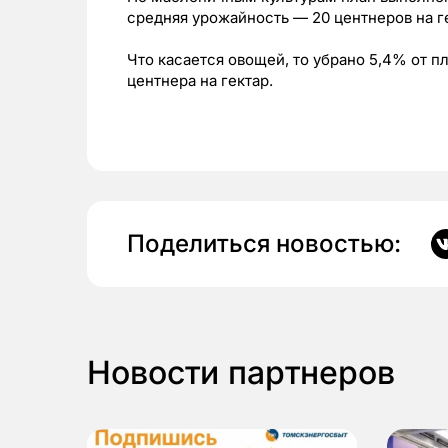
средняя урожайность — 20 центнеров на г
Что касается овощей, то убрано 5,4% от п
центнера на гектар.
Поделиться новостью:
Новости партнеров