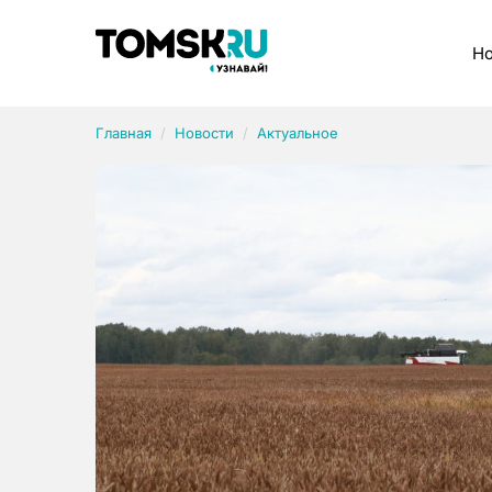
Рубрики
Но
Главная
Новости
Актуальное