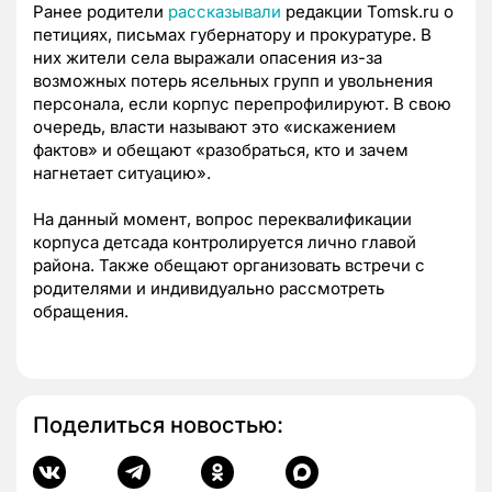
Ранее родители
рассказывали
редакции Tomsk.ru о
петициях, письмах губернатору и прокуратуре. В
них жители села выражали опасения из-за
возможных потерь ясельных групп и увольнения
персонала, если корпус перепрофилируют. В свою
очередь, власти называют это «искажением
фактов» и обещают «разобраться, кто и зачем
нагнетает ситуацию».
На данный момент, вопрос переквалификации
корпуса детсада контролируется лично главой
района. Также обещают организовать встречи с
родителями и индивидуально рассмотреть
обращения.
Поделиться новостью: