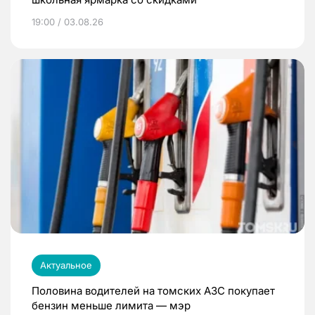
19:00 / 03.08.26
Актуальное
Половина водителей на томских АЗС покупает
бензин меньше лимита — мэр