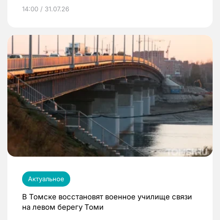
14:00 / 31.07.26
Актуальное
В Томске восстановят военное училище связи
на левом берегу Томи