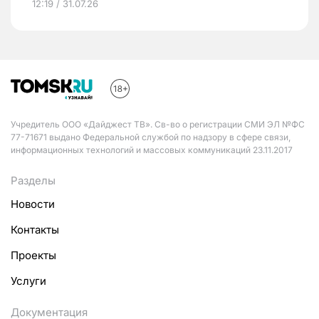
12:19 / 31.07.26
Учредитель ООО «Дайджест ТВ». Св-во о регистрации СМИ ЭЛ №ФС
77-71671 выдано Федеральной службой по надзору в сфере связи,
информационных технологий и массовых коммуникаций 23.11.2017
Разделы
Новости
Контакты
Проекты
Услуги
Документация