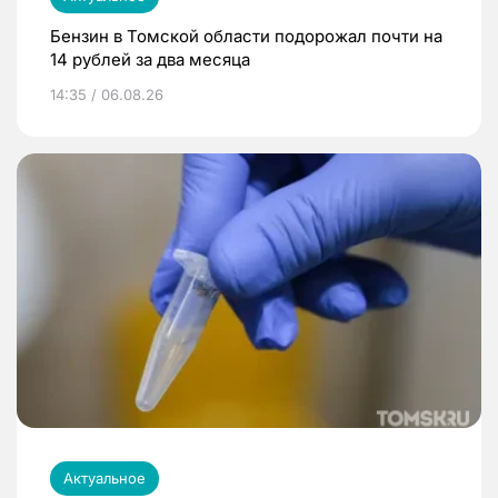
Бензин в Томской области подорожал почти на
14 рублей за два месяца
14:35 / 06.08.26
Актуальное