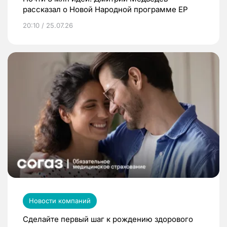
рассказал о Новой Народной программе ЕР
20:10 / 25.07.26
Новости компаний
Сделайте первый шаг к рождению здорового