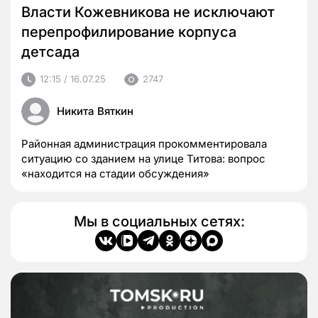
Власти Кожевникова не исключают
перепрофилирование корпуса
детсада
12:15 / 16.07.25
2747
Никита Вяткин
Районная администрация прокомментировала
ситуацию со зданием на улице Титова: вопрос
«находится на стадии обсуждения»
Мы в социальных сетях: