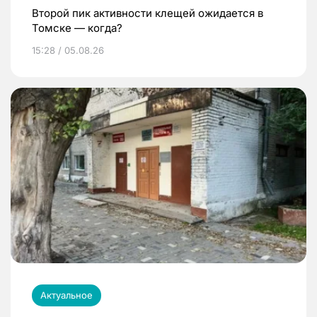
Второй пик активности клещей ожидается в
Томске — когда?
15:28 / 05.08.26
Актуальное