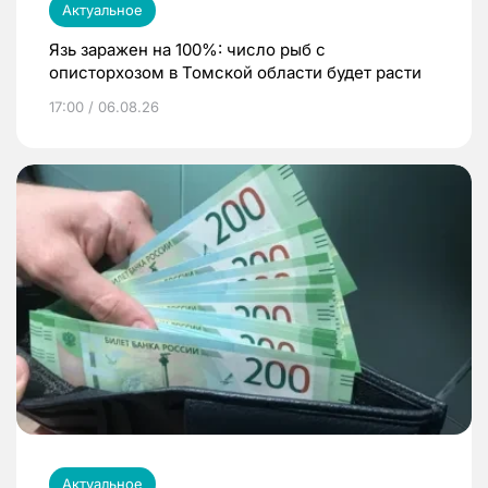
Актуальное
Язь заражен на 100%: число рыб с
описторхозом в Томской области будет расти
17:00 / 06.08.26
Актуальное