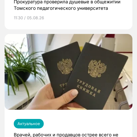
Прокуратура проверила душевые в общежитии
Томского педагогического университета
11:30 / 05.08.26
Актуальное
Врачей, рабочих и продавцов острее всего не