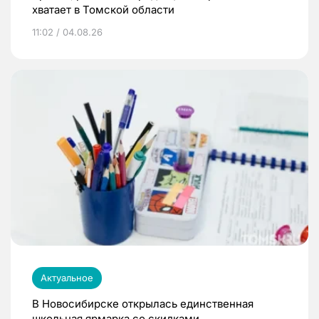
хватает в Томской области
11:02 / 04.08.26
Актуальное
В Новосибирске открылась единственная
школьная ярмарка со скидками