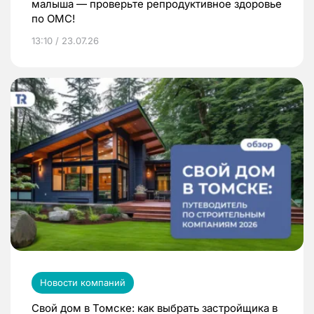
малыша — проверьте репродуктивное здоровье
по ОМС!
13:10 / 23.07.26
Новости компаний
Свой дом в Томске: как выбрать застройщика в