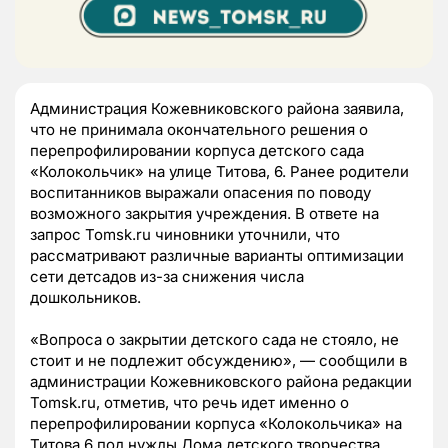
Администрация Кожевниковского района заявила,
что не принимала окончательного решения о
перепрофилировании корпуса детского сада
«Колокольчик» на улице Титова, 6. Ранее родители
воспитанников выражали опасения по поводу
возможного закрытия учреждения. В ответе на
запрос Tomsk.ru чиновники уточнили, что
рассматривают различные варианты оптимизации
сети детсадов из-за снижения числа
дошкольников.
«Вопроса о закрытии детского сада не стояло, не
стоит и не подлежит обсуждению», — сообщили в
администрации Кожевниковского района редакции
Tomsk.ru, отметив, что речь идет именно о
перепрофилировании корпуса «Колокольчика» на
Титова,6 под нужды Дома детского творчества.