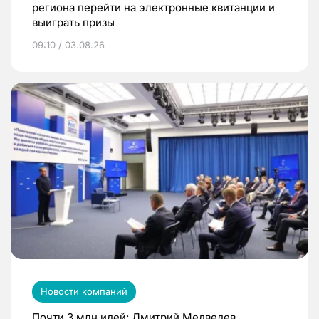
региона перейти на электронные квитанции и
выиграть призы
09:10 / 03.08.26
Новости компаний
Почти 3 млн идей: Дмитрий Медведев