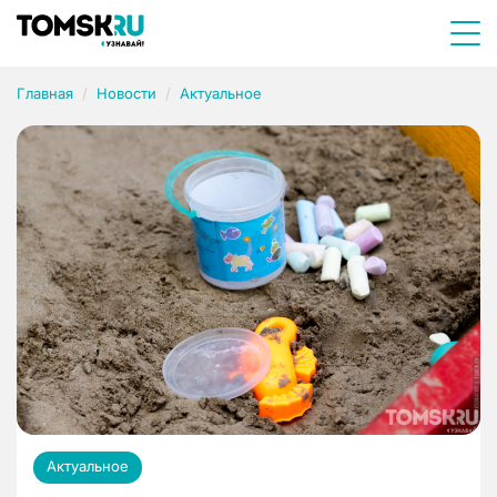
Главная
Новости
Актуальное
Актуальное