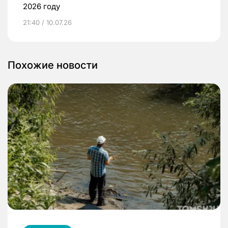
2026 году
21:40 / 10.07.26
Похожие новости