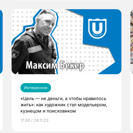
Интересное
«Цель — не деньги, а чтобы нравилось
жить»: как художник стал модельером,
кузнецом и поисковиком
17:00 / 24.11.23