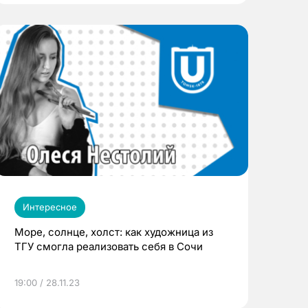
Интересное
Море, солнце, холст: как художница из
ТГУ смогла реализовать себя в Сочи
19:00 / 28.11.23