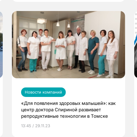
Новости компаний
«Для появления здоровых малышей»: как
центр доктора Спириной развивает
репродуктивные технологии в Томске
13:45 / 29.11.23