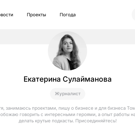
вости
Проекты
Погода
Екатерина Сулайманова
Журналист
тя, занимаюсь проектами, пишу о бизнесе и для бизнеса Том
 обожаю говорить с интересными героями, а опыт работы н
делать крутые подкасты. Присоединяйтесь!