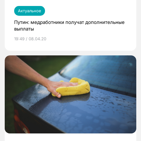
Актуальное
Путин: медработники получат дополнительные
выплаты
19:49 / 08.04.20