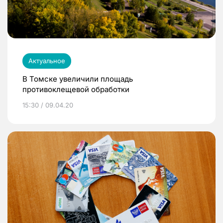
Актуальное
В Томске увеличили площадь
противоклещевой обработки
15:30 / 09.04.20