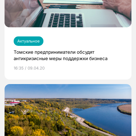
Актуальное
Томские предприниматели обсудят
антикризисные меры поддержки бизнеса
16:35 / 09.04.20