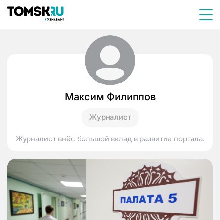
Максим Филиппов
Журналист
Журналист внёс большой вклад в развитие портала.