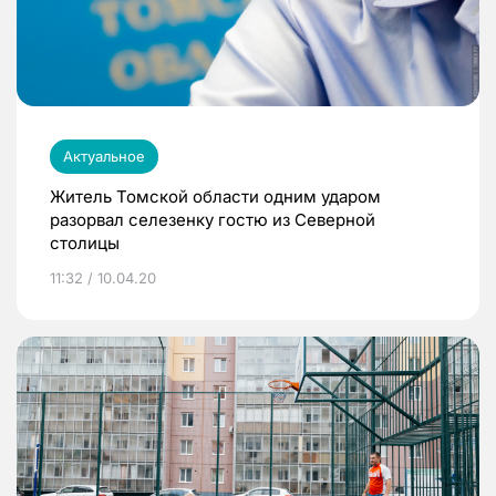
Актуальное
Житель Томской области одним ударом
разорвал селезенку гостю из Северной
столицы
11:32 / 10.04.20