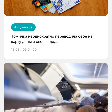
Актуальное
Томичка неоднократно переводила себе на
карту деньги своего деда
12:03 / 09.04.20