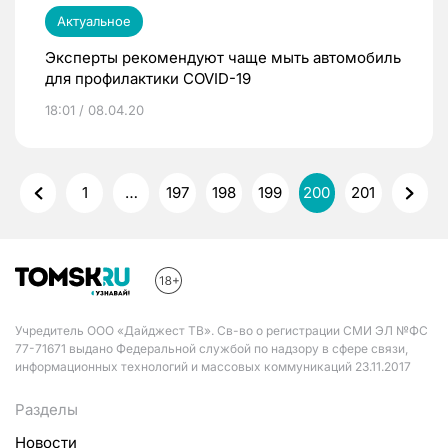
Актуальное
Эксперты рекомендуют чаще мыть автомобиль
для профилактики COVID-19
18:01 / 08.04.20
1
…
197
198
199
200
201
Учредитель ООО «Дайджест ТВ». Св-во о регистрации СМИ ЭЛ №ФС
77-71671 выдано Федеральной службой по надзору в сфере связи,
информационных технологий и массовых коммуникаций 23.11.2017
Разделы
Новости