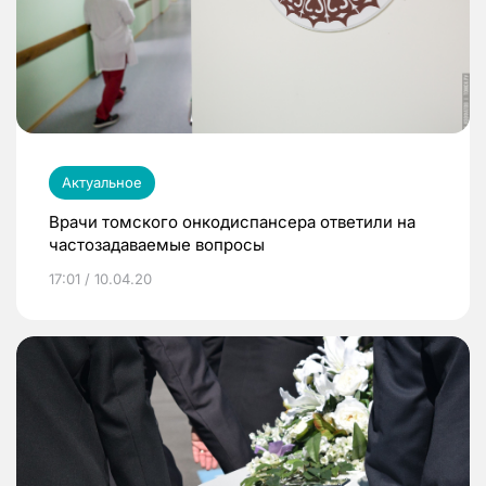
Актуальное
Врачи томского онкодиспансера ответили на
частозадаваемые вопросы
17:01 / 10.04.20