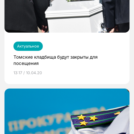
Актуальное
Томские кладбища будут закрыты для
посещения
13:17 / 10.04.20