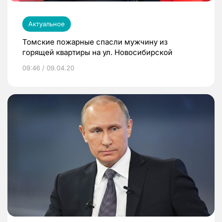
Актуальное
Томские пожарные спасли мужчину из
горящей квартиры на ул. Новосибирской
09:46 / 09.04.20