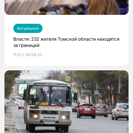
Актуальное
Власти: 232 жителя Томской области находятся
за границей
11:21 / 09.04.20