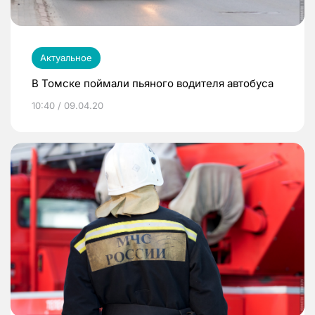
Актуальное
В Томске поймали пьяного водителя автобуса
10:40 / 09.04.20