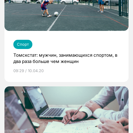
Спорт
Томскстат: мужчин, занимающихся спортом, в
два раза больше чем женщин
09:29 / 10.04.20