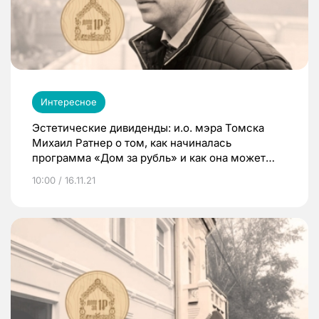
Интересное
Эстетические дивиденды: и.о. мэра Томска
Михаил Ратнер о том, как начиналась
программа «Дом за рубль» и как она может
развиваться
10:00 / 16.11.21