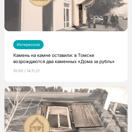
Интересное
Камень на камне оставили: в Томске
возрождаются два каменных «Дома за рубль»
10:00 / 14.11.21