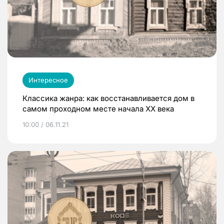
Интересное
Классика жанра: как восстанавливается дом в
самом проходном месте начала XX века
10:00 / 06.11.21