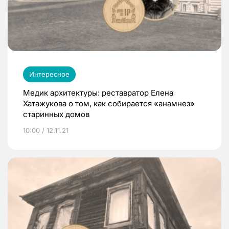
Интересное
Медик архитектуры: реставратор Елена
Хатажукова о том, как собирается «анамнез»
старинных домов
10:00 / 12.11.21