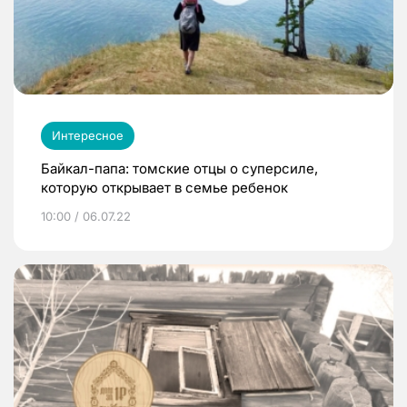
Интересное
Байкал-папа: томские отцы о суперсиле,
которую открывает в семье ребенок
10:00 / 06.07.22