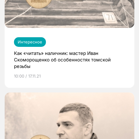
Интересное
Как «читать» наличник: мастер Иван
Скоморощенко об особенностях томской
резьбы
10:00 / 17.11.21