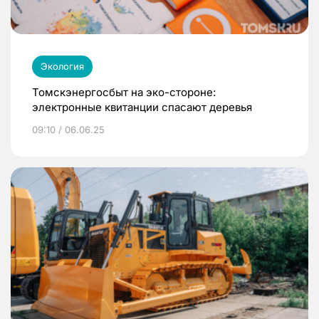
Экология
Томскэнергосбыт на эко-стороне:
электронные квитанции спасают деревья
09:10 / 06.06.25