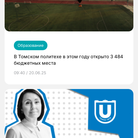
Образование
В Томском политехе в этом году открыто 3 484
бюджетных места
09:40 / 20.06.25