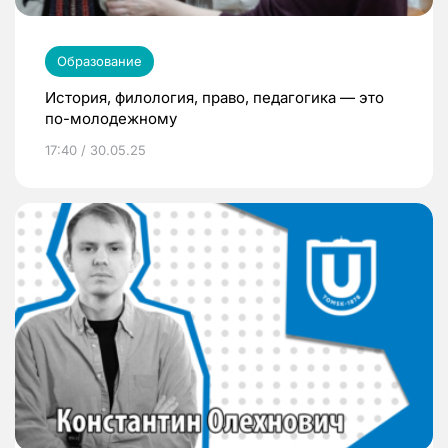
Образование
История, филология, право, педагогика — это
по-молодежному
17:40 / 30.05.25