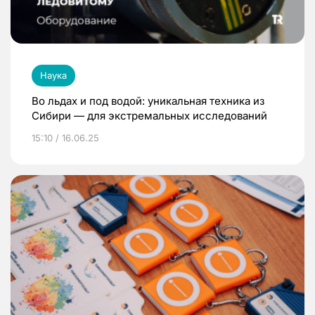
Наука
Во льдах и под водой: уникальная техника из
Сибири — для экстремальных исследований
15:10 / 16.06.25