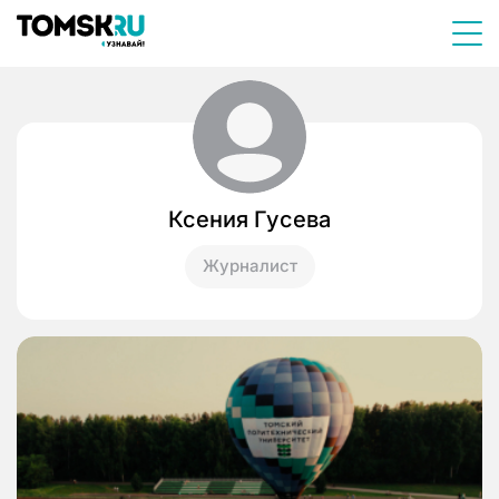
Ксения Гусева
Журналист