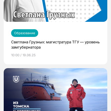
Образование
Светлана Грузных: магистратура ТГУ — уровень
замгубернатора
10:00 / 19.06.25