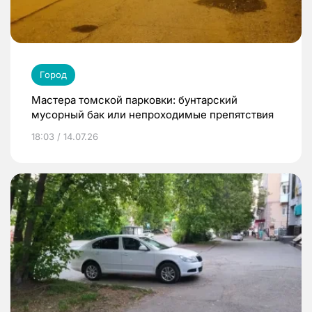
Город
Мастера томской парковки: бунтарский
мусорный бак или непроходимые препятствия
18:03 / 14.07.26