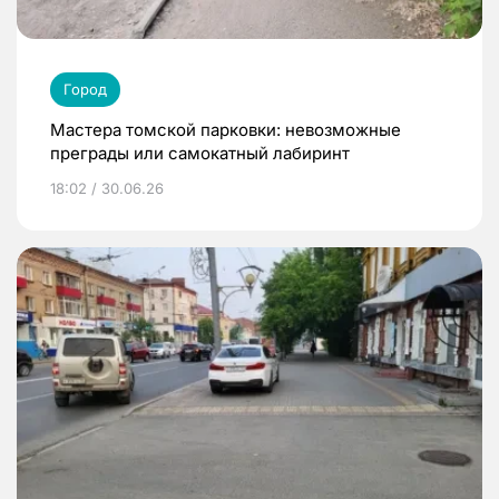
Город
Мастера томской парковки: невозможные
преграды или самокатный лабиринт
18:02 / 30.06.26