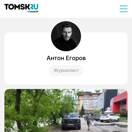
Антон Егоров
Журналист