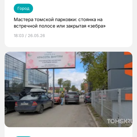
Город
Мастера томской парковки: стоянка на
встречной полосе или закрытая «зебра»
18:03 / 26.05.26