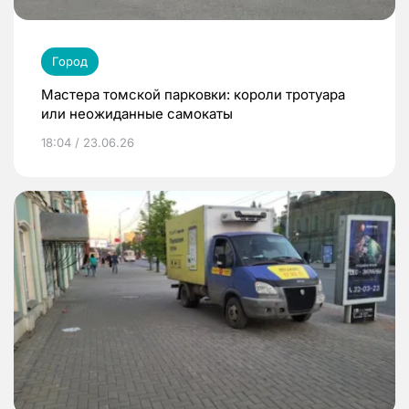
Город
Мастера томской парковки: короли тротуара
или неожиданные самокаты
18:04 / 23.06.26