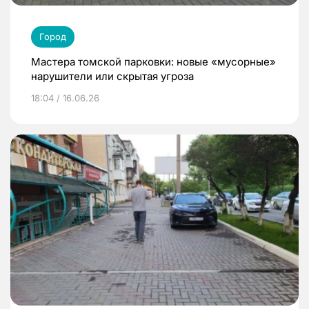
Город
Мастера томской парковки: новые «мусорные»
нарушители или скрытая угроза
18:04 / 16.06.26