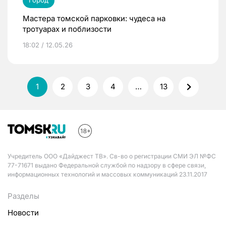
Мастера томской парковки: чудеса на
тротуарах и поблизости
18:02 / 12.05.26
1
2
3
4
…
13
Учредитель ООО «Дайджест ТВ». Св-во о регистрации СМИ ЭЛ №ФС
77-71671 выдано Федеральной службой по надзору в сфере связи,
информационных технологий и массовых коммуникаций 23.11.2017
Разделы
Новости