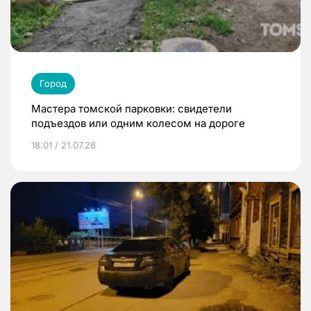
Город
Мастера томской парковки: свидетели
подъездов или одним колесом на дороге
18:01 / 21.07.26