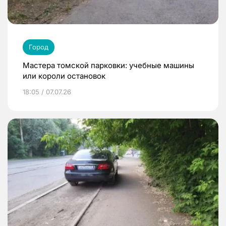
Город
Мастера томской парковки: учебные машины
или короли остановок
18:05 / 07.07.26