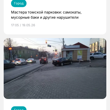
Город
Мастера томской парковки: самокаты,
мусорные баки и другие нарушители
17:05 / 19.05.26
Город