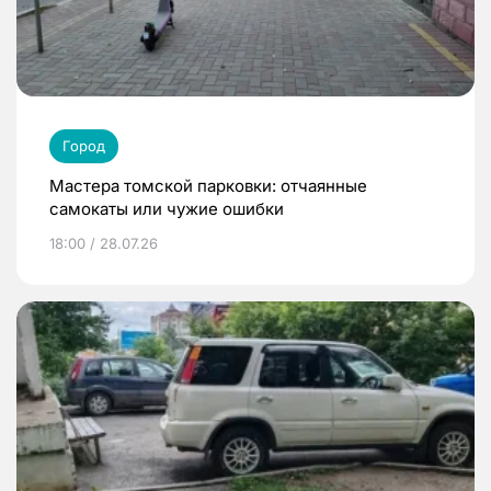
Город
Мастера томской парковки: отчаянные
самокаты или чужие ошибки
18:00 / 28.07.26