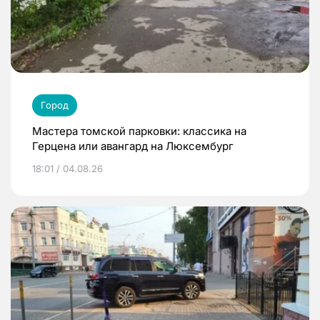
Город
Мастера томской парковки: классика на
Герцена или авангард на Люксембург
18:01 / 04.08.26