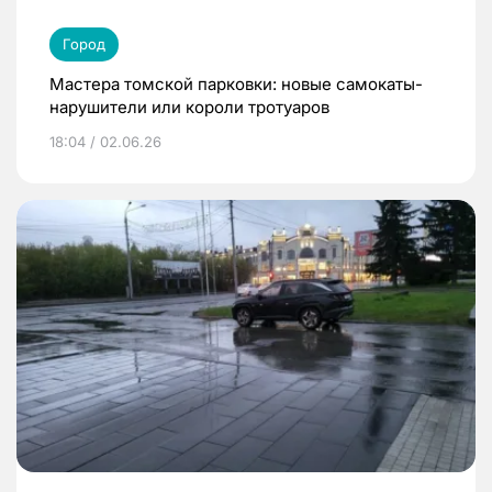
Город
Мастера томской парковки: новые самокаты-
нарушители или короли тротуаров
18:04 / 02.06.26