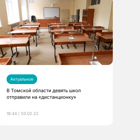
Актуальное
В Томской области девять школ
отправили на «дистанционку»
18:44 / 03.02.22