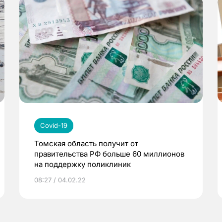
Covid-19
Томская область получит от
правительства РФ больше 60 миллионов
на поддержку поликлиник
08:27 / 04.02.22