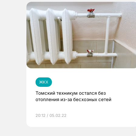
ЖКХ
Томский техникум остался без
отопления из-за бесхозных сетей
20:12 / 05.02.22