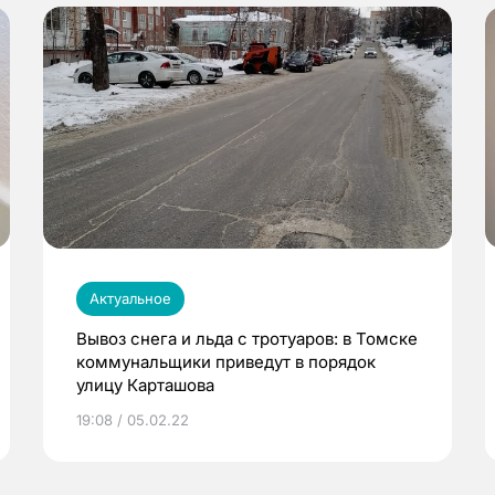
Актуальное
Вывоз снега и льда с тротуаров: в Томске
коммунальщики приведут в порядок
улицу Карташова
19:08 / 05.02.22