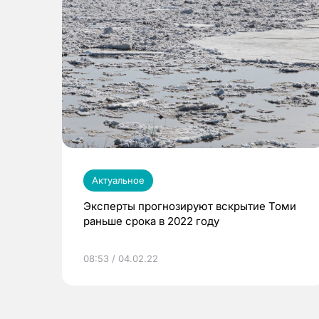
Актуальное
Эксперты прогнозируют вскрытие Томи
раньше срока в 2022 году
08:53 / 04.02.22