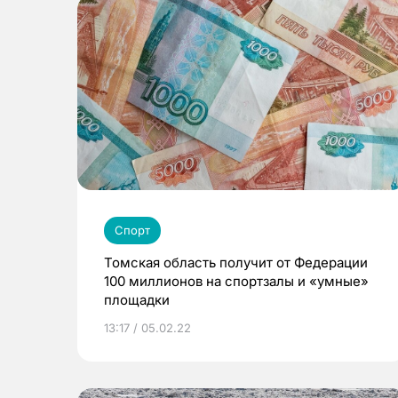
Спорт
Томская область получит от Федерации
100 миллионов на спортзалы и «умные»
площадки
13:17 / 05.02.22