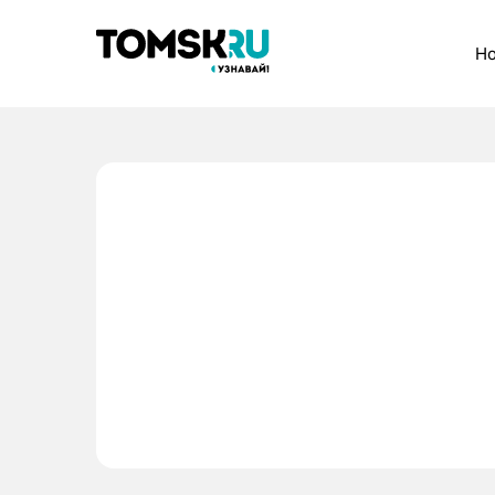
Рубрики
Но