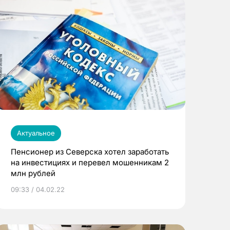
Актуальное
Пенсионер из Северска хотел заработать
на инвестициях и перевел мошенникам 2
млн рублей
09:33 / 04.02.22