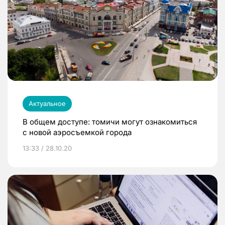
Актуальное
В общем доступе: томичи могут ознакомиться
с новой аэросъемкой города
13:33 / 28.10.20