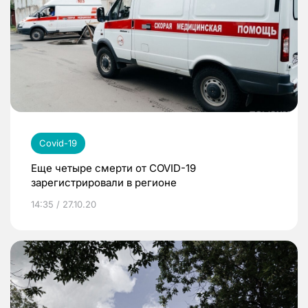
Covid-19
Еще четыре смерти от COVID-19
зарегистрировали в регионе
14:35 / 27.10.20