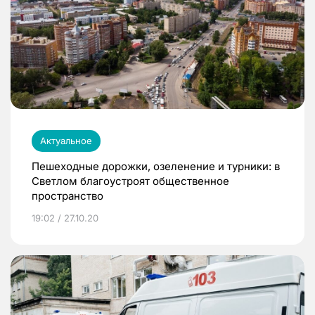
Актуальное
Пешеходные дорожки, озеленение и турники: в
Светлом благоустроят общественное
пространство
19:02 / 27.10.20