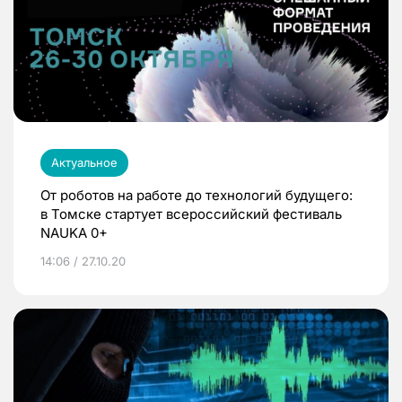
Актуальное
От роботов на работе до технологий будущего:
в Томске стартует всероссийский фестиваль
NAUKA 0+
14:06 / 27.10.20