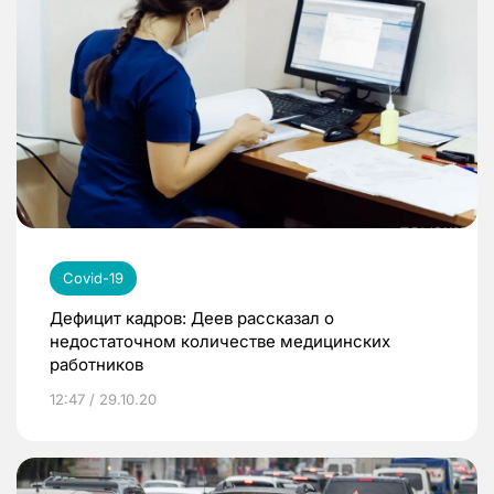
Covid-19
Дефицит кадров: Деев рассказал о
недостаточном количестве медицинских
работников
12:47 / 29.10.20