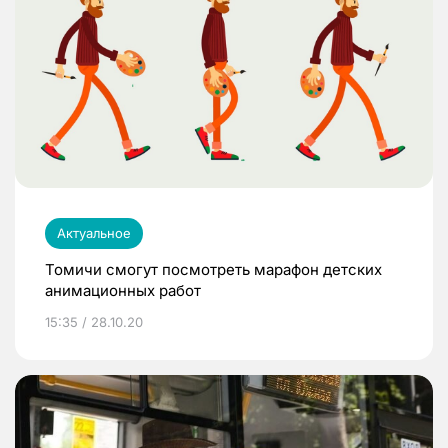
Актуальное
Томичи смогут посмотреть марафон детских
анимационных работ
15:35 / 28.10.20