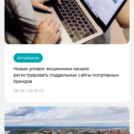
Актуальное
Новые уловки: мошенники начали
регистрировать поддельные сайты популярных
брендов
08:36 / 28.10.20