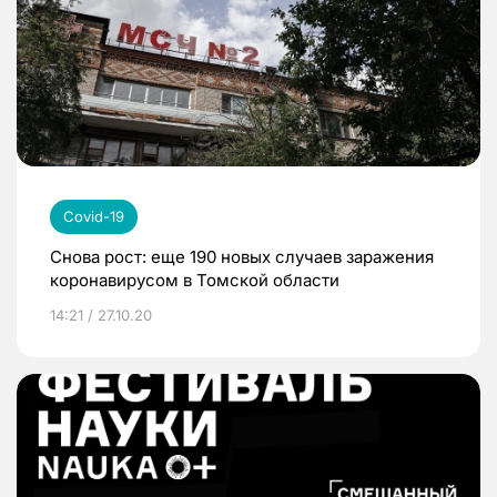
Covid-19
Снова рост: еще 190 новых случаев заражения
коронавирусом в Томской области
14:21 / 27.10.20