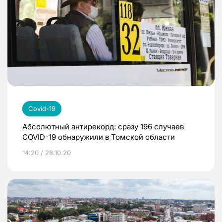
Covid-19
Абсолютный антирекорд: сразу 196 случаев
COVID-19 обнаружили в Томской области
14:20 / 28.10.20