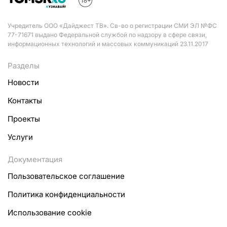
Учредитель ООО «Дайджест ТВ». Св-во о регистрации СМИ ЭЛ №ФС
77-71671 выдано Федеральной службой по надзору в сфере связи,
информационных технологий и массовых коммуникаций 23.11.2017
Разделы
Новости
Контакты
Проекты
Услуги
Документация
Пользовательское соглашение
Политика конфиденциальности
Использование cookie