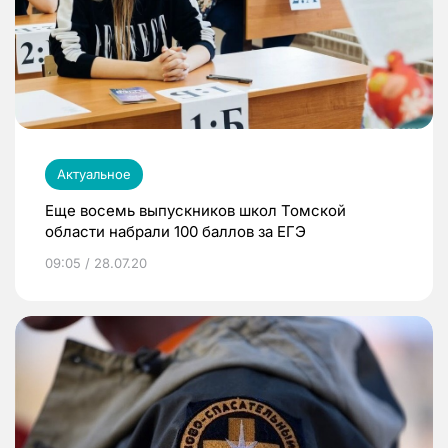
Актуальное
Еще восемь выпускников школ Томской
области набрали 100 баллов за ЕГЭ
09:05 / 28.07.20