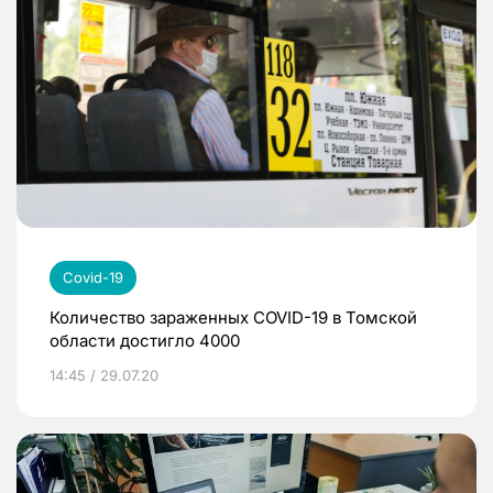
Covid-19
Количество зараженных COVID-19 в Томской
области достигло 4000
14:45 / 29.07.20