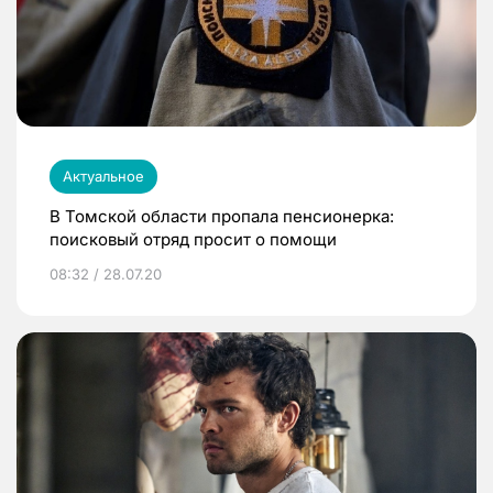
Актуальное
В Томской области пропала пенсионерка:
поисковый отряд просит о помощи
08:32 / 28.07.20