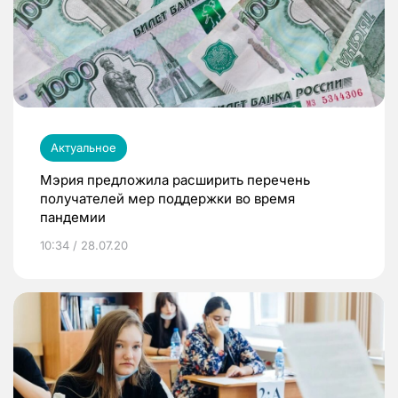
Актуальное
Мэрия предложила расширить перечень
получателей мер поддержки во время
пандемии
10:34 / 28.07.20