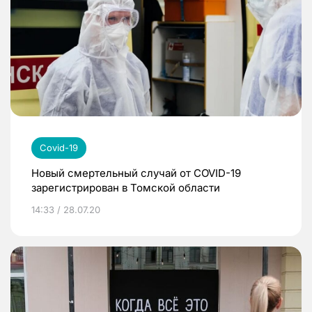
Covid-19
Новый смертельный случай от COVID-19
зарегистрирован в Томской области
14:33 / 28.07.20