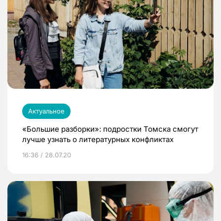
Актуальное
«Большие разборки»: подростки Томска смогут
лучше узнать о литературных конфликтах
16:36 / 28.07.20