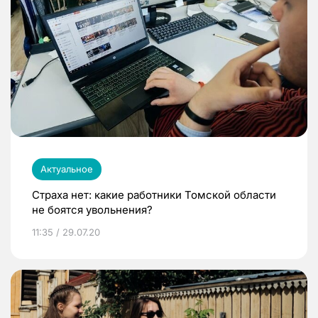
Актуальное
Страха нет: какие работники Томской области
не боятся увольнения?
11:35 / 29.07.20