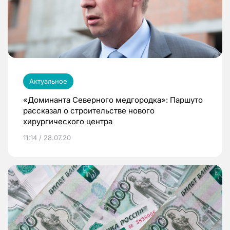
Актуальное
«Доминанта Северного медгородка»: Паршуто
рассказал о строительстве нового
хирургического центра
11:14 / 28.07.20