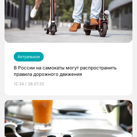
Актуальное
В России на самокаты могут распространить
правила дорожного движения
12:34 / 28.07.20