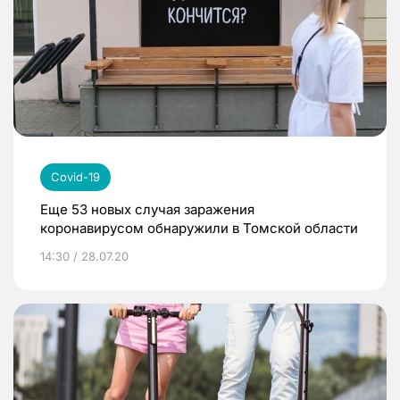
Covid-19
Еще 53 новых случая заражения
коронавирусом обнаружили в Томской области
14:30 / 28.07.20