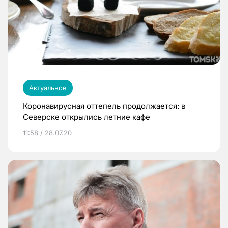
Актуальное
Коронавирусная оттепель продолжается: в
Северске открылись летние кафе
11:58 / 28.07.20