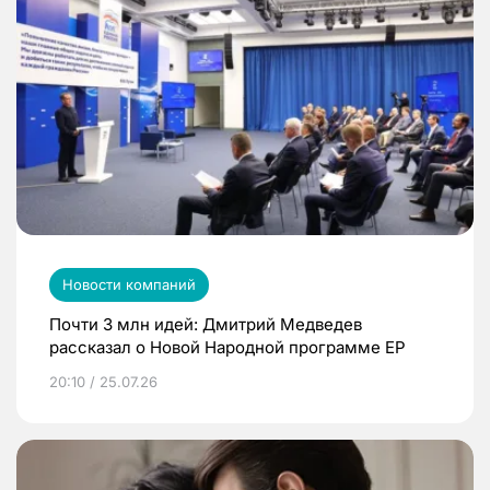
Новости компаний
Почти 3 млн идей: Дмитрий Медведев
рассказал о Новой Народной программе ЕР
20:10 / 25.07.26