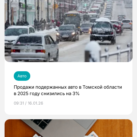
Авто
Продажи подержанных авто в Томской области
в 2025 году снизились на 3%
09:31 / 16.01.26