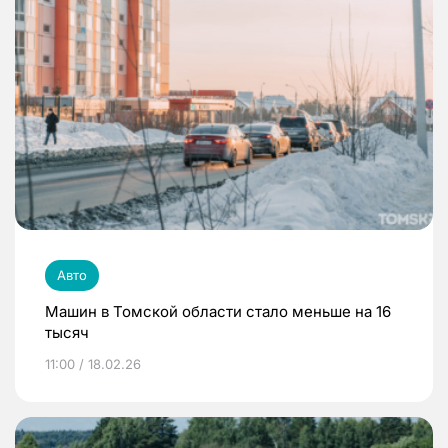
Авто
Машин в Томской области стало меньше на 16
тысяч
11:00 / 18.02.26