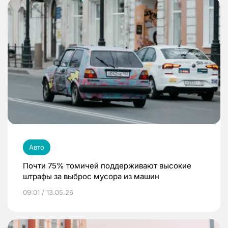
Авто
Почти 75% томичей поддерживают высокие
штрафы за выброс мусора из машин
09:01 / 13.05.26