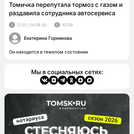
Томичка перепутала тормоз с газом и
раздавила сотрудника автосервиса
12:01 / 04.08.20
10739
Екатерина Горникова
Он находится в тяжелом состоянии
Мы в социальных сетях: