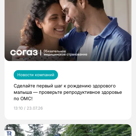
Новости компаний
Сделайте первый шаг к рождению здорового
малыша — проверьте репродуктивное здоровье
по ОМС!
13:10 / 23.07.26