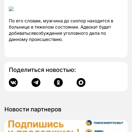
По его словам, мужчина до сихпор находится в
больнице в тяжелом состоянии. Адвокат будет
добиватьсявозбуждения уголовного дела по
данному происшествию.
Поделиться новостью:
Новости партнеров