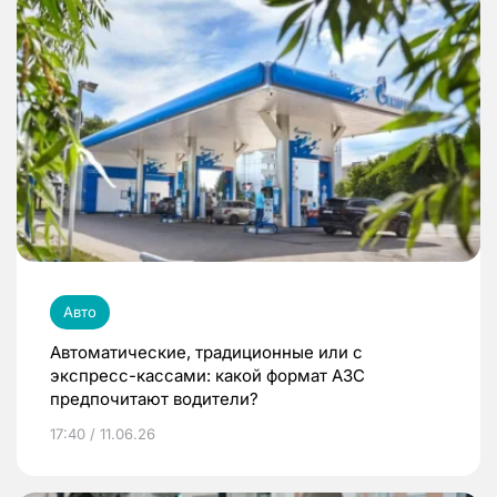
Авто
Автоматические, традиционные или с
экспресс-кассами: какой формат АЗС
предпочитают водители?
17:40 / 11.06.26