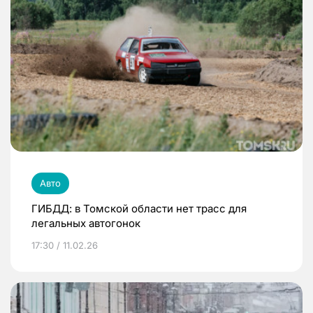
Авто
ГИБДД: в Томской области нет трасс для
легальных автогонок
17:30 / 11.02.26