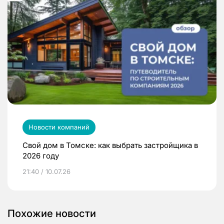
Новости компаний
Свой дом в Томске: как выбрать застройщика в
2026 году
21:40 / 10.07.26
Похожие новости