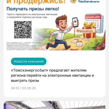
Новости компаний
«Томскэнергосбыт» предлагает жителям
региона перейти на электронные квитанции и
выиграть призы
09:10 / 03.08.26