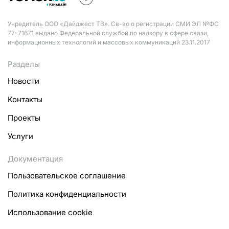
Учредитель ООО «Дайджест ТВ». Св-во о регистрации СМИ ЭЛ №ФС
77-71671 выдано Федеральной службой по надзору в сфере связи,
информационных технологий и массовых коммуникаций 23.11.2017
Разделы
Новости
Контакты
Проекты
Услуги
Документация
Пользовательское соглашение
Политика конфиденциальности
Использование cookie