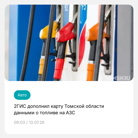
Авто
2ГИС дополнил карту Томской области
данными о топливе на АЗС
09:03 / 13.07.26