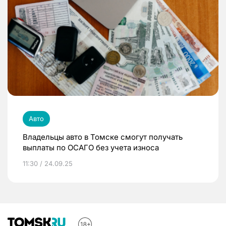
Авто
Владельцы авто в Томске смогут получать
выплаты по ОСАГО без учета износа
11:30 / 24.09.25