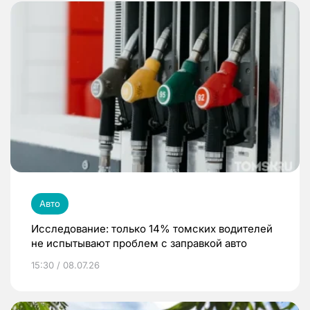
Авто
Исследование: только 14% томских водителей
не испытывают проблем с заправкой авто
15:30 / 08.07.26