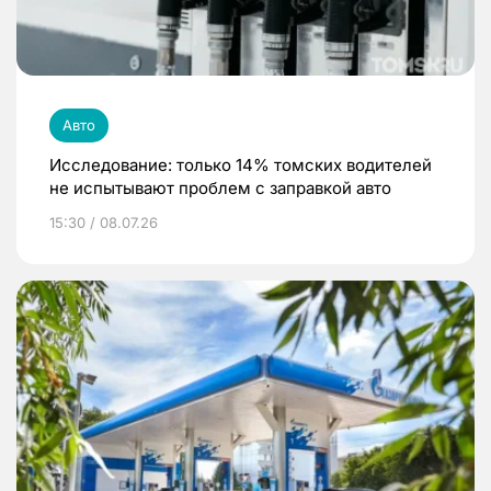
Авто
Исследование: только 14% томских водителей
не испытывают проблем с заправкой авто
15:30 / 08.07.26