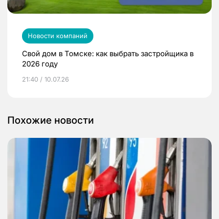
Новости компаний
Свой дом в Томске: как выбрать застройщика в
2026 году
21:40 / 10.07.26
Похожие новости