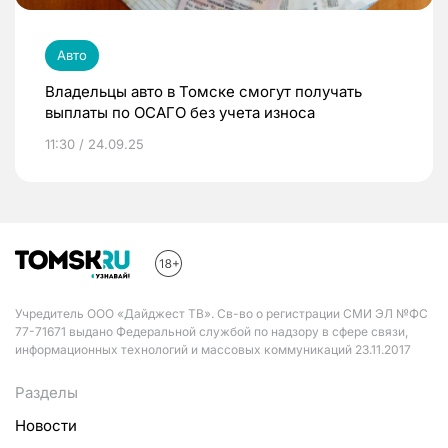
Авто
Владельцы авто в Томске смогут получать
выплаты по ОСАГО без учета износа
11:30 / 24.09.25
Учредитель ООО «Дайджест ТВ». Св-во о регистрации СМИ ЭЛ №ФС
77-71671 выдано Федеральной службой по надзору в сфере связи,
информационных технологий и массовых коммуникаций 23.11.2017
Разделы
Новости