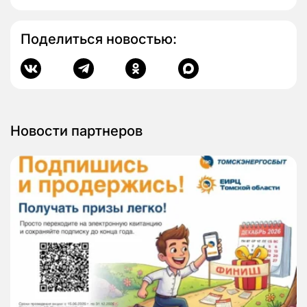
Поделиться новостью:
Новости партнеров