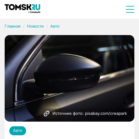
Главная
Новости
Авто
Источник фото: pixabay.com/creapark
Авто