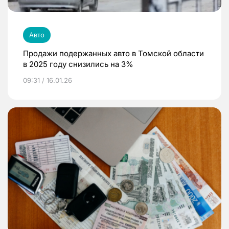
Авто
Продажи подержанных авто в Томской области
в 2025 году снизились на 3%
09:31 / 16.01.26