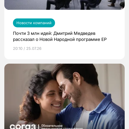
Новости компаний
Почти 3 млн идей: Дмитрий Медведев
рассказал о Новой Народной программе ЕР
20:10 / 25.07.26