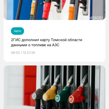
Авто
2ГИС дополнил карту Томской области
данными о топливе на АЗС
09:03 / 13.07.26