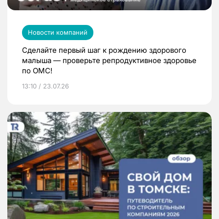
Новости компаний
Сделайте первый шаг к рождению здорового
малыша — проверьте репродуктивное здоровье
по ОМС!
13:10 / 23.07.26