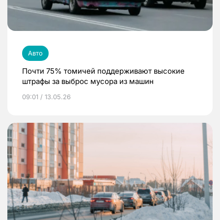
Авто
Почти 75% томичей поддерживают высокие
штрафы за выброс мусора из машин
09:01 / 13.05.26