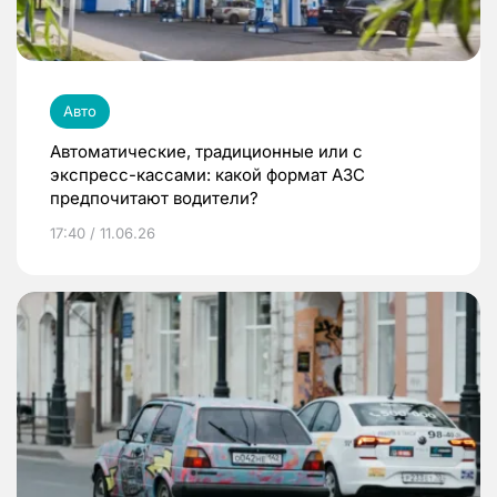
Авто
Автоматические, традиционные или с
экспресс-кассами: какой формат АЗС
предпочитают водители?
17:40 / 11.06.26