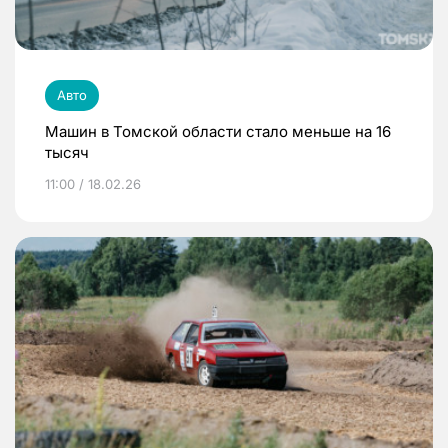
Авто
Машин в Томской области стало меньше на 16
тысяч
11:00 / 18.02.26