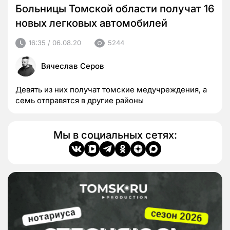
Больницы Томской области получат 16
новых легковых автомобилей
16:35 / 06.08.20
5244
Вячеслав Серов
Девять из них получат томские медучреждения, а
семь отправятся в другие районы
Мы в социальных сетях: