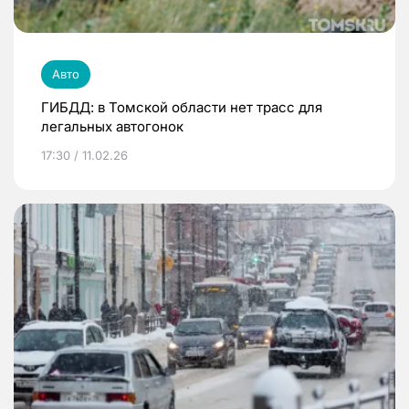
Авто
ГИБДД: в Томской области нет трасс для
легальных автогонок
17:30 / 11.02.26