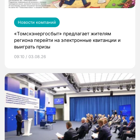
Новости компаний
«Томскэнергосбыт» предлагает жителям
региона перейти на электронные квитанции и
выиграть призы
09:10 / 03.08.26