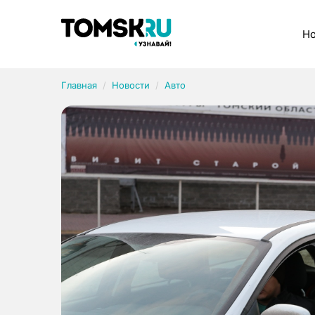
Рубрики
Но
Главная
Новости
Авто