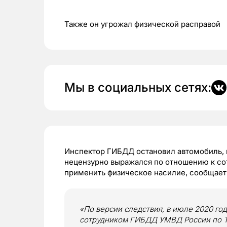
Также он угрожал физической расправой
Мы в социальных сетях:
Инспектор ГИБДД остановил автомобиль, в
нецензурно выражался по отношению к со
применить физическое насилие, сообщает
«По версии следствия, в июле 2020 года
сотрудником ГИБДД УМВД России по Т