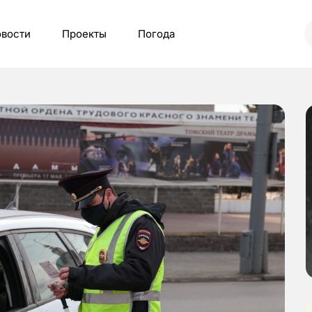
вости
Проекты
Погода