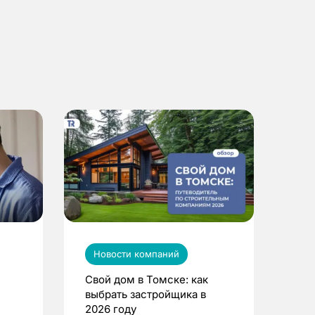
Новости компаний
Свой дом в Томске: как
выбрать застройщика в
2026 году