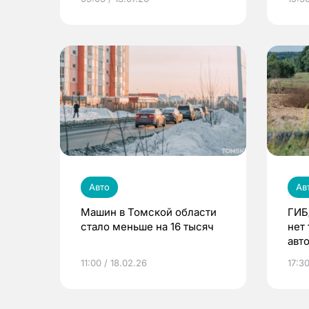
Авто
Ав
Машин в Томской области
ГИБ
стало меньше на 16 тысяч
нет
авт
11:00 / 18.02.26
17:30