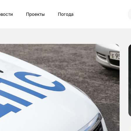
вости
Проекты
Погода