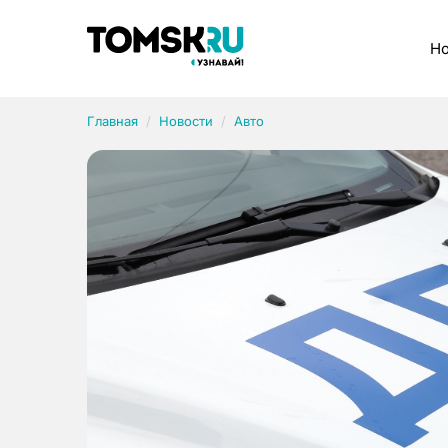
Рубрики
Но
Главная
Новости
Авто