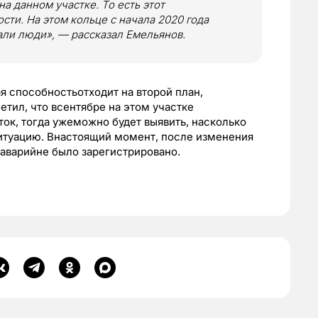
 данном участке. То есть этот
сти. На этом кольце с начала 2020 года
али люди», — рассказал Емельянов.
я способностьотходит на второй план,
етил, что всентябре на этом участке
ок, тогда ужеможно будет выявить, насколько
ситуацию. Внастоящий момент, после изменения
 аварийне было зарегистрировано.