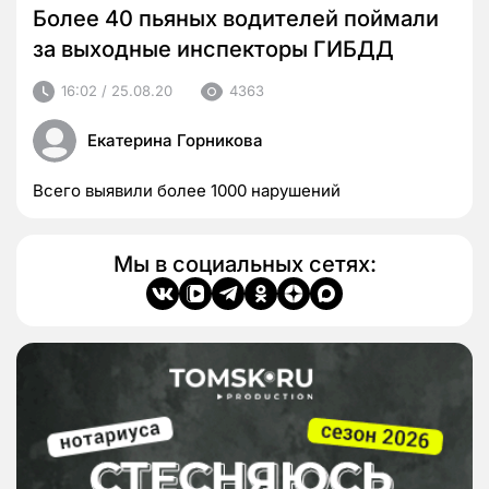
Более 40 пьяных водителей поймали
за выходные инспекторы ГИБДД
16:02 / 25.08.20
4363
Екатерина Горникова
Всего выявили более 1000 нарушений
Мы в социальных сетях: