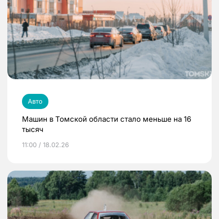
Авто
Машин в Томской области стало меньше на 16
тысяч
11:00 / 18.02.26