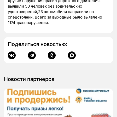
другие нарушенияправил дорожного движения,
выявили 50 человек без водительских
удостоверений,23 автомобиля направили на
спецстоянки. Всего за выходные было выявлено
1174правонарушения.
Поделиться новостью:
Новости партнеров