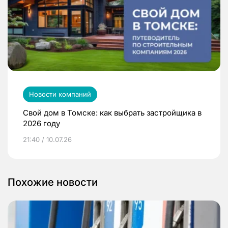
Новости компаний
Свой дом в Томске: как выбрать застройщика в
2026 году
21:40 / 10.07.26
Похожие новости