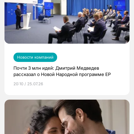
Новости компаний
Почти 3 млн идей: Дмитрий Медведев
рассказал о Новой Народной программе ЕР
20:10 / 25.07.26