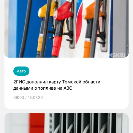
Авто
2ГИС дополнил карту Томской области
данными о топливе на АЗС
09:03 / 13.07.26