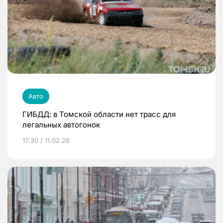
Авто
ГИБДД: в Томской области нет трасс для
легальных автогонок
17:30 / 11.02.26