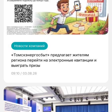
Новости компаний
«Томскэнергосбыт» предлагает жителям
региона перейти на электронные квитанции и
выиграть призы
09:10 / 03.08.26