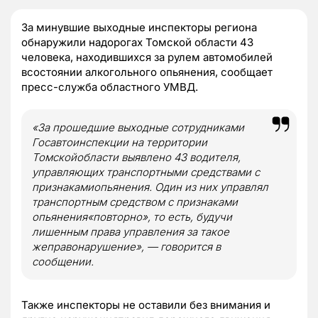
За минувшие выходные инспекторы региона
обнаружили надорогах Томской области 43
человека, находившихся за рулем автомобилей
всостоянии алкогольного опьянения, сообщает
пресс-служба областного УМВД.
«За прошедшие выходные сотрудниками
Госавтоинспекции на территории
Томскойобласти выявлено 43 водителя,
управляющих транспортными средствами с
признакамиопьянения. Один из них управлял
транспортным средством с признаками
опьянения«повторно», то есть, будучи
лишенным права управления за такое
жеправонарушение», — говорится в
сообщении.
Также инспекторы не оставили без внимания и