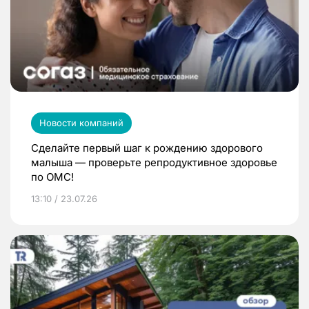
Новости компаний
Сделайте первый шаг к рождению здорового
малыша — проверьте репродуктивное здоровье
по ОМС!
13:10 / 23.07.26