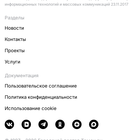
информационных технологий и массовых коммуникаций 23.11.2017
Разделы
Новости
Контакты
Проекты
Услуги
Документация
Пользовательское соглашение
Политика конфиденциальности
Использование cookie