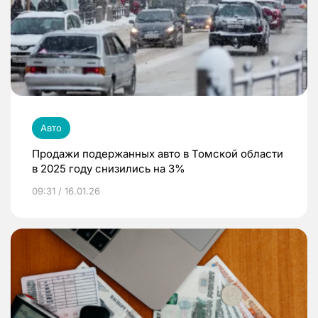
Авто
Продажи подержанных авто в Томской области
в 2025 году снизились на 3%
09:31 / 16.01.26