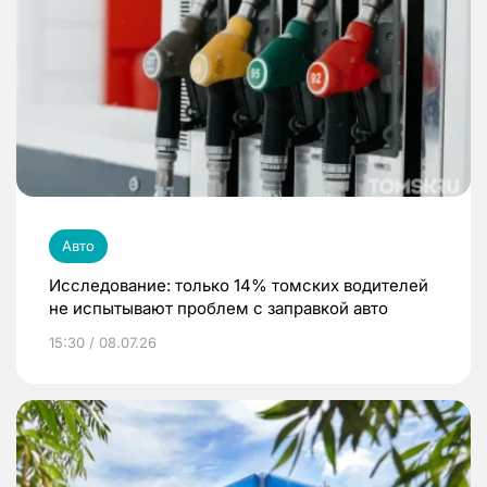
Авто
Исследование: только 14% томских водителей
не испытывают проблем с заправкой авто
15:30 / 08.07.26