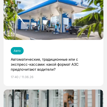
Авто
Автоматические, традиционные или с
экспресс-кассами: какой формат АЗС
предпочитают водители?
17:40 / 11.06.26