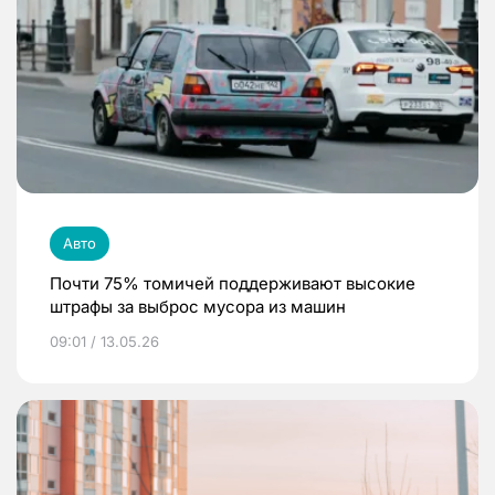
Авто
Почти 75% томичей поддерживают высокие
штрафы за выброс мусора из машин
09:01 / 13.05.26