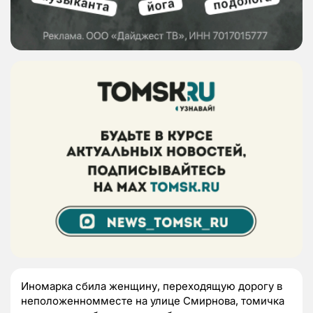
Иномарка сбила женщину, переходящую дорогу в
неположенномместе на улице Смирнова, томичка