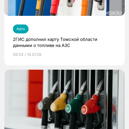
Авто
2ГИС дополнил карту Томской области
данными о топливе на АЗС
09:03 / 13.07.26