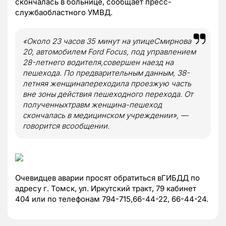
скончалась в больнице, сообщает пресс-
службаобластного УМВД.
«Около 23 часов 35 минут на улицеСмирнова
20, автомобилем Ford Focus, под управлением
28-летнего водителя,совершен наезд на
пешехода. По предварительным данным, 38-
летняя женщинапереходила проезжую часть
вне зоны действия пешеходного перехода. От
полученныхтравм женщина-пешеход
скончалась в медицинском учреждении», —
говорится всообщении.
Очевидцев аварии просят обратиться вГИБДД по
адресу г. Томск, ул. Иркутский тракт, 79 кабинет
404 или по телефонам 794-715,66-44-22, 66-44-24.