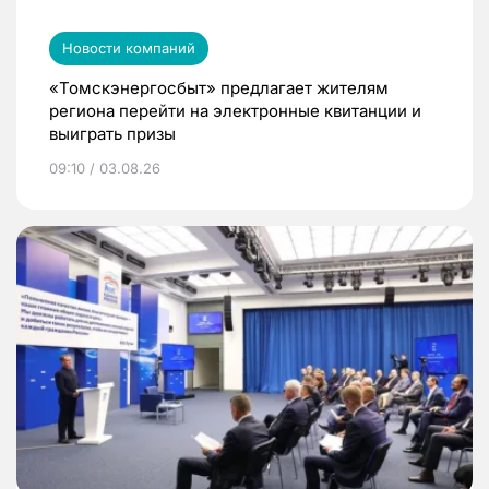
Новости компаний
«Томскэнергосбыт» предлагает жителям
региона перейти на электронные квитанции и
выиграть призы
09:10 / 03.08.26