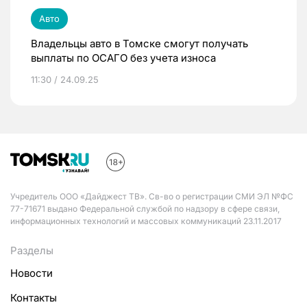
Авто
Владельцы авто в Томске смогут получать
выплаты по ОСАГО без учета износа
11:30 / 24.09.25
Учредитель ООО «Дайджест ТВ». Св-во о регистрации СМИ ЭЛ №ФС
77-71671 выдано Федеральной службой по надзору в сфере связи,
информационных технологий и массовых коммуникаций 23.11.2017
Разделы
Новости
Контакты