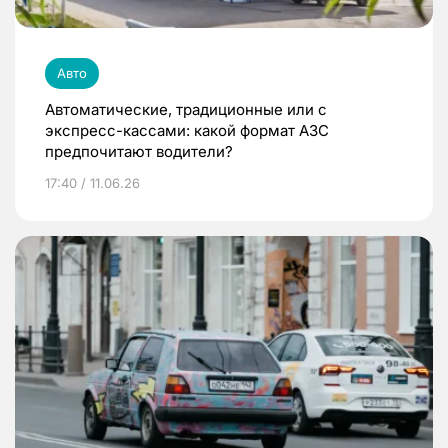
Авто
Автоматические, традиционные или с
экспресс-кассами: какой формат АЗС
предпочитают водители?
17:40 / 11.06.26