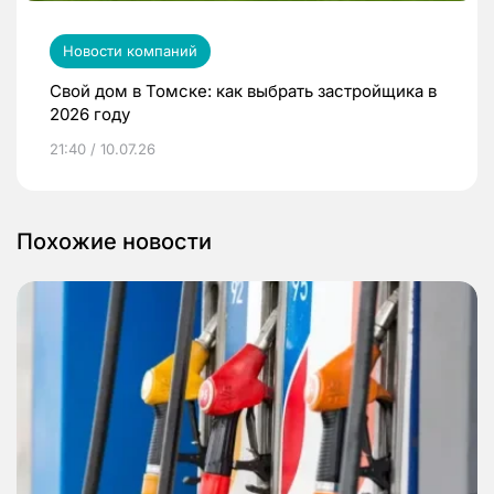
Новости компаний
Свой дом в Томске: как выбрать застройщика в
2026 году
21:40 / 10.07.26
Похожие новости