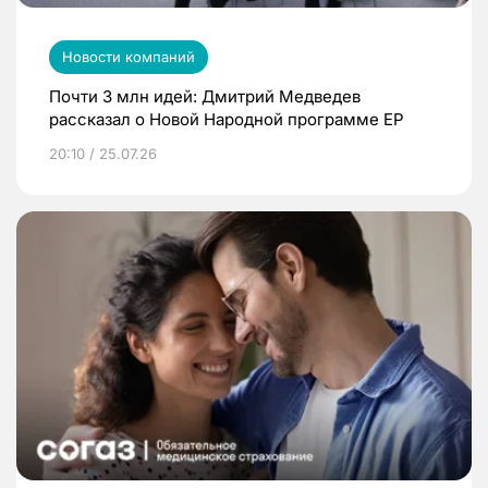
Новости компаний
Почти 3 млн идей: Дмитрий Медведев
рассказал о Новой Народной программе ЕР
20:10 / 25.07.26