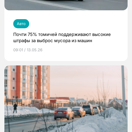
Авто
Почти 75% томичей поддерживают высокие
штрафы за выброс мусора из машин
09:01 / 13.05.26