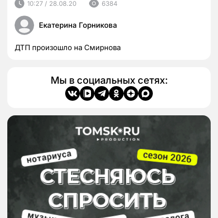
10:27 / 28.08.20
6384
Екатерина Горникова
ДТП произошло на Смирнова
Мы в социальных сетях: