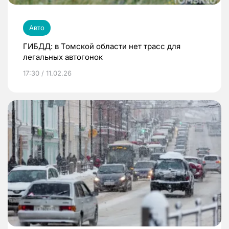
Авто
ГИБДД: в Томской области нет трасс для
легальных автогонок
17:30 / 11.02.26