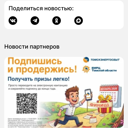
Поделиться новостью:
Новости партнеров