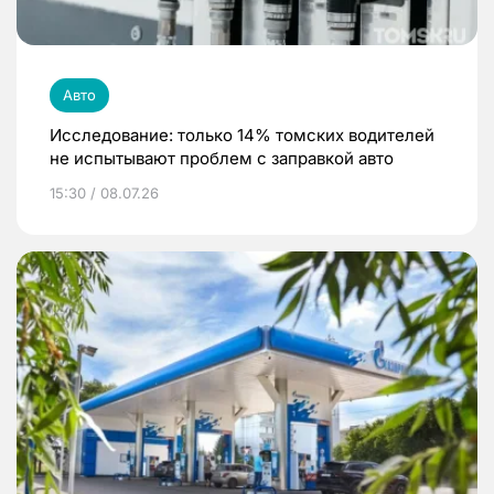
Авто
Исследование: только 14% томских водителей
не испытывают проблем с заправкой авто
15:30 / 08.07.26