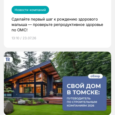
Новости компаний
Сделайте первый шаг к рождению здорового
малыша — проверьте репродуктивное здоровье
по ОМС!
13:10 / 23.07.26