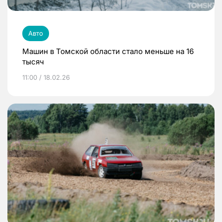
Авто
Машин в Томской области стало меньше на 16
тысяч
11:00 / 18.02.26