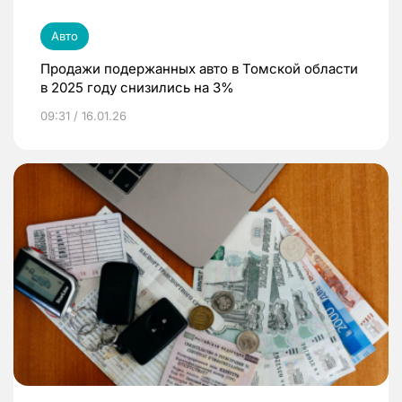
Авто
Продажи подержанных авто в Томской области
в 2025 году снизились на 3%
09:31 / 16.01.26