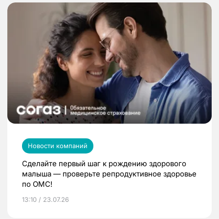
Новости компаний
Сделайте первый шаг к рождению здорового
малыша — проверьте репродуктивное здоровье
по ОМС!
13:10 / 23.07.26