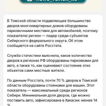
В Томской области подавляющее большинство
дворов многоквартирных домов оборудованы
парковочными местами для автомобилей, поэтому
показателю регион — лидер среди субъектов
Сибирского федерального округа. Об этом
сообщается на сайте Росстата.
Служба статистики выяснила, какое количество
дворов в регионах РФ оборудованы парковками для
авто, а также то, как оценивают состояние этих
объектов сами местные жители.
По данным Росстата, почти 70 % дворов в Томской
области оборудованы стоянками для машин. Этот
показатель — максимальный среди регионов
Сибири. Минимальная доля дворов, где можно
поставить авто, зафиксирована в Хакасии: менее 14
%.