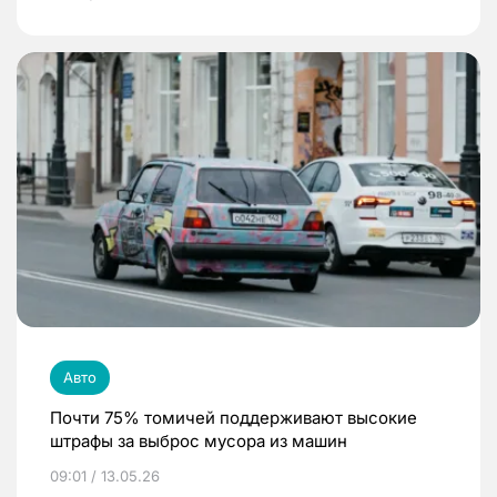
Авто
Почти 75% томичей поддерживают высокие
штрафы за выброс мусора из машин
09:01 / 13.05.26