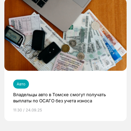
Авто
Владельцы авто в Томске смогут получать
выплаты по ОСАГО без учета износа
11:30 / 24.09.25