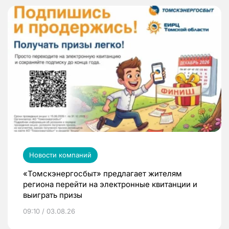
Новости компаний
«Томскэнергосбыт» предлагает жителям
региона перейти на электронные квитанции и
выиграть призы
09:10 / 03.08.26