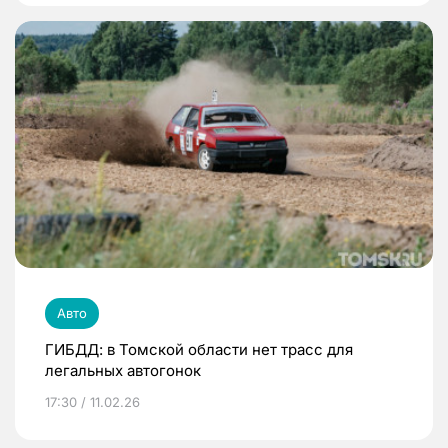
Авто
ГИБДД: в Томской области нет трасс для
легальных автогонок
17:30 / 11.02.26