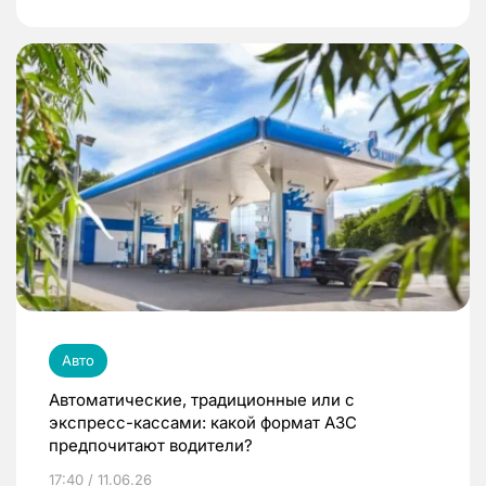
Авто
Автоматические, традиционные или с
экспресс-кассами: какой формат АЗС
предпочитают водители?
17:40 / 11.06.26