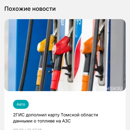
Похожие новости
Авто
2ГИС дополнил карту Томской области
данными о топливе на АЗС
09:03 / 13.07.26