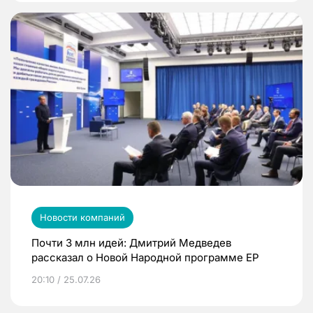
Новости компаний
Почти 3 млн идей: Дмитрий Медведев
рассказал о Новой Народной программе ЕР
20:10 / 25.07.26