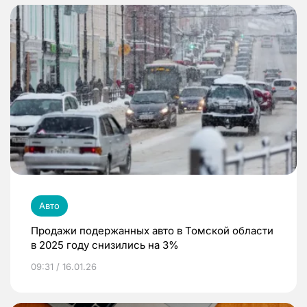
Авто
Продажи подержанных авто в Томской области
в 2025 году снизились на 3%
09:31 / 16.01.26