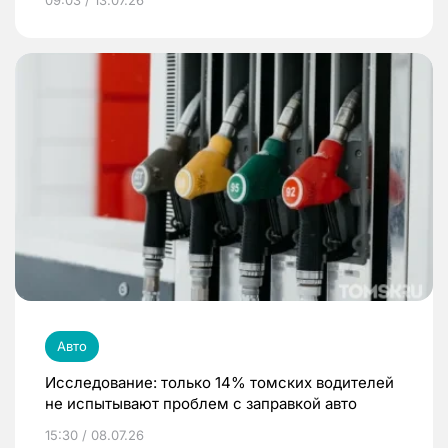
Авто
Исследование: только 14% томских водителей
не испытывают проблем с заправкой авто
15:30 / 08.07.26