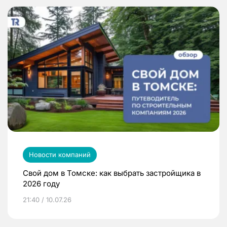
Новости компаний
Свой дом в Томске: как выбрать застройщика в
2026 году
21:40 / 10.07.26