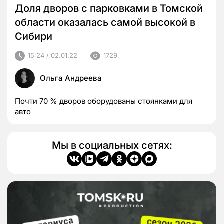
Доля дворов с парковками в Томской
области оказалась самой высокой в
Сибири
15:24 / 02.01.22
1729
Ольга Андреева
Почти 70 % дворов оборудованы стоянками для
авто
Мы в социальных сетях: