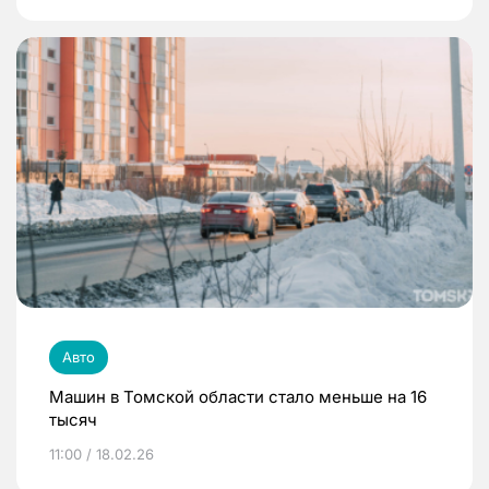
Авто
Машин в Томской области стало меньше на 16
тысяч
11:00 / 18.02.26