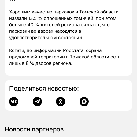
Хорошим качество парковок в Томской области
назвали 13,5 % опрошенных томичей, при этом
больше 40 % жителей региона считают, что
парковки во дворах находятся в
удовлетворительном состоянии.
Кстати, по информации Росстата, охрана
придомовой территории в Томской области есть
лишь в 8 % дворов региона.
Поделиться новостью:
Новости партнеров