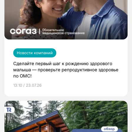
Новости компаний
Сделайте первый шаг к рождению здорового
малыша — проверьте репродуктивное здоровье
по ОМС!
13:10 / 23.07.26