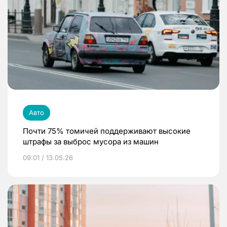
Авто
Почти 75% томичей поддерживают высокие
штрафы за выброс мусора из машин
09:01 / 13.05.26