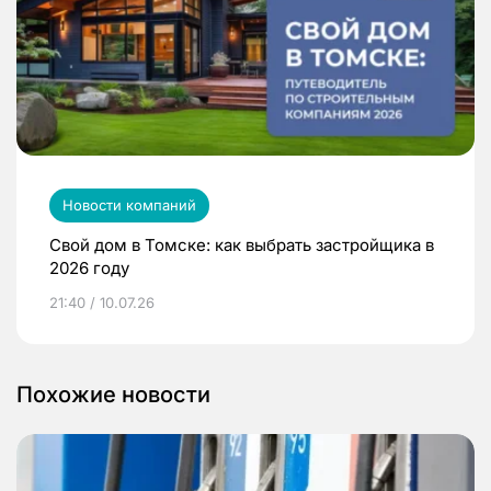
Новости компаний
Свой дом в Томске: как выбрать застройщика в
2026 году
21:40 / 10.07.26
Похожие новости