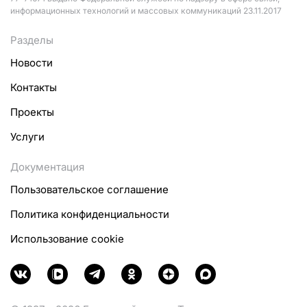
информационных технологий и массовых коммуникаций 23.11.2017
Разделы
Новости
Контакты
Проекты
Услуги
Документация
Пользовательское соглашение
Политика конфиденциальности
Использование cookie