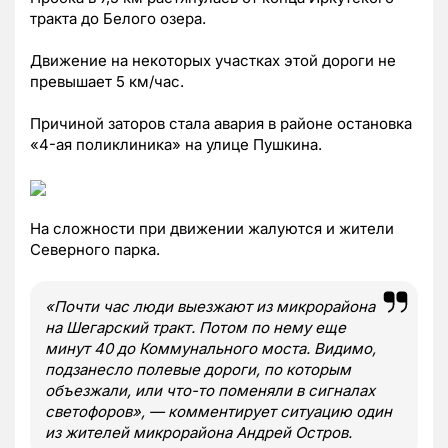
тракта до Белого озера.
Движение на некоторых участках этой дороги не
превышает 5 км/час.
Причиной заторов стала авария в районе остановка
«4-ая поликлиника» на улице Пушкина.
На сложности при движении жалуются и жители
Северного парка.
«Почти час люди выезжают из микрорайона
на Шегарский тракт. Потом по нему еще
минут 40 до Коммунального моста. Видимо,
подзанесло полевые дороги, по которым
объезжали, или что-то поменяли в сигналах
светофоров», — комментирует ситуацию один
из жителей микрорайона Андрей Остров.