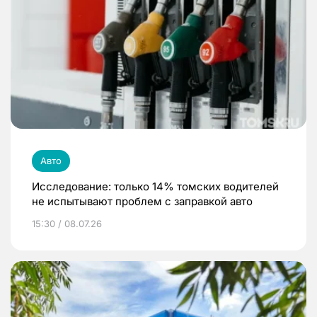
Авто
Исследование: только 14% томских водителей
не испытывают проблем с заправкой авто
15:30 / 08.07.26