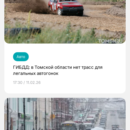
Авто
ГИБДД: в Томской области нет трасс для
легальных автогонок
17:30 / 11.02.26