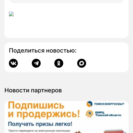
Поделиться новостью:
Новости партнеров