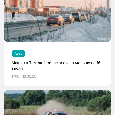
Авто
Машин в Томской области стало меньше на 16
тысяч
11:00 / 18.02.26