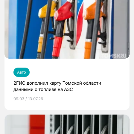
Авто
2ГИС дополнил карту Томской области
данными о топливе на АЗС
09:03 / 13.07.26