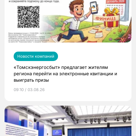
Новости компаний
«Томскэнергосбыт» предлагает жителям
региона перейти на электронные квитанции и
выиграть призы
09:10 / 03.08.26