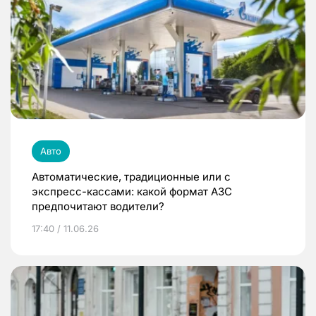
Авто
Автоматические, традиционные или с
экспресс-кассами: какой формат АЗС
предпочитают водители?
17:40 / 11.06.26