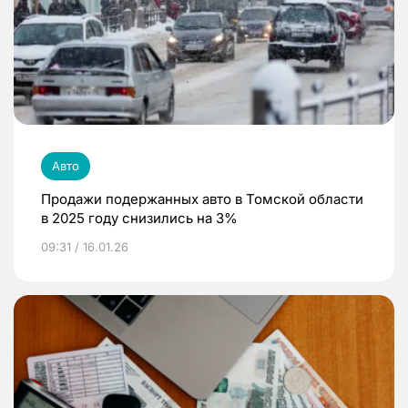
Авто
Продажи подержанных авто в Томской области
в 2025 году снизились на 3%
09:31 / 16.01.26