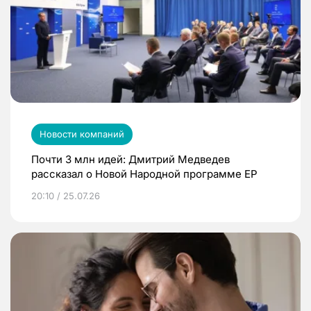
Новости компаний
Почти 3 млн идей: Дмитрий Медведев
рассказал о Новой Народной программе ЕР
20:10 / 25.07.26