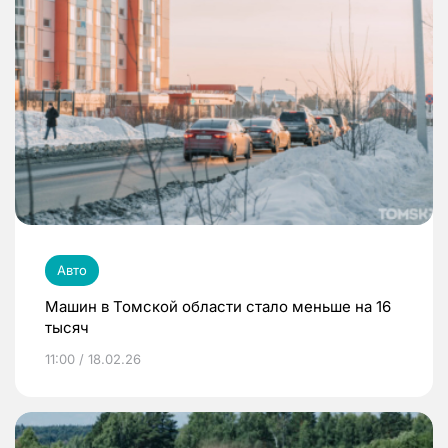
Авто
Машин в Томской области стало меньше на 16
тысяч
11:00 / 18.02.26