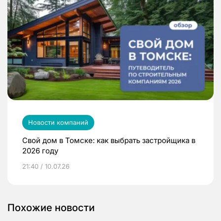
Новости компаний
Свой дом в Томске: как выбрать застройщика в
2026 году
21:40 / 10.07.26
Похожие новости