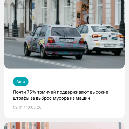
Авто
Почти 75% томичей поддерживают высокие
штрафы за выброс мусора из машин
09:01 / 13.05.26