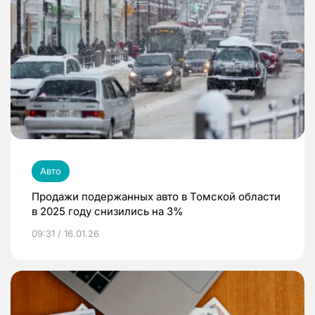
Авто
Продажи подержанных авто в Томской области
в 2025 году снизились на 3%
09:31 / 16.01.26