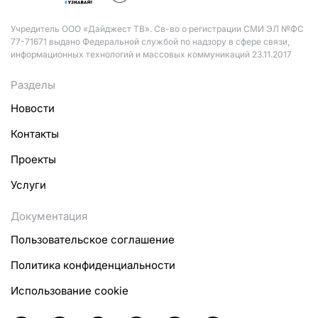
Учредитель ООО «Дайджест ТВ». Св-во о регистрации СМИ ЭЛ №ФС
77-71671 выдано Федеральной службой по надзору в сфере связи,
информационных технологий и массовых коммуникаций 23.11.2017
Разделы
Новости
Контакты
Проекты
Услуги
Документация
Пользовательское соглашение
Политика конфиденциальности
Использование cookie