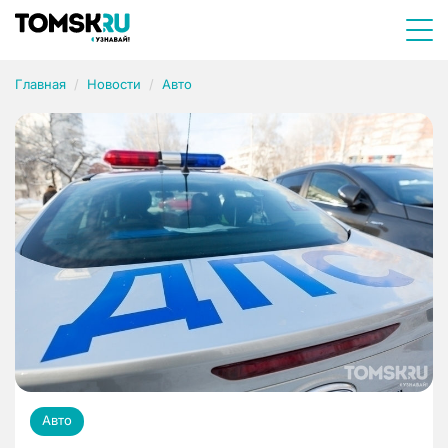
Главная
Новости
Авто
Авто