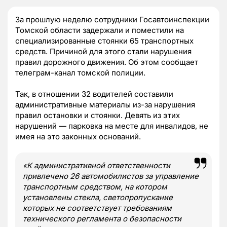
За прошлую неделю сотрудники Госавтоинспекции
Томской области задержали и поместили на
специализированные стоянки 65 транспортных
средств. Причиной для этого стали нарушения
правил дорожного движения. Об этом сообщает
телеграм-канал томской полиции.
Так, в отношении 32 водителей составили
административные материалы из-за нарушения
правил остановки и стоянки. Девять из этих
нарушений — парковка на месте для инвалидов, не
имея на это законных оснований.
«
К административной ответственности
привлечено 26 автомобилистов за управление
транспортным средством, на котором
установлены стекла, светопропускание
которых не соответствует требованиям
технического регламента о безопасности