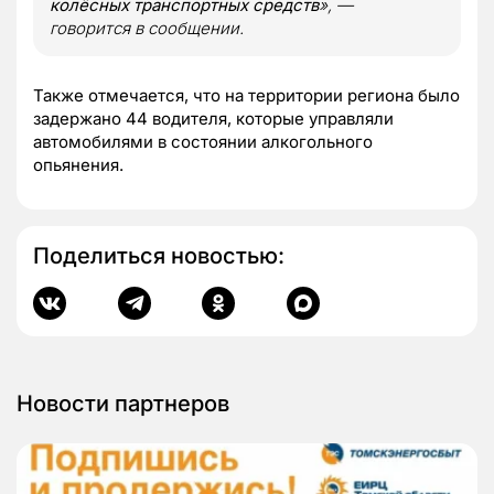
колёсных транспортных средств
», —
говорится в сообщении.
Также отмечается, что на территории региона было
задержано 44 водителя, которые управляли
автомобилями в состоянии алкогольного
опьянения.
Поделиться новостью:
Новости партнеров