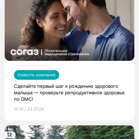
Новости компаний
Сделайте первый шаг к рождению здорового
малыша — проверьте репродуктивное здоровье
по ОМС!
13:10 / 23.07.26