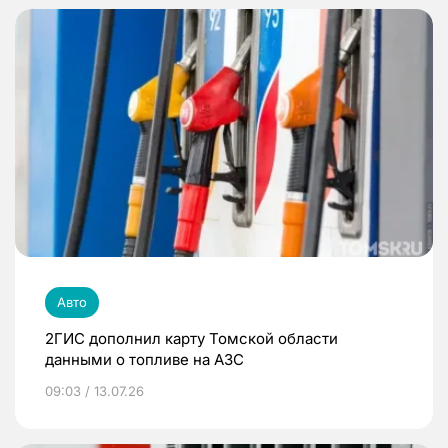
Авто
2ГИС дополнил карту Томской области
данными о топливе на АЗС
09:03 / 13.07.26