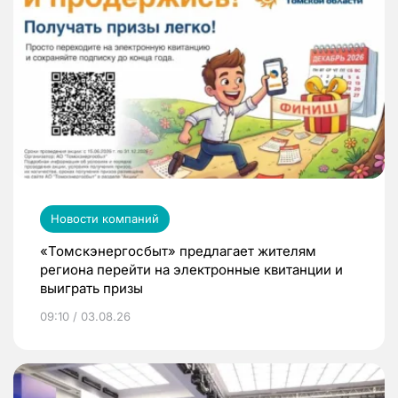
Новости компаний
«Томскэнергосбыт» предлагает жителям
региона перейти на электронные квитанции и
выиграть призы
09:10 / 03.08.26