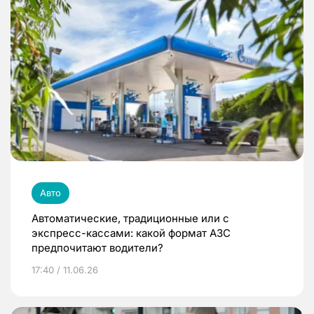
Авто
Автоматические, традиционные или с
экспресс-кассами: какой формат АЗС
предпочитают водители?
17:40 / 11.06.26