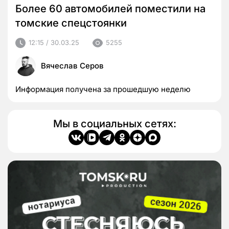
Более 60 автомобилей поместили на
томские спецстоянки
12:15 / 30.03.25
5255
Вячеслав Серов
Информация получена за прошедшую неделю
Мы в социальных сетях: