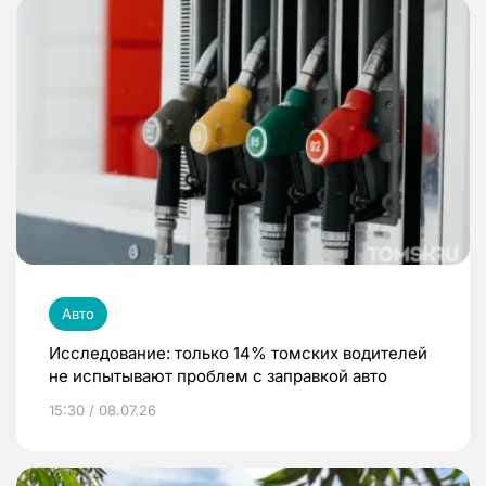
Авто
Исследование: только 14% томских водителей
не испытывают проблем с заправкой авто
15:30 / 08.07.26