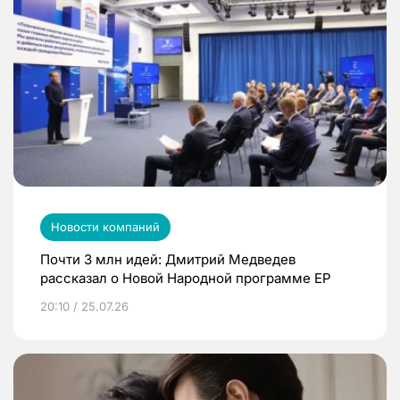
Новости компаний
Почти 3 млн идей: Дмитрий Медведев
рассказал о Новой Народной программе ЕР
20:10 / 25.07.26