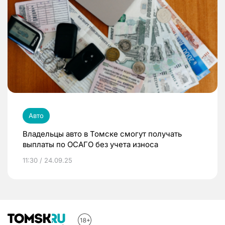
Авто
Владельцы авто в Томске смогут получать
выплаты по ОСАГО без учета износа
11:30 / 24.09.25