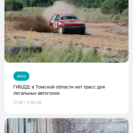
Авто
ГИБДД: в Томской области нет трасс для
легальных автогонок
17:30 / 11.02.26