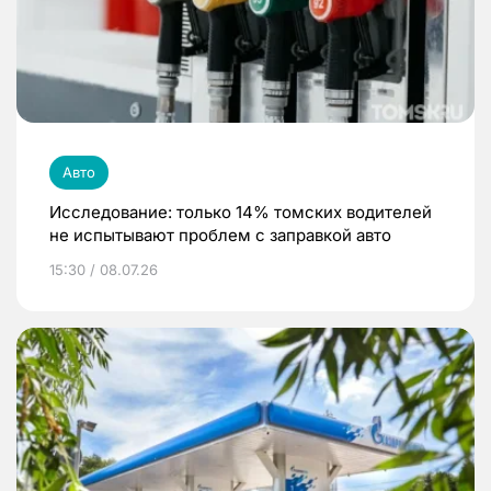
Авто
Исследование: только 14% томских водителей
не испытывают проблем с заправкой авто
15:30 / 08.07.26