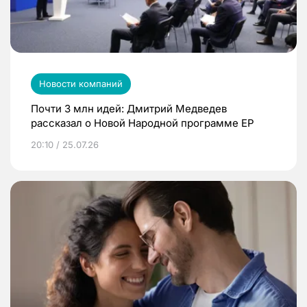
Новости компаний
Почти 3 млн идей: Дмитрий Медведев
рассказал о Новой Народной программе ЕР
20:10 / 25.07.26