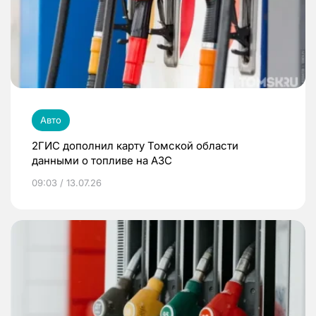
Авто
2ГИС дополнил карту Томской области
данными о топливе на АЗС
09:03 / 13.07.26