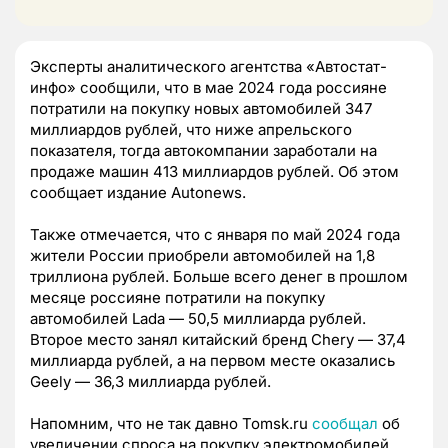
Эксперты аналитического агентства «Автостат-
инфо» сообщили, что в мае 2024 года россияне
потратили на покупку новых автомобилей 347
миллиардов рублей, что ниже апрельского
показателя, тогда автокомпании заработали на
продаже машин 413 миллиардов рублей. Об этом
сообщает издание Autonews.
Также отмечается, что с января по май 2024 года
жители России приобрели автомобилей на 1,8
триллиона рублей. Больше всего денег в прошлом
месяце россияне потратили на покупку
автомобилей Lada — 50,5 миллиарда рублей.
Второе место занял китайский бренд Chery — 37,4
миллиарда рублей, а на первом месте оказались
Geely — 36,3 миллиарда рублей.
Напомним, что не так давно Tomsk.ru
сообщал
об
увеличении спроса на покупку электромобилей