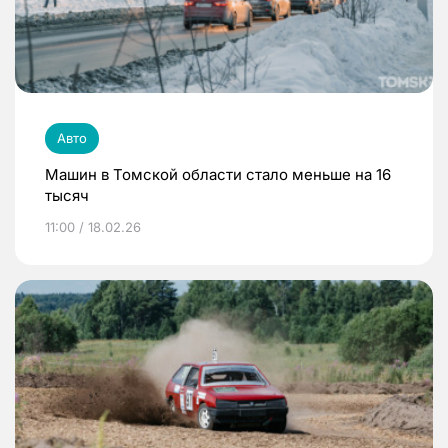
Авто
Машин в Томской области стало меньше на 16
тысяч
11:00 / 18.02.26