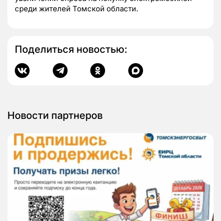
среди жителей Томской области.
Поделиться новостью:
Новости партнеров