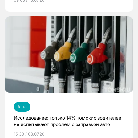
Авто
Исследование: только 14% томских водителей
не испытывают проблем с заправкой авто
15:30 / 08.07.26