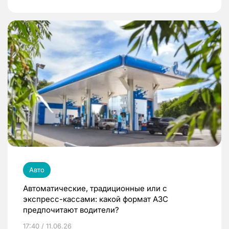
Авто
Автоматические, традиционные или с
экспресс-кассами: какой формат АЗС
предпочитают водители?
17:40 / 11.06.26