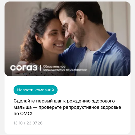
Новости компаний
Сделайте первый шаг к рождению здорового
малыша — проверьте репродуктивное здоровье
по ОМС!
13:10 / 23.07.26