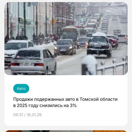
Авто
Продажи подержанных авто в Томской области
в 2025 году снизились на 3%
09:31 / 16.01.26