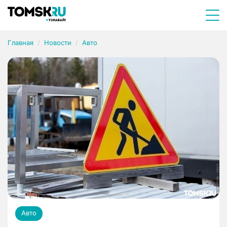
Главная
Новости
Авто
Авто