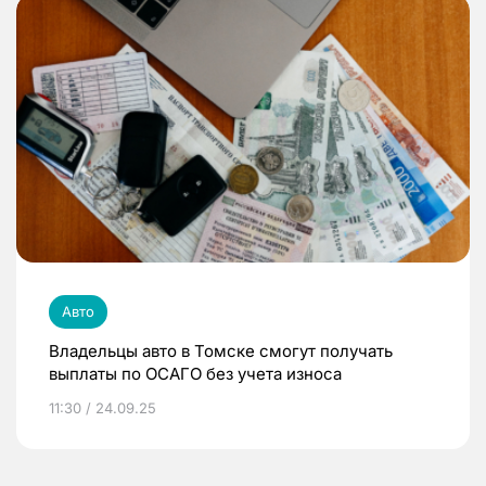
Авто
Владельцы авто в Томске смогут получать
выплаты по ОСАГО без учета износа
11:30 / 24.09.25