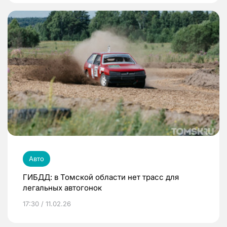
Авто
ГИБДД: в Томской области нет трасс для
легальных автогонок
17:30 / 11.02.26