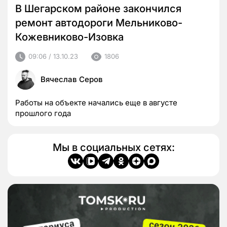
В Шегарском районе закончился
ремонт автодороги Мельниково-
Кожевниково-Изовка
09:06 / 13.10.23
1806
Вячеслав Серов
Работы на объекте начались еще в августе
прошлого года
Мы в социальных сетях: