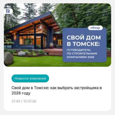
Новости компаний
Свой дом в Томске: как выбрать застройщика в
2026 году
21:40 / 10.07.26