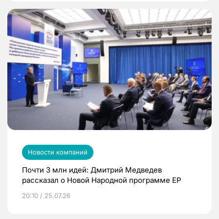
Новости компаний
Почти 3 млн идей: Дмитрий Медведев
рассказал о Новой Народной программе ЕР
20:10 / 25.07.26