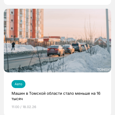
Авто
Машин в Томской области стало меньше на 16
тысяч
11:00 / 18.02.26