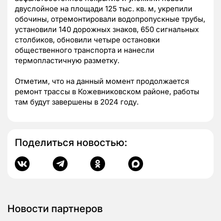
двуслойное на площади 125 тыс. кв. м, укрепили
обочины, отремонтировали водопропускные трубы,
установили 140 дорожных знаков, 650 сигнальных
столбиков, обновили четыре остановки
общественного транспорта и нанесли
термопластичную разметку.
Отметим, что на данный момент продолжается
ремонт трассы в Кожевниковском районе, работы
там будут завершены в 2024 году.
Поделиться новостью:
Новости партнеров