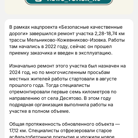
В рамках нацпроекта «Безопасные качественные
дороги» завершился ремонт участка 2,28-18,74 км
трассы Мельниково-Кожевниково-Изовка. Работы
там начались в 2022 году, сейчас он прошел
приемку заказчика и введен в эксплуатацию.
Изначально ремонт этого участка был назначен на
2024 год, но по многочисленным просьбам
местных жителей работы стартовали в августе
прошлого года. Тогда специалисты
отремонтировали первые семь километров по
направлению от села Десятово. В этом году
подрядная организация выполнила работы на
участке в полном объеме.
Общая протяженность обновленного объекта —
17,12 км. Специалисты отфрезеровали старое
асфальтобетонное покрытие и уложили новое