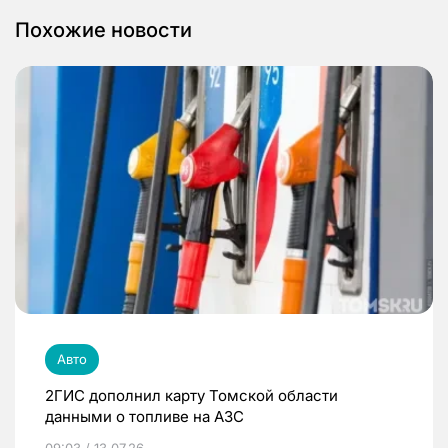
Похожие новости
Авто
2ГИС дополнил карту Томской области
данными о топливе на АЗС
09:03 / 13.07.26