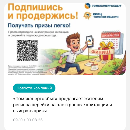
Новости компаний
«Томскэнергосбыт» предлагает жителям
региона перейти на электронные квитанции и
выиграть призы
09:10 / 03.08.26