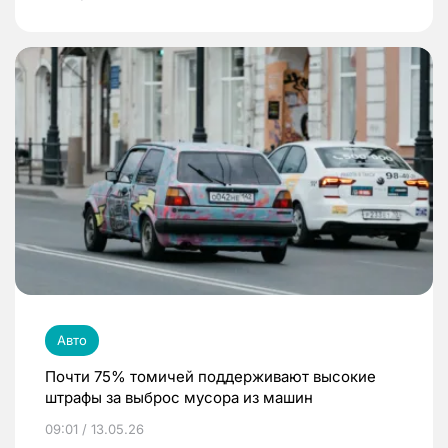
Авто
Почти 75% томичей поддерживают высокие
штрафы за выброс мусора из машин
09:01 / 13.05.26