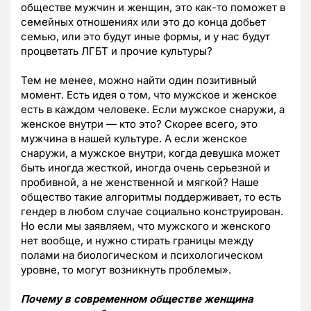
обществе мужчин и женщин, это как-то поможет в
семейных отношениях или это до конца добьет
семью, или это будут иные формы, и у нас будут
процветать ЛГБТ и прочие культуры?
Тем не менее, можно найти один позитивный
момент. Есть идея о том, что мужское и женское
есть в каждом человеке. Если мужское снаружи, а
женское внутри — кто это? Скорее всего, это
мужчина в нашей культуре. А если женское
снаружи, а мужское внутри, когда девушка может
быть иногда жесткой, иногда очень серьезной и
пробивной, а не женственной и мягкой? Наше
общество такие алгоритмы поддерживает, то есть
гендер в любом случае социально конструирован.
Но если мы заявляем, что мужского и женского
нет вообще, и нужно стирать границы между
полами на биологическом и психологическом
уровне, то могут возникнуть проблемы».
Почему в современном обществе женщина