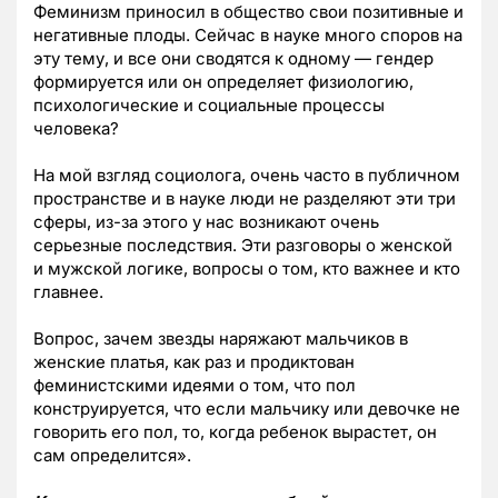
Феминизм приносил в общество свои позитивные и
негативные плоды. Сейчас в науке много споров на
эту тему, и все они сводятся к одному — гендер
формируется или он определяет физиологию,
психологические и социальные процессы
человека?
На мой взгляд социолога, очень часто в публичном
пространстве и в науке люди не разделяют эти три
сферы, из-за этого у нас возникают очень
серьезные последствия. Эти разговоры о женской
и мужской логике, вопросы о том, кто важнее и кто
главнее.
Вопрос, зачем звезды наряжают мальчиков в
женские платья, как раз и продиктован
феминистскими идеями о том, что пол
конструируется, что если мальчику или девочке не
говорить его пол, то, когда ребенок вырастет, он
сам определится».