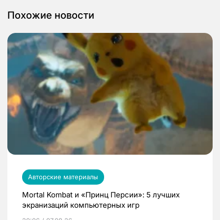
Похожие новости
Авторские материалы
Mortal Kombat и «Принц Персии»: 5 лучших
экранизаций компьютерных игр