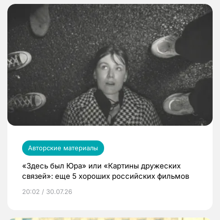
Авторские материалы
«Здесь был Юра» или «Картины дружеских
связей»: еще 5 хороших российских фильмов
20:02 / 30.07.26