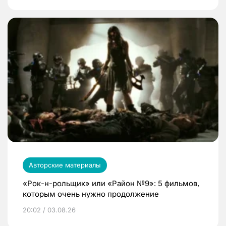
Авторские материалы
«Рок-н-рольщик» или «Район №9»: 5 фильмов,
которым очень нужно продолжение
20:02 / 03.08.26