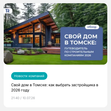
Новости компаний
Свой дом в Томске: как выбрать застройщика в
2026 году
21:40 / 10.07.26