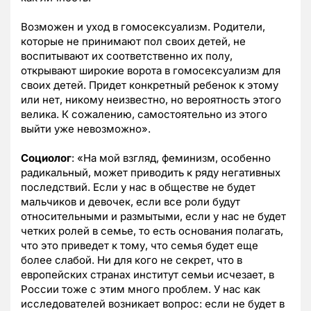
Возможен и уход в гомосексуализм. Родители,
которые не принимают пол своих детей, не
воспитывают их соответственно их полу,
открывают широкие ворота в гомосексуализм для
своих детей. Придет конкретный ребенок к этому
или нет, никому неизвестно, но вероятность этого
велика. К сожалению, самостоятельно из этого
выйти уже невозможно».
Социолог
: «На мой взгляд, феминизм, особенно
радикальный, может приводить к ряду негативных
последствий. Если у нас в обществе не будет
мальчиков и девочек, если все роли будут
относительными и размытыми, если у нас не будет
четких ролей в семье, то есть основания полагать,
что это приведет к тому, что семья будет еще
более слабой. Ни для кого не секрет, что в
европейских странах институт семьи исчезает, в
России тоже с этим много проблем. У нас как
исследователей возникает вопрос: если не будет в