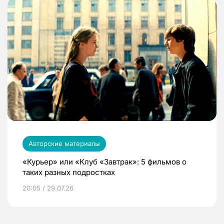
Авторские материалы
«Курьер» или «Клуб «Завтрак»: 5 фильмов о
таких разных подростках
20:05 / 29.07.26