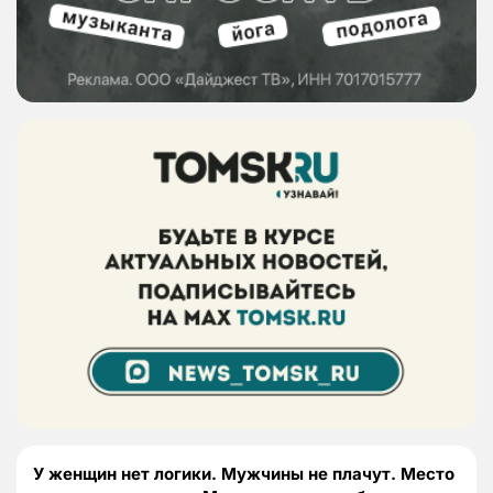
У женщин нет логики. Мужчины не плачут. Место