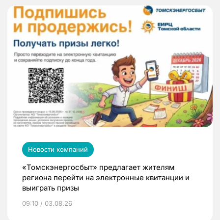
Новости компаний
«Томскэнергосбыт» предлагает жителям
региона перейти на электронные квитанции и
выиграть призы
09:10 / 03.08.26