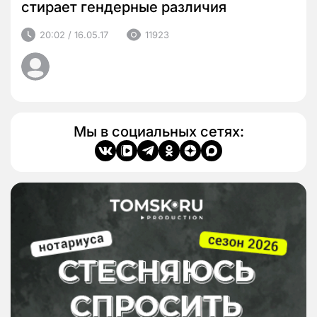
стирает гендерные различия
20:02 / 16.05.17
11923
Мы в социальных сетях: