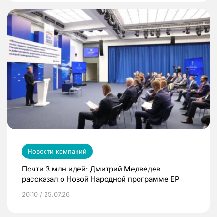
Новости компаний
Почти 3 млн идей: Дмитрий Медведев
рассказал о Новой Народной программе ЕР
20:10 / 25.07.26