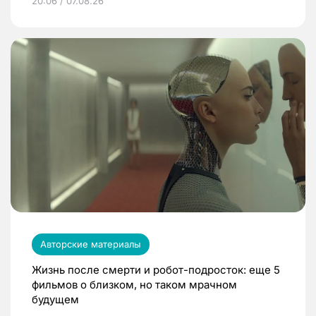
20:06 / 07.08.26
Авторские материалы
Жизнь после смерти и робот-подросток: еще 5
фильмов о близком, но таком мрачном
будущем