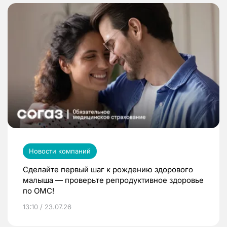
Новости компаний
Сделайте первый шаг к рождению здорового
малыша — проверьте репродуктивное здоровье
по ОМС!
13:10 / 23.07.26