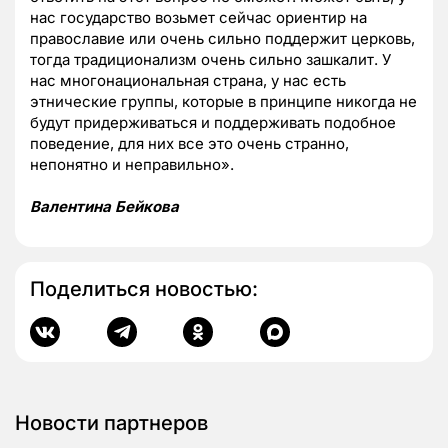
нас государство возьмет сейчас ориентир на
православие или очень сильно поддержит церковь,
тогда традиционализм очень сильно зашкалит. У
нас многонациональная страна, у нас есть
этнические группы, которые в принципе никогда не
будут придерживаться и поддерживать подобное
поведение, для них все это очень странно,
непонятно и неправильно».
Валентина Бейкова
Поделиться новостью:
Новости партнеров