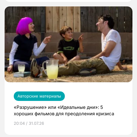
Авторские материалы
«Разрушение» или «Идеальные дни»: 5
хороших фильмов для преодоления кризиса
20:04 / 31.07.26