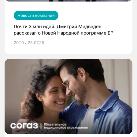
Новости компаний
Почти 3 млн идей: Дмитрий Медведев
рассказал о Новой Народной программе ЕР
20:10 / 25.07.26