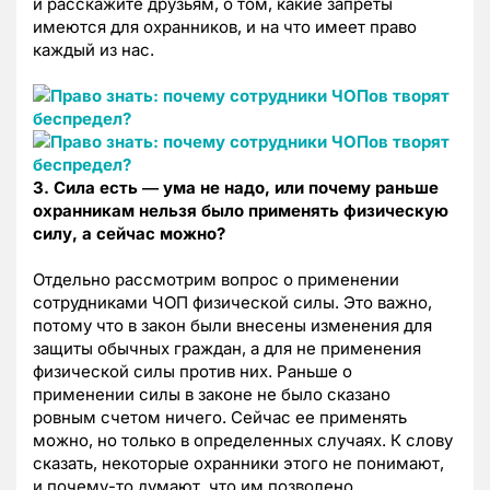
и расскажите друзьям, о том, какие запреты
имеются для охранников, и на что имеет право
каждый из нас.
3. Сила есть
―
ума не надо, или почему раньше
охранникам нельзя было применять физическую
силу, а сейчас можно?
Отдельно рассмотрим вопрос о применении
сотрудниками ЧОП физической силы. Это важно,
потому что в закон были внесены изменения для
защиты обычных граждан, а для не применения
физической силы против них. Раньше о
применении силы в законе не было сказано
ровным счетом ничего. Сейчас ее применять
можно, но только в определенных случаях. К слову
сказать, некоторые охранники этого не понимают,
и почему-то думают, что им позволено