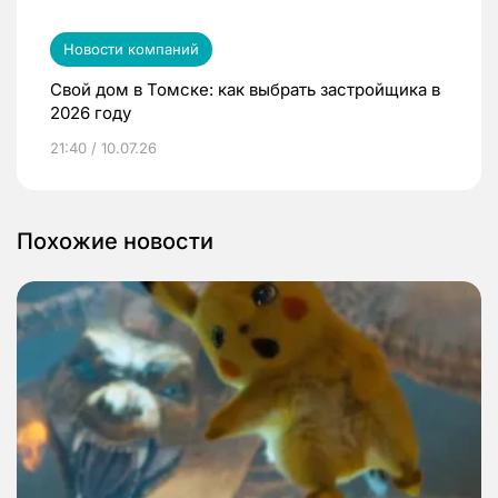
Новости компаний
Свой дом в Томске: как выбрать застройщика в
2026 году
21:40 / 10.07.26
Похожие новости