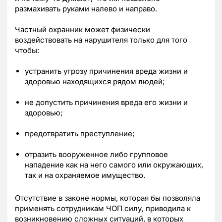
размахивать руками налево и направо.
Частный охранник может физически
воздействовать на нарушителя только для того
чтобы:
устранить угрозу причинения вреда жизни и
здоровью находящихся рядом людей;
не допустить причинения вреда его жизни и
здоровью;
предотвратить преступление;
отразить вооруженное либо групповое
нападение как на него самого или окружающих,
так и на охраняемое имущество.
Отсутствие в законе нормы, которая бы позволяла
применять сотрудникам ЧОП силу, приводила к
возникновению сложных ситуаций, в которых