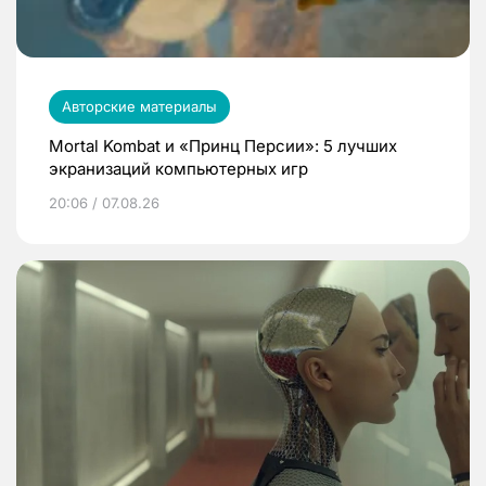
Авторские материалы
Mortal Kombat и «Принц Персии»: 5 лучших
экранизаций компьютерных игр
20:06 / 07.08.26