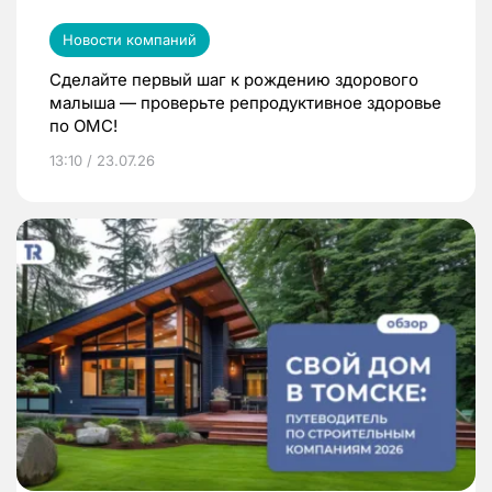
Новости компаний
Сделайте первый шаг к рождению здорового
малыша — проверьте репродуктивное здоровье
по ОМС!
13:10 / 23.07.26