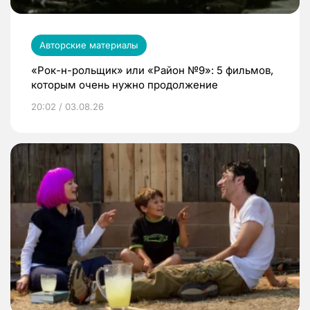
Авторские материалы
«Рок-н-рольщик» или «Район №9»: 5 фильмов,
которым очень нужно продолжение
20:02 / 03.08.26