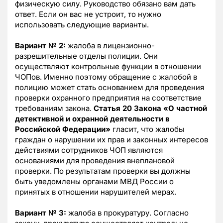
физическую силу. Руководство обязано вам дать
ответ. Если он вас не устроит, то нужно
использовать следующие варианты.
Вариант № 2:
жалоба в лицензионно-
разрешительные отделы полиции. Они
осуществляют контрольные функции в отношении
ЧОПов. Именно поэтому обращение с жалобой в
полицию может стать основанием для проведения
проверки охранного предприятия на соответствие
требованиям закона.
Статья 20 Закона «О частной
детективной и охранной деятельности в
Российской Федерации»
гласит, что жалобы
граждан о нарушении их прав и законных интересов
действиями сотрудников ЧОП являются
основаниями для проведения внеплановой
проверки. По результатам проверки вы должны
быть уведомлены органами МВД России о
принятых в отношении нарушителей мерах.
Вариант № 3:
жалоба в прокуратуру. Согласно