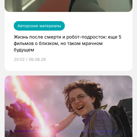
Авторские материалы
Жизнь после смерти и робот-подросток: еще 5
фильмов о близком, но таком мрачном
будущем
20:02 / 06.08.26