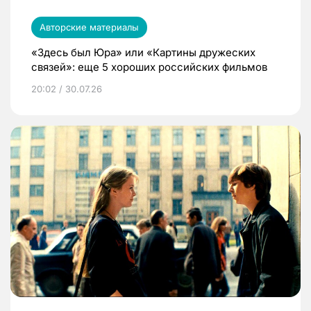
Авторские материалы
«Здесь был Юра» или «Картины дружеских
связей»: еще 5 хороших российских фильмов
20:02 / 30.07.26