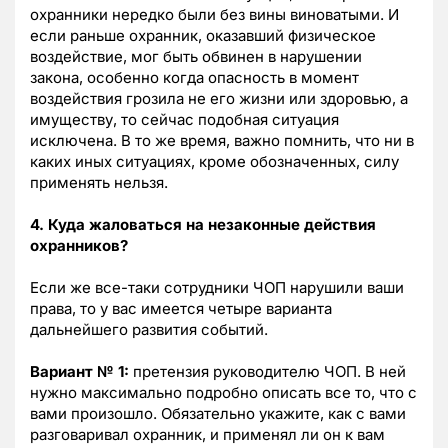
охранники нередко были без вины виноватыми. И
если раньше охранник, оказавший физическое
воздействие, мог быть обвинен в нарушении
закона, особенно когда опасность в момент
воздействия грозила не его жизни или здоровью, а
имуществу, то сейчас подобная ситуация
исключена. В то же время, важно помнить, что ни в
каких иных ситуациях, кроме обозначенных, силу
применять нельзя.
4. Куда жаловаться на незаконные действия
охранников?
Если же все-таки сотрудники ЧОП нарушили ваши
права, то у вас имеется четыре варианта
дальнейшего развития событий.
Вариант № 1:
претензия руководителю ЧОП. В ней
нужно максимально подробно описать все то, что с
вами произошло. Обязательно укажите, как с вами
разговаривал охранник, и применял ли он к вам