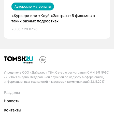
Авторские материалы
«Курьер» или «Клуб «Завтрак»: 5 фильмов о
таких разных подростках
20:05 / 29.07.26
Учредитель ООО «Дайджест ТВ». Св-во о регистрации СМИ ЭЛ №ФС
77-71671 выдано Федеральной службой по надзору в сфере связи,
информационных технологий и массовых коммуникаций 23.11.2017
Разделы
Новости
Контакты