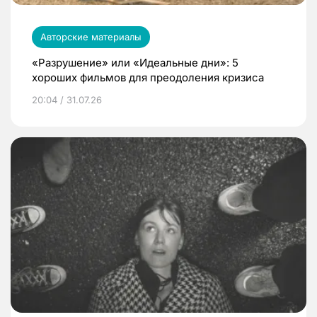
Авторские материалы
«Разрушение» или «Идеальные дни»: 5
хороших фильмов для преодоления кризиса
20:04 / 31.07.26