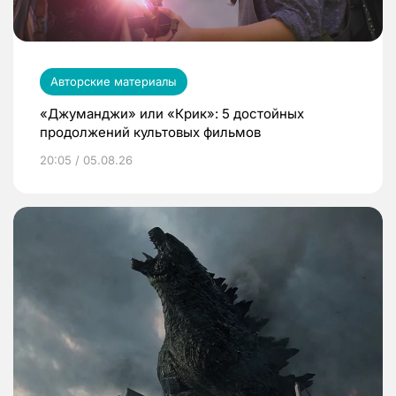
Авторские материалы
«Джуманджи» или «Крик»: 5 достойных
продолжений культовых фильмов
20:05 / 05.08.26