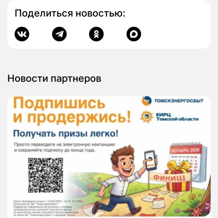
Поделиться новостью:
Новости партнеров