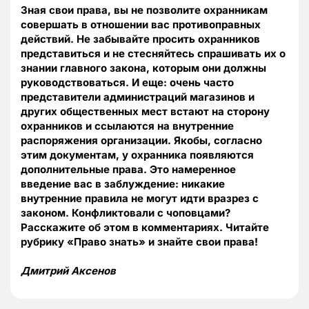
Зная свои права, вы не позволите охранникам
совершать в отношении вас противоправных
действий. Не забывайте просить охранников
представиться и не стесняйтесь спрашивать их о
знании главного закона, которым они должны
руководствоваться. И еще: очень часто
представители администраций магазинов и
других общественных мест встают на сторону
охранников и ссылаются на внутренние
распоряжения организации. Якобы, согласно
этим документам, у охранника появляются
дополнительные права. Это намеренное
введение вас в заблуждение: никакие
внутренние правила не могут идти вразрез с
законом. Конфликтовали с чоповцами?
Расскажите об этом в комментариях. Читайте
рубрику «Право знать» и знайте свои права!
Дмитрий Аксенов