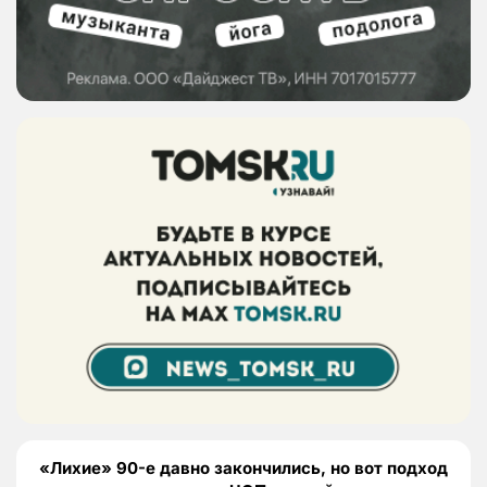
«Лихие» 90-е давно закончились, но вот подход