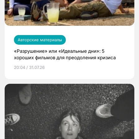
Авторские материалы
«Разрушение» или «Идеальные дни»: 5
хороших фильмов для преодоления кризиса
20:04 / 31.07.26