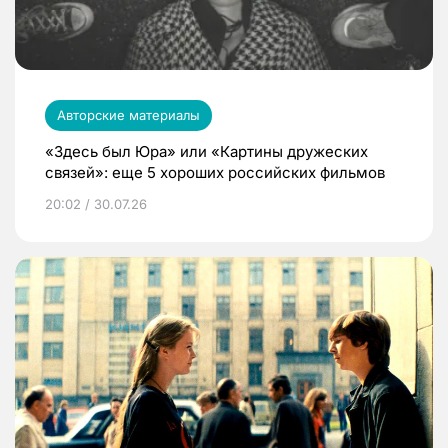
Авторские материалы
«Здесь был Юра» или «Картины дружеских
связей»: еще 5 хороших российских фильмов
20:02 / 30.07.26