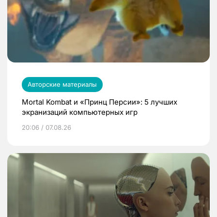
Авторские материалы
Mortal Kombat и «Принц Персии»: 5 лучших
экранизаций компьютерных игр
20:06 / 07.08.26