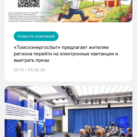
Новости компаний
«Томскэнергосбыт» предлагает жителям
региона перейти на электронные квитанции и
выиграть призы
09:10 / 03.08.26