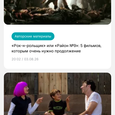
Авторские материалы
«Рок-н-рольщик» или «Район №9»: 5 фильмов,
которым очень нужно продолжение
20:02 / 03.08.26