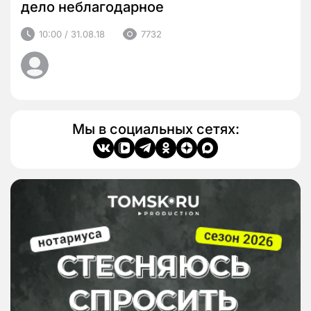
дело неблагодарное
10:00 / 31.08.18
7732
Мы в социальных сетях: