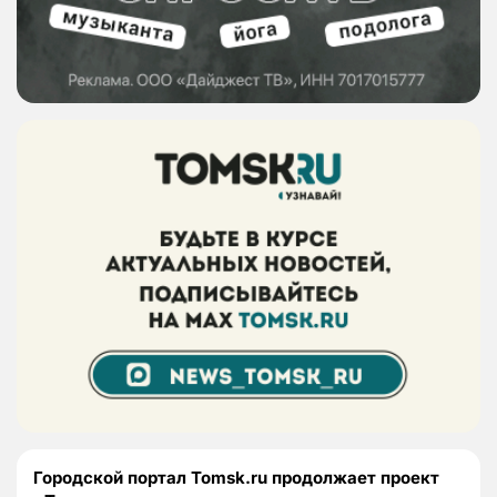
Городской портал Tomsk.ru продолжает проект