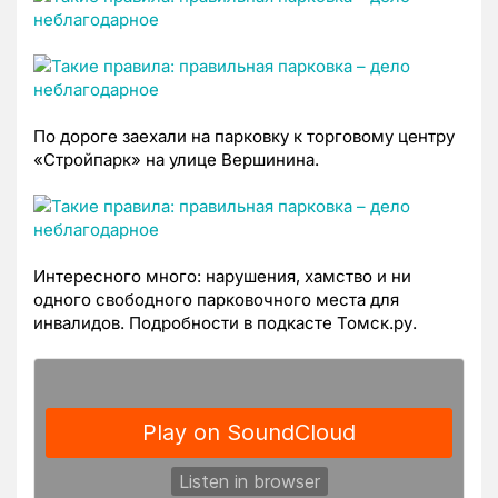
По дороге заехали на парковку к торговому центру
«Стройпарк» на улице Вершинина.
Интересного много: нарушения, хамство и ни
одного свободного парковочного места для
инвалидов. Подробности в подкасте Томск.ру.