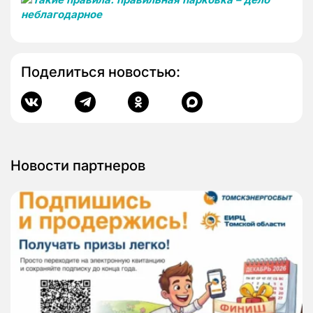
Поделиться новостью:
Новости партнеров