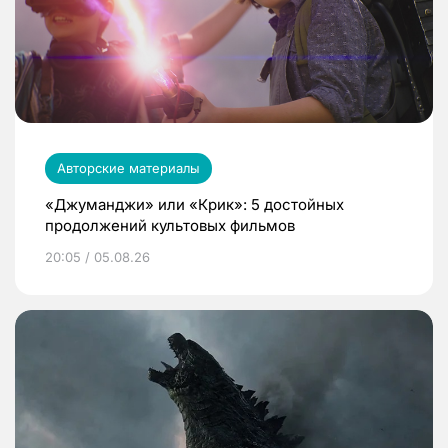
Авторские материалы
«Джуманджи» или «Крик»: 5 достойных
продолжений культовых фильмов
20:05 / 05.08.26