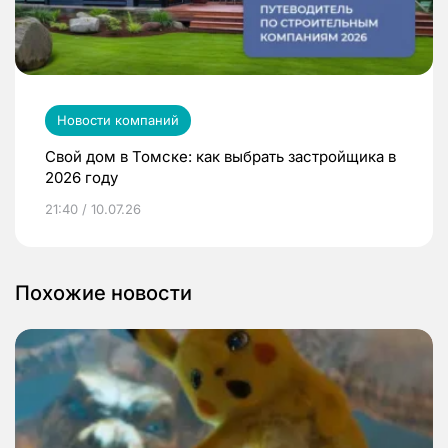
Новости компаний
Свой дом в Томске: как выбрать застройщика в
2026 году
21:40 / 10.07.26
Похожие новости