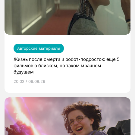
Авторские материалы
Жизнь после смерти и робот-подросток: еще 5
фильмов о близком, но таком мрачном
будущем
20:02 / 06.08.26