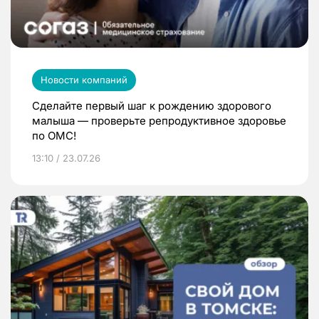
Новости компаний
Сделайте первый шаг к рождению здорового
малыша — проверьте репродуктивное здоровье
по ОМС!
13:10 / 23.07.26