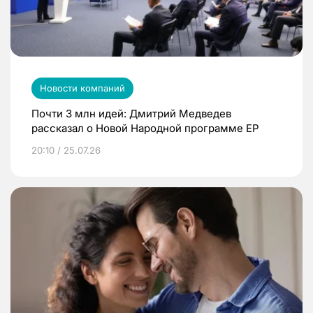
Новости компаний
Почти 3 млн идей: Дмитрий Медведев
рассказал о Новой Народной программе ЕР
20:10 / 25.07.26