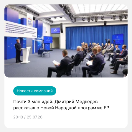
Новости компаний
Почти 3 млн идей: Дмитрий Медведев
рассказал о Новой Народной программе ЕР
20:10 / 25.07.26