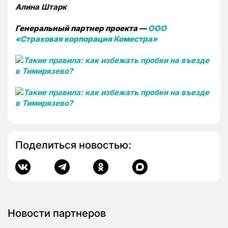
Алина Штарк
Генеральный партнер проекта —
ООО
«Страховая корпорация Коместра»
Поделиться новостью:
Новости партнеров