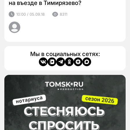
на въезде в Тимирязево?
10:00 / 05.09.18
8311
Мы в социальных сетях: