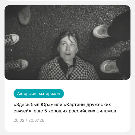
Авторские материалы
«Здесь был Юра» или «Картины дружеских
связей»: еще 5 хороших российских фильмов
20:02 / 30.07.26