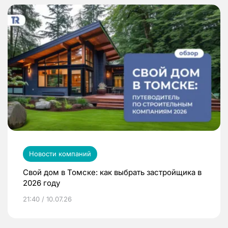
Новости компаний
Свой дом в Томске: как выбрать застройщика в
2026 году
21:40 / 10.07.26