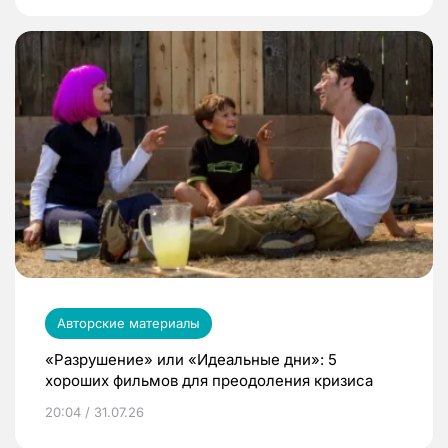
Авторские материалы
«Разрушение» или «Идеальные дни»: 5
хороших фильмов для преодоления кризиса
20:04 / 31.07.26