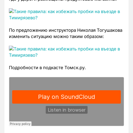
По предложению инструктора Николая Тогушакова
изменить ситуацию можно таким образом:
Подробности в подкасте Томск.ру.