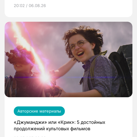
20:02 / 06.08.26
Авторские материалы
«Джуманджи» или «Крик»: 5 достойных
продолжений культовых фильмов