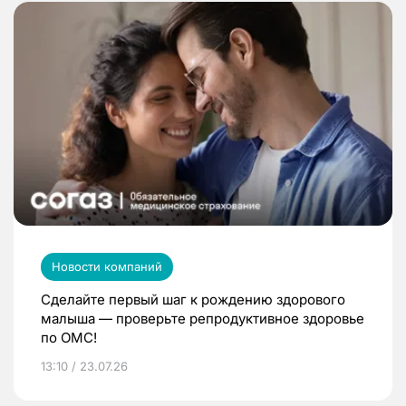
Новости компаний
Сделайте первый шаг к рождению здорового
малыша — проверьте репродуктивное здоровье
по ОМС!
13:10 / 23.07.26