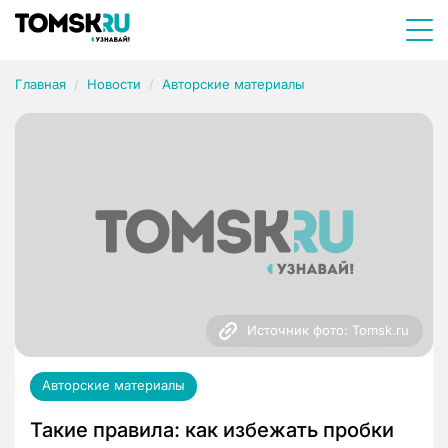
Главная
Новости
Авторские материалы
Источник фото: Tomsk.ru
Авторские материалы
Такие правила: как избежать пробки