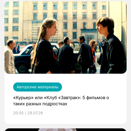
Авторские материалы
«Курьер» или «Клуб «Завтрак»: 5 фильмов о
таких разных подростках
20:05 / 29.07.26