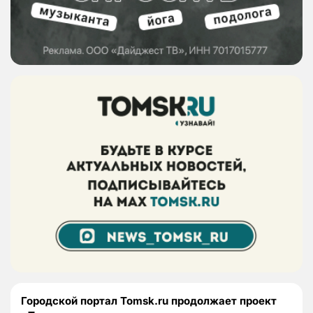
Городской портал Tomsk.ru продолжает проект