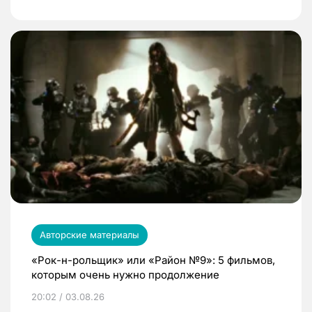
Авторские материалы
«Рок-н-рольщик» или «Район №9»: 5 фильмов,
которым очень нужно продолжение
20:02 / 03.08.26