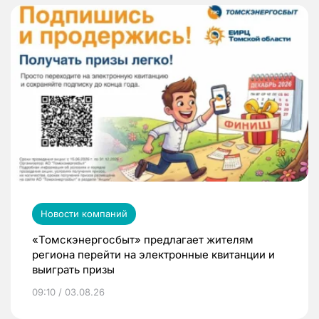
Новости компаний
«Томскэнергосбыт» предлагает жителям
региона перейти на электронные квитанции и
выиграть призы
09:10 / 03.08.26