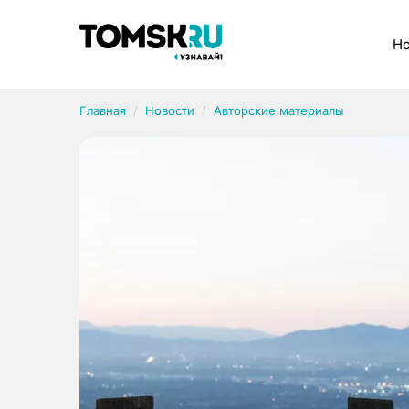
Рубрики
Но
Главная
Новости
Авторские материалы