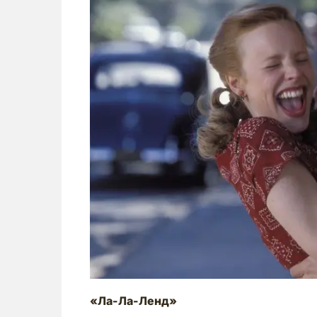
«Ла-Ла-Ленд»