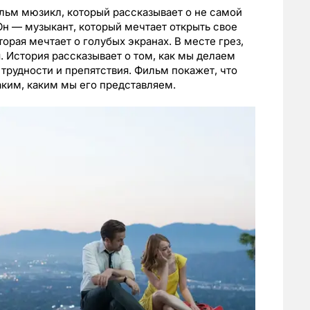
льм мюзикл, который рассказывает о не самой
н — музыкант, который мечтает открыть свое
орая мечтает о голубых экранах. В месте грез,
. История рассказывает о том, как мы делаем
трудности и препятствия. Фильм покажет, что
аким, каким мы его представляем.