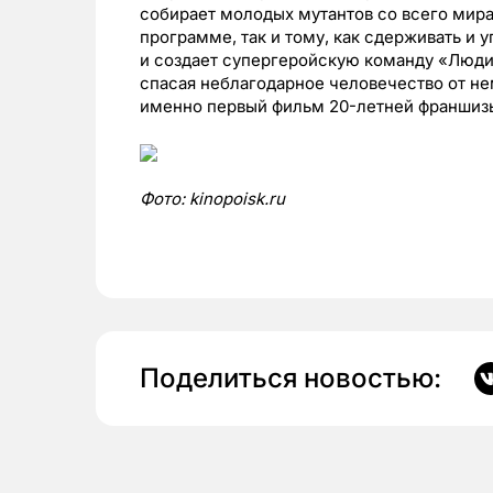
собирает молодых мутантов со всего мира
программе, так и тому, как сдерживать и 
и создает супергеройскую команду «Люди 
спасая неблагодарное человечество от н
именно первый фильм 20-летней франшиз
Фото:
kinopoisk.ru
Поделиться новостью: