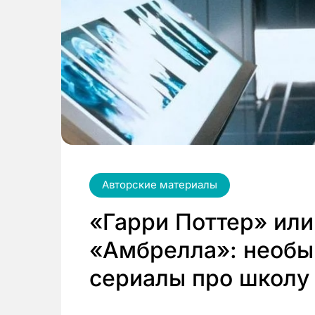
Авторские материалы
«Гарри Поттер» ил
«Амбрелла»: необы
сериалы про школу