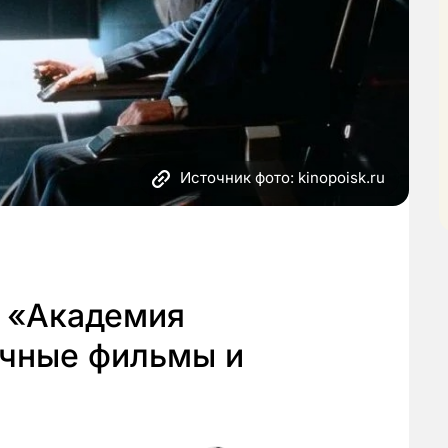
Источник фото: kinopoisk.ru
и «Академия
чные фильмы и