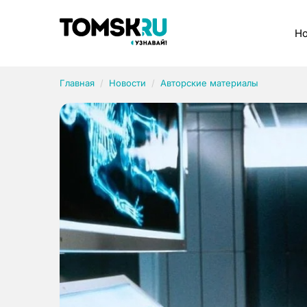
Рубрики
Но
Главная
Новости
Авторские материалы