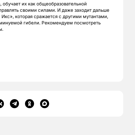
, обучает их как общеобразовательной
управлять своими силами. И даже заходит дальше
Икс», которая сражается с другими мутантами,
еминуемой гибели. Рекомендуем посмотреть
ы.