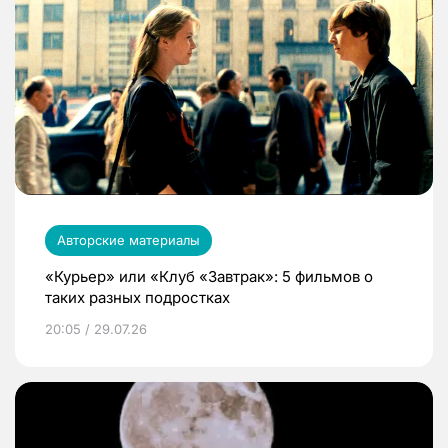
Авторские материалы
«Курьер» или «Клуб «Завтрак»: 5 фильмов о
таких разных подростках
20:05 / 29.07.26