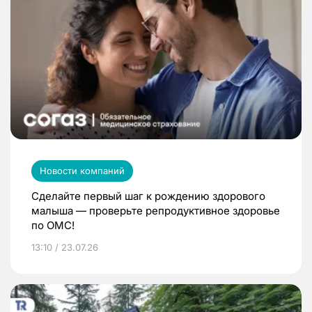
Новости компаний
Сделайте первый шаг к рождению здорового
малыша — проверьте репродуктивное здоровье
по ОМС!
13:10 / 23.07.26