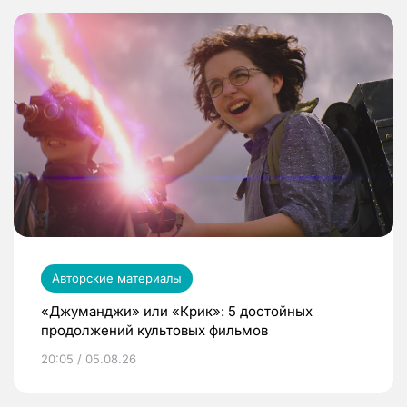
Авторские материалы
«Джуманджи» или «Крик»: 5 достойных
продолжений культовых фильмов
20:05 / 05.08.26