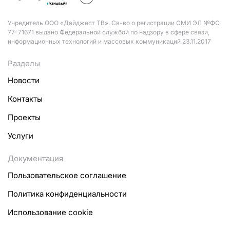
Учредитель ООО «Дайджест ТВ». Св-во о регистрации СМИ ЭЛ №ФС
77-71671 выдано Федеральной службой по надзору в сфере связи,
информационных технологий и массовых коммуникаций 23.11.2017
Разделы
Новости
Контакты
Проекты
Услуги
Документация
Пользовательское соглашение
Политика конфиденциальности
Использование cookie