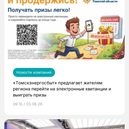
Новости компаний
«Томскэнергосбыт» предлагает жителям
региона перейти на электронные квитанции и
выиграть призы
09:10 / 03.08.26