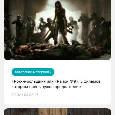
Авторские материалы
«Рок-н-рольщик» или «Район №9»: 5 фильмов,
которым очень нужно продолжение
20:02 / 03.08.26