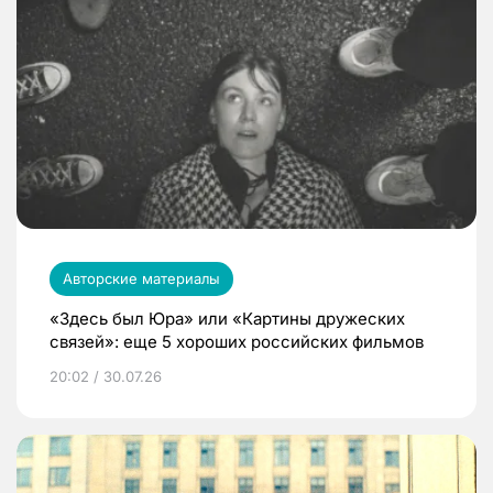
Авторские материалы
«Здесь был Юра» или «Картины дружеских
связей»: еще 5 хороших российских фильмов
20:02 / 30.07.26