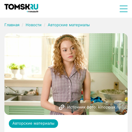
Главная
Новости
Авторские материалы
Источник фото: kinopoisk.ru
Авторские материалы