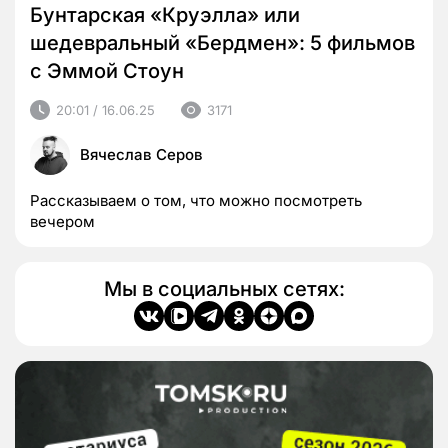
Бунтарская «Круэлла» или
шедевральный «Бердмен»: 5 фильмов
с Эммой Стоун
20:01 / 16.06.25
3171
Вячеслав Серов
Рассказываем о том, что можно посмотреть
вечером
Мы в социальных сетях: