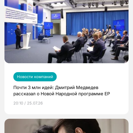
Новости компаний
Почти 3 млн идей: Дмитрий Медведев
рассказал о Новой Народной программе ЕР
20:10 / 25.07.26