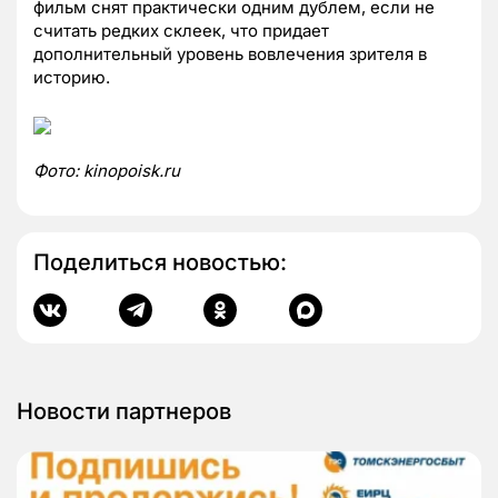
фильм снят практически одним дублем, если не
считать редких склеек, что придает
дополнительный уровень вовлечения зрителя в
историю.
Фото
: kinopoisk.ru
Поделиться новостью:
Новости партнеров