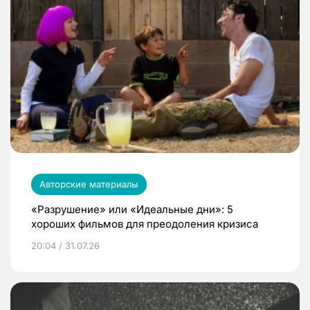
Авторские материалы
«Разрушение» или «Идеальные дни»: 5
хороших фильмов для преодоления кризиса
20:04 / 31.07.26