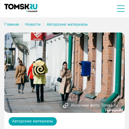
Главная
Новости
Авторские материалы
Источник фото: Tomsk.ru
Авторские материалы