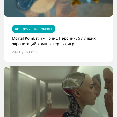
Авторские материалы
Mortal Kombat и «Принц Персии»: 5 лучших
экранизаций компьютерных игр
20:06 / 07.08.26