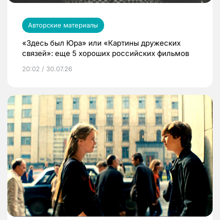
Авторские материалы
«Здесь был Юра» или «Картины дружеских
связей»: еще 5 хороших российских фильмов
20:02 / 30.07.26