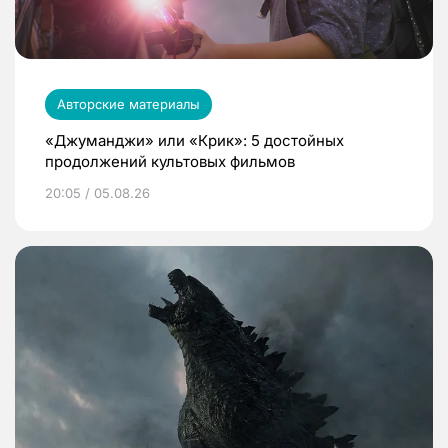
Авторские материалы
«Джуманджи» или «Крик»: 5 достойных
продолжений культовых фильмов
20:05 / 05.08.26