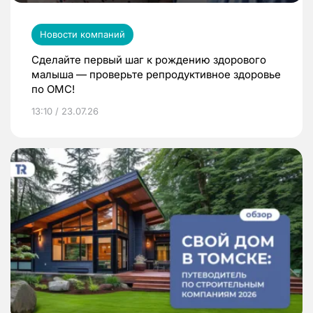
Новости компаний
Сделайте первый шаг к рождению здорового
малыша — проверьте репродуктивное здоровье
по ОМС!
13:10 / 23.07.26