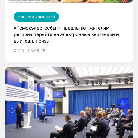
Новости компаний
«Томскэнергосбыт» предлагает жителям
региона перейти на электронные квитанции и
выиграть призы
09:10 / 03.08.26