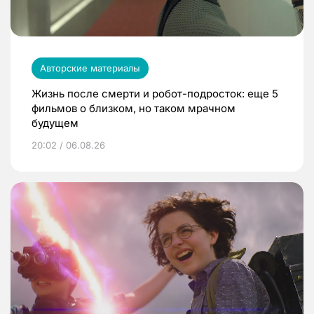
Авторские материалы
Жизнь после смерти и робот-подросток: еще 5
фильмов о близком, но таком мрачном
будущем
20:02 / 06.08.26