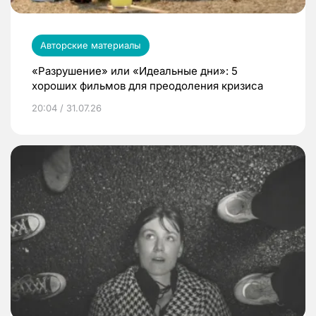
Авторские материалы
«Разрушение» или «Идеальные дни»: 5
хороших фильмов для преодоления кризиса
20:04 / 31.07.26