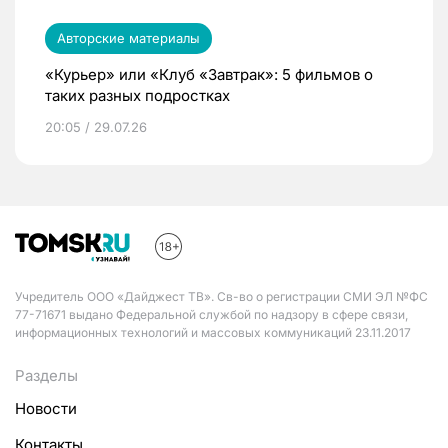
Авторские материалы
«Курьер» или «Клуб «Завтрак»: 5 фильмов о
таких разных подростках
20:05 / 29.07.26
Учредитель ООО «Дайджест ТВ». Св-во о регистрации СМИ ЭЛ №ФС
77-71671 выдано Федеральной службой по надзору в сфере связи,
информационных технологий и массовых коммуникаций 23.11.2017
Разделы
Новости
Контакты