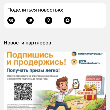
Поделиться новостью:
Новости партнеров