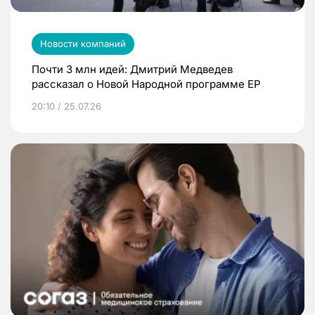
Новости компаний
Почти 3 млн идей: Дмитрий Медведев
рассказал о Новой Народной программе ЕР
20:10 / 25.07.26