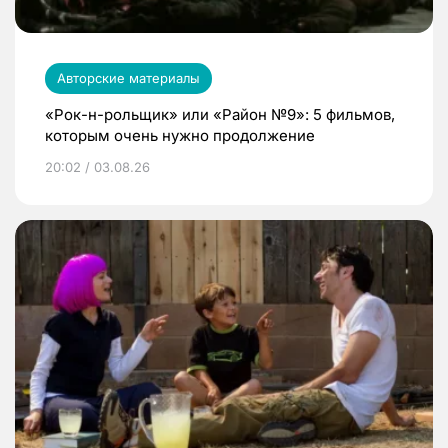
Авторские материалы
«Рок-н-рольщик» или «Район №9»: 5 фильмов,
которым очень нужно продолжение
20:02 / 03.08.26