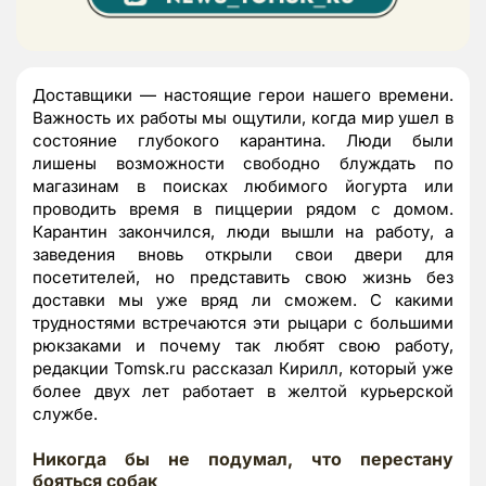
Доставщики — настоящие герои нашего времени.
Важность их работы мы ощутили, когда мир ушел в
состояние глубокого карантина. Люди были
лишены возможности свободно блуждать по
магазинам в поисках любимого йогурта или
проводить время в пиццерии рядом с домом.
Карантин закончился, люди вышли на работу, а
заведения вновь открыли свои двери для
посетителей, но представить свою жизнь без
доставки мы уже вряд ли сможем. С какими
трудностями встречаются эти рыцари с большими
рюкзаками и почему так любят свою работу,
редакции Tomsk.ru рассказал Кирилл, который уже
более двух лет работает в желтой курьерской
службе.
Никогда бы не подумал, что перестану
бояться собак