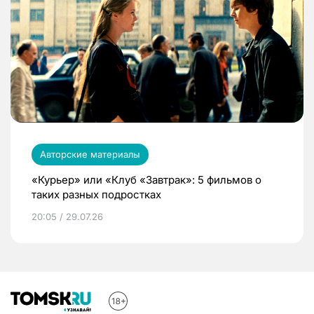
Авторские материалы
«Курьер» или «Клуб «Завтрак»: 5 фильмов о
таких разных подростках
20:05 / 29.07.26