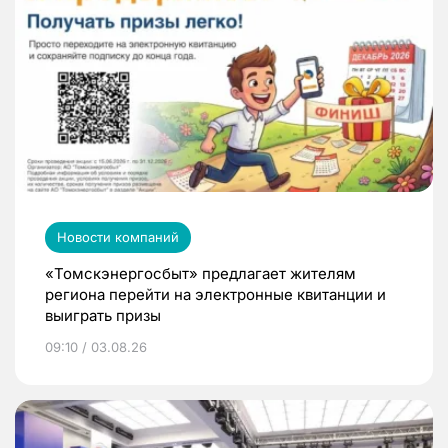
Новости компаний
«Томскэнергосбыт» предлагает жителям
региона перейти на электронные квитанции и
выиграть призы
09:10 / 03.08.26