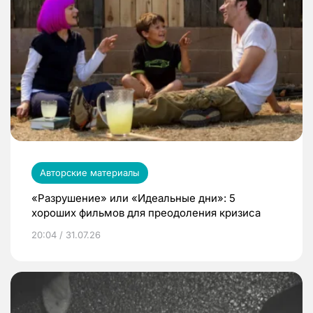
Авторские материалы
«Разрушение» или «Идеальные дни»: 5
хороших фильмов для преодоления кризиса
20:04 / 31.07.26