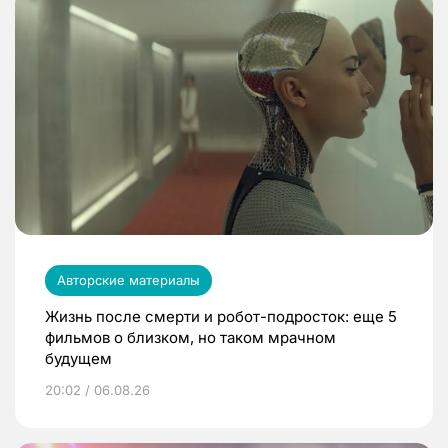
Авторские материалы
Жизнь после смерти и робот-подросток: еще 5
фильмов о близком, но таком мрачном
будущем
20:02 / 06.08.26