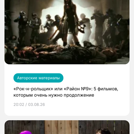
Авторские материалы
«Рок-н-рольщик» или «Район №9»: 5 фильмов,
которым очень нужно продолжение
20:02 / 03.08.26