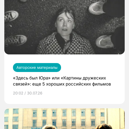
Авторские материалы
«Здесь был Юра» или «Картины дружеских
связей»: еще 5 хороших российских фильмов
20:02 / 30.07.26