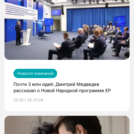
Новости компаний
Почти 3 млн идей: Дмитрий Медведев
рассказал о Новой Народной программе ЕР
20:10 / 25.07.26