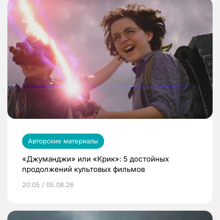
Авторские материалы
«Джуманджи» или «Крик»: 5 достойных
продолжений культовых фильмов
20:05 / 05.08.26