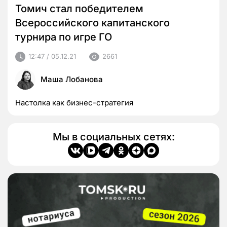
Томич стал победителем
Всероссийского капитанского
турнира по игре ГО
12:47 / 05.12.21
2661
Маша Лобанова
Настолка как бизнес-стратегия
Мы в социальных сетях: