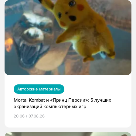
Авторские материалы
Mortal Kombat и «Принц Персии»: 5 лучших
экранизаций компьютерных игр
20:06 / 07.08.26