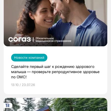
Новости компаний
Сделайте первый шаг к рождению здорового
малыша — проверьте репродуктивное здоровье
по ОМС!
13:10 / 23.07.26