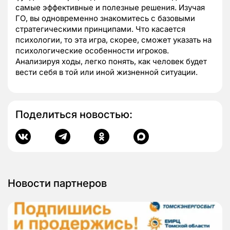
самые эффективные и полезные решения. Изучая
ГО, вы одновременно знакомитесь с базовыми
стратегическими принципами. Что касается
психологии, то эта игра, скорее, сможет указать на
психологические особенности игроков.
Анализируя ходы, легко понять, как человек будет
вести себя в той или иной жизненной ситуации.
Поделиться новостью:
Новости партнеров