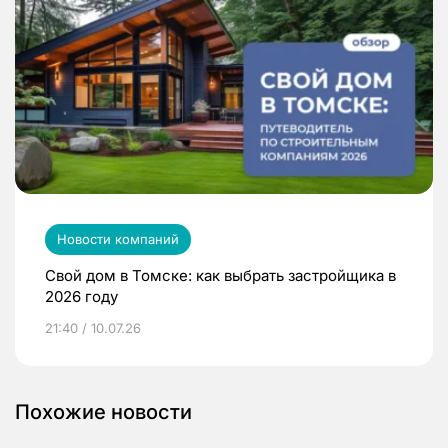
Новости компаний
Свой дом в Томске: как выбрать застройщика в
2026 году
21:40 / 10.07.26
Похожие новости