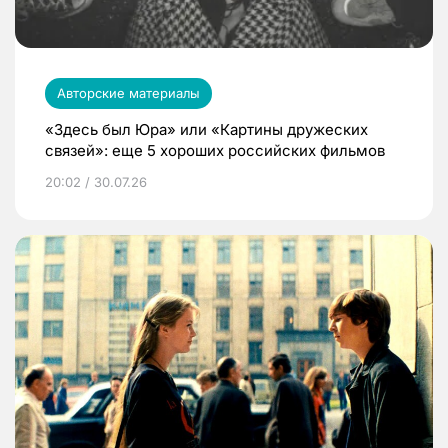
Авторские материалы
«Здесь был Юра» или «Картины дружеских
связей»: еще 5 хороших российских фильмов
20:02 / 30.07.26