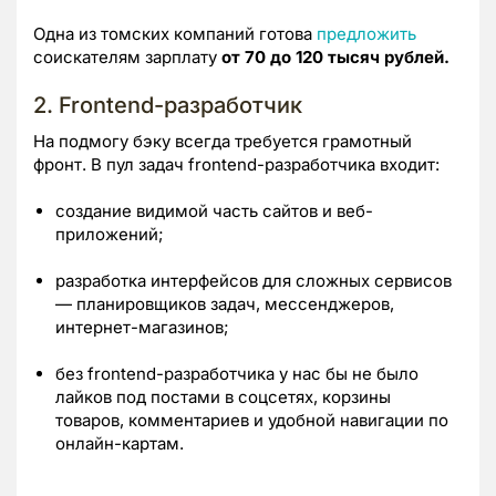
Одна из томских компаний готова
предложить
соискателям зарплату
от 70 до 120 тысяч рублей.
2. Frontend-разработчик
На подмогу бэку всегда требуется грамотный
фронт. В пул задач frontend-разработчика входит:
создание видимой часть сайтов и веб-
приложений;
разработка интерфейсов для сложных сервисов
— планировщиков задач, мессенджеров,
интернет-магазинов;
без frontend-разработчика у нас бы не было
лайков под постами в соцсетях, корзины
товаров, комментариев и удобной навигации по
онлайн-картам.