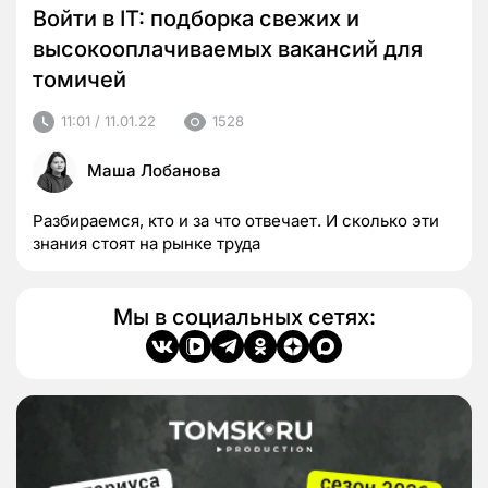
Войти в IT: подборка свежих и
высокооплачиваемых вакансий для
томичей
11:01 / 11.01.22
1528
Маша Лобанова
Разбираемся, кто и за что отвечает. И сколько эти
знания стоят на рынке труда
Мы в социальных сетях: