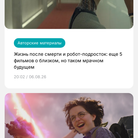
Авторские материалы
Жизнь после смерти и робот-подросток: еще 5
фильмов о близком, но таком мрачном
будущем
20:02 / 06.08.26