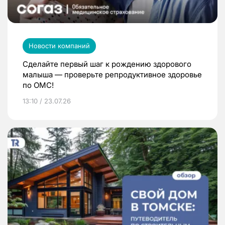
Новости компаний
Сделайте первый шаг к рождению здорового
малыша — проверьте репродуктивное здоровье
по ОМС!
13:10 / 23.07.26