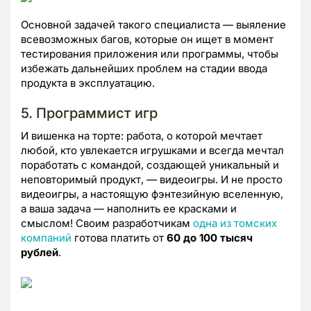
Основной задачей такого специалиста — выяление
всевозможных багов, которые он ищет в момент
тестирования приложения или программы, чтобы
избежать дальнейших проблем на стадии ввода
продукта в эксплуатацию.
5. Программист игр
И вишенка на торте: работа, о которой мечтает
любой, кто увлекается игрушками и всегда мечтал
поработать с командой, создающей уникальный и
неповторимый продукт, — видеоигры. И не просто
видеоигры, а настоящую фэнтезийную вселенную,
а ваша задача — наполнить ее красками и
смыслом! Своим разработчикам
одна из томских
компаний
готова платить от
60 до 100 тысяч
рублей
.