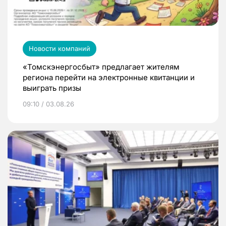
Новости компаний
«Томскэнергосбыт» предлагает жителям
региона перейти на электронные квитанции и
выиграть призы
09:10 / 03.08.26