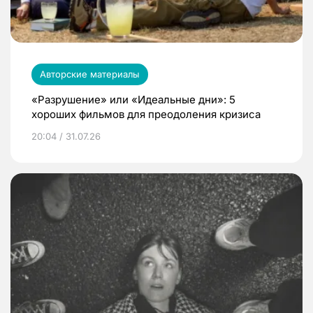
Авторские материалы
«Разрушение» или «Идеальные дни»: 5
хороших фильмов для преодоления кризиса
20:04 / 31.07.26