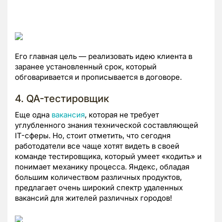
Его главная цель — реализовать идею клиента в
заранее установленный срок, который
обговаривается и прописывается в договоре.
4. QA-тестировщик
Еще одна
вакансия
, которая не требует
углубленного знания технической составляющей
IT-сферы. Но, стоит отметить, что сегодня
работодатели все чаще хотят видеть в своей
команде тестировщика, который умеет
«кодить»
и
понимает механику процесса. Яндекс, обладая
большим количеством различных продуктов,
предлагает очень широкий спектр удаленных
вакансий для жителей различных городов!