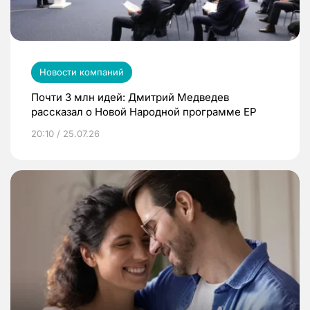
Новости компаний
Почти 3 млн идей: Дмитрий Медведев
рассказал о Новой Народной программе ЕР
20:10 / 25.07.26