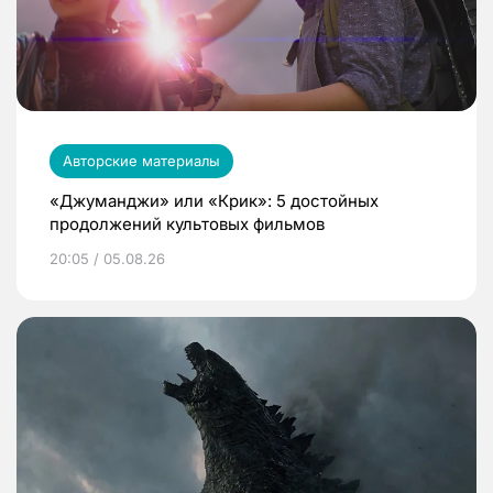
Авторские материалы
«Джуманджи» или «Крик»: 5 достойных
продолжений культовых фильмов
20:05 / 05.08.26