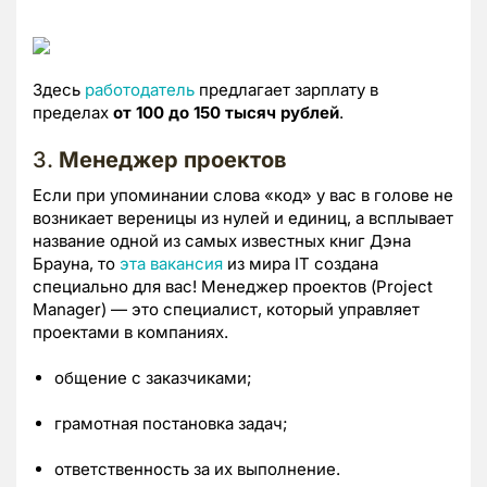
Здесь
работодатель
предлагает зарплату в
пределах
от 100 до 150 тысяч рублей
.
3.
Менеджер
проектов
Если при упоминании слова
«код»
у вас в голове не
возникает вереницы из нулей и единиц, а всплывает
название одной из самых известных книг Дэна
Брауна, то
эта вакансия
из мира IT создана
специально для вас! Менеджер проектов (Project
Manager) — это специалист, который управляет
проектами в компаниях.
общение с заказчиками;
грамотная постановка задач;
ответственность за их выполнение.