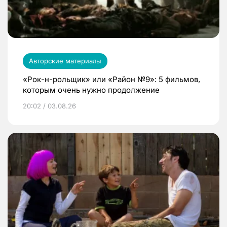
Авторские материалы
«Рок-н-рольщик» или «Район №9»: 5 фильмов,
которым очень нужно продолжение
20:02 / 03.08.26