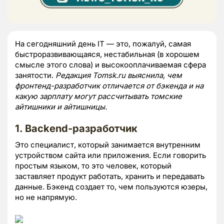
На сегодняшний день IT — это, пожалуй, самая
быстроразвивающаяся, нестабильная (в хорошем
смысле этого слова) и высокооплачиваемая сфера
занятости.
Редакция Tomsk.ru выяснила, чем
фронтенд-разработчик отличается от бэкенда и на
какую зарплату могут рассчитывать томские
айтишники и айтишницы.
1. Backend-разработчик
Это специалист, который занимается внутренним
устройством сайта или приложения. Если говорить
простым языком, то это человек, который
заставляет продукт работать, хранить и передавать
данные. Бэкенд создает то, чем пользуются юзеры,
но не напрямую.