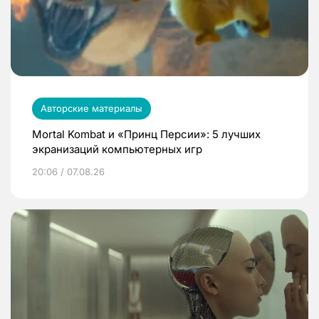
Авторские материалы
Mortal Kombat и «Принц Персии»: 5 лучших
экранизаций компьютерных игр
20:06 / 07.08.26