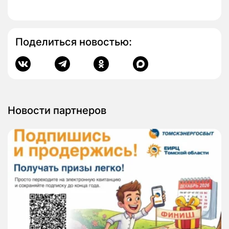
Поделиться новостью:
Новости партнеров