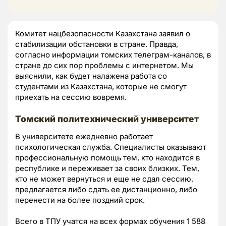
Комитет нацбезопасности Казахстана заявил о
стабилизации обстановки в стране. Правда,
согласно информации томских телеграм-каналов, в
стране до сих пор проблемы с интернетом. Мы
выяснили, как будет налажена работа со
студентами из Казахстана, которые не смогут
приехать на сессию вовремя.
Томский политехнический университет
В университете ежедневно работает
психологическая служба. Специалисты оказывают
профессиональную помощь тем, кто находится в
республике и переживает за своих близких. Тем,
кто не может вернуться и еще не сдал сессию,
предлагается либо сдать ее дистанционно, либо
перенести на более поздний срок.
Всего в ТПУ учатся на всех формах обучения 1 588