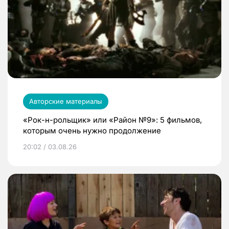
Авторские материалы
«Рок-н-рольщик» или «Район №9»: 5 фильмов,
которым очень нужно продолжение
20:02 / 03.08.26