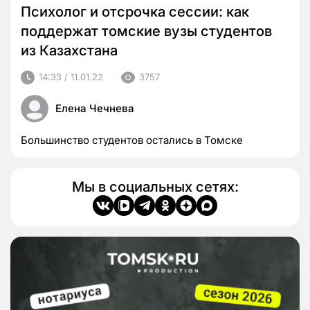
Психолог и отсрочка сессии: как
поддержат томские вузы студентов
из Казахстана
14:33 / 11.01.22
3757
Елена Чечнева
Большинство студентов остались в Томске
Мы в социальных сетях: