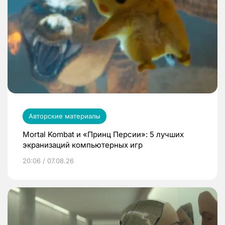
Авторские материалы
Mortal Kombat и «Принц Персии»: 5 лучших
экранизаций компьютерных игр
20:06 / 07.08.26