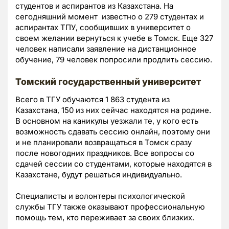
студентов и аспирантов из Казахстана. На
сегодняшний момент известно о 279 студентах и
аспирантах ТПУ, сообщивших в университет о
своем желании вернуться к учебе в Томск. Еще 327
человек написали заявление на дистанционное
обучение, 79 человек попросили продлить сессию.
Томский государственный университет
Всего в ТГУ обучаются 1 863 студента из
Казахстана, 150 из них сейчас находятся на родине.
В основном на каникулы уезжали те, у кого есть
возможность сдавать сессию онлайн, поэтому они
и не планировали возвращаться в Томск сразу
после новогодних праздников. Все вопросы со
сдачей сессии со студентами, которые находятся в
Казахстане, будут решаться индивидуально.
Специалисты и волонтеры психологической
службы ТГУ также оказывают профессиональную
помощь тем, кто переживает за своих близких.