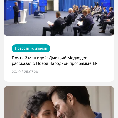
Новости компаний
Почти 3 млн идей: Дмитрий Медведев
рассказал о Новой Народной программе ЕР
20:10 / 25.07.26