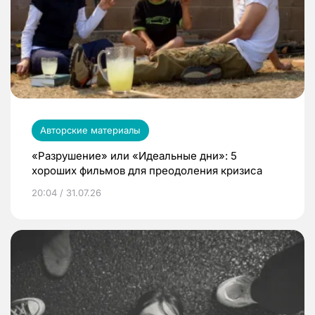
Авторские материалы
«Разрушение» или «Идеальные дни»: 5
хороших фильмов для преодоления кризиса
20:04 / 31.07.26