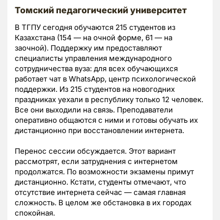
Томский педагогический университет
В ТГПУ сегодня обучаются 215 студентов из
Казахстана (154 — на очной форме, 61 — на
заочной). Поддержку им предоставляют
специалисты управления международного
сотрудничества вуза: для всех обучающихся
работает чат в WhatsApp, центр психологической
поддержки. Из 215 студентов на новогодних
праздниках уехали в республику только 12 человек.
Все они выходили на связь. Преподаватели
оперативно общаются с ними и готовы обучать их
дистанционно при восстановлении интернета.
Перенос сессии обсуждается. Этот вариант
рассмотрят, если затруднения с интернетом
продолжатся. По возможности экзамены примут
дистанционно. Кстати, студенты отмечают, что
отсутствие интернета сейчас — самая главная
сложность. В целом же обстановка в их городах
спокойная.