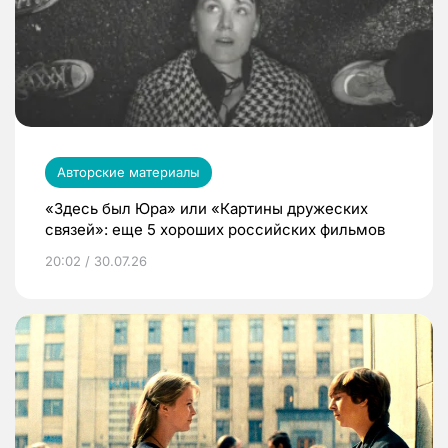
Авторские материалы
«Здесь был Юра» или «Картины дружеских
связей»: еще 5 хороших российских фильмов
20:02 / 30.07.26