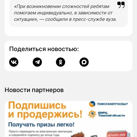
«При возникновении сложностей ребятам
помогаем индивидуально, в зависимости от
ситуации», — сообщили в пресс-службе вуза.
Поделиться новостью:
Новости партнеров