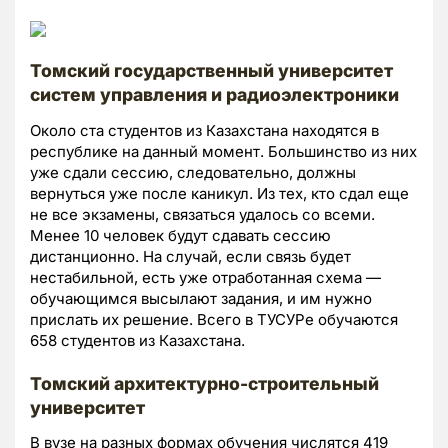
Томский государственный университет
систем управления и радиоэлектроники
Около ста студентов из Казахстана находятся в
республике на данный момент. Большинство из них
уже сдали сессию, следовательно, должны
вернуться уже после каникул. Из тех, кто сдал еще
не все экзамены, связаться удалось со всеми.
Менее 10 человек будут сдавать сессию
дистанционно. На случай, если связь будет
нестабильной, есть уже отработанная схема —
обучающимся высылают задания, и им нужно
прислать их решение. Всего в ТУСУРе обучаются
658 студентов из Казахстана.
Томский архитектурно-строительный
университет
В вузе на разных формах обучения числятся 419