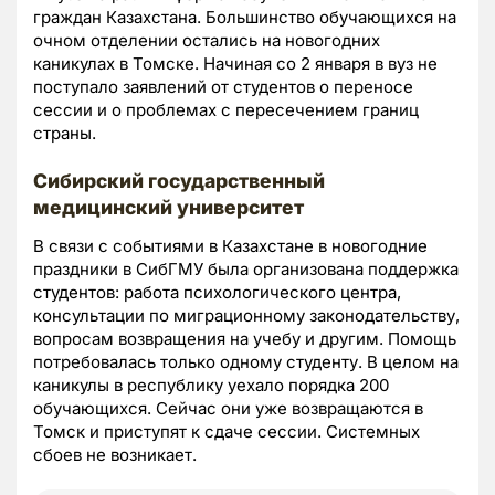
граждан Казахстана. Большинство обучающихся на
очном отделении остались на новогодних
каникулах в Томске. Начиная со 2 января в вуз не
поступало заявлений от студентов о переносе
сессии и о проблемах с пересечением границ
страны.
Сибирский государственный
медицинский университет
В связи с событиями в Казахстане в новогодние
праздники в СибГМУ была организована поддержка
студентов: работа психологического центра,
консультации по миграционному законодательству,
вопросам возвращения на учебу и другим. Помощь
потребовалась только одному студенту. В целом на
каникулы в республику уехало порядка 200
обучающихся. Сейчас они уже возвращаются в
Томск и приступят к сдаче сессии. Системных
сбоев не возникает.