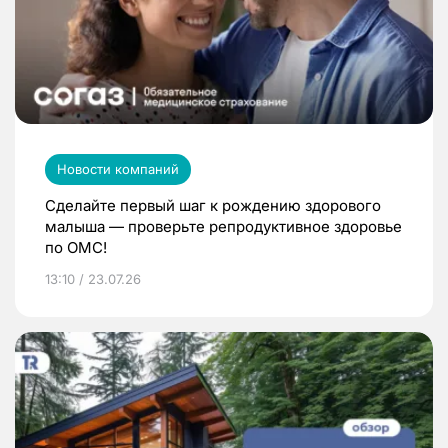
Новости компаний
Сделайте первый шаг к рождению здорового
малыша — проверьте репродуктивное здоровье
по ОМС!
13:10 / 23.07.26