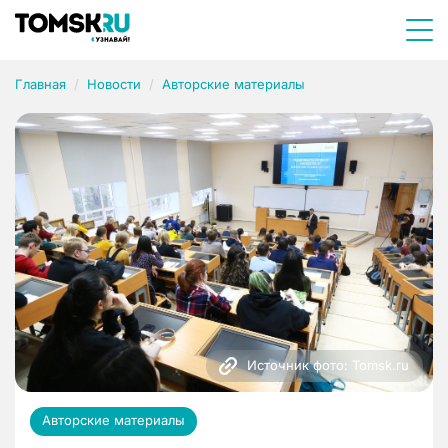
Главная
Новости
Авторские материалы
Источник фото: Tomsk.ru
Авторские материалы