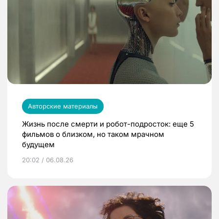
Авторские материалы
Жизнь после смерти и робот-подросток: еще 5
фильмов о близком, но таком мрачном
будущем
20:02 / 06.08.26