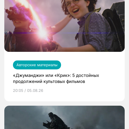
Авторские материалы
«Джуманджи» или «Крик»: 5 достойных
продолжений культовых фильмов
20:05 / 05.08.26