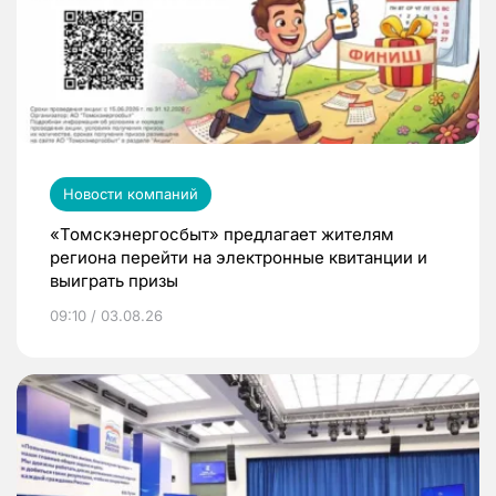
Новости компаний
«Томскэнергосбыт» предлагает жителям
региона перейти на электронные квитанции и
выиграть призы
09:10 / 03.08.26