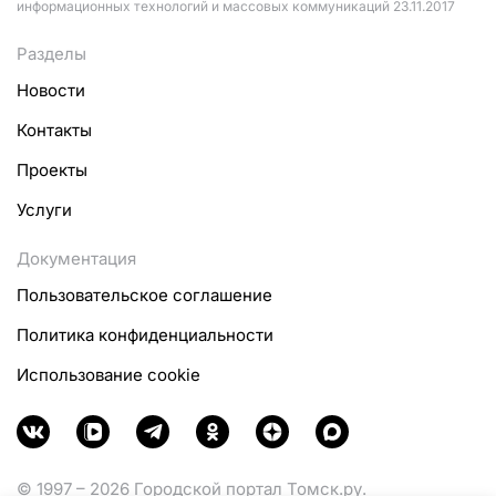
информационных технологий и массовых коммуникаций 23.11.2017
Разделы
Новости
Контакты
Проекты
Услуги
Документация
Пользовательское соглашение
Политика конфиденциальности
Использование cookie
© 1997 – 2026 Городской портал Томск.ру.