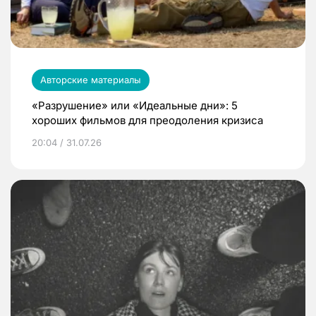
Авторские материалы
«Разрушение» или «Идеальные дни»: 5
хороших фильмов для преодоления кризиса
20:04 / 31.07.26