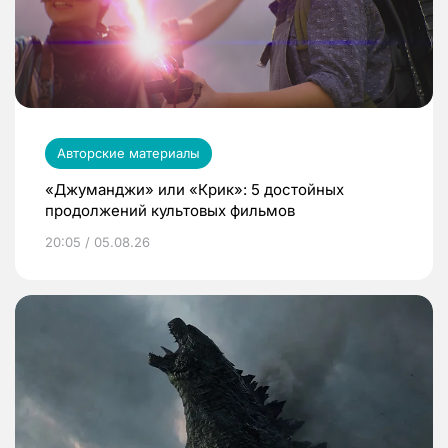
Авторские материалы
«Джуманджи» или «Крик»: 5 достойных
продолжений культовых фильмов
20:05 / 05.08.26