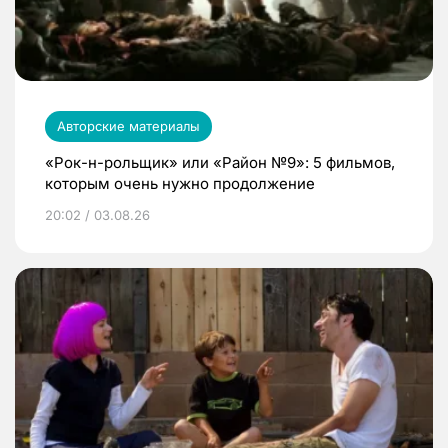
Авторские материалы
«Рок-н-рольщик» или «Район №9»: 5 фильмов,
которым очень нужно продолжение
20:02 / 03.08.26