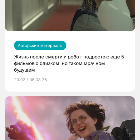
Авторские материалы
Жизнь после смерти и робот-подросток: еще 5
фильмов о близком, но таком мрачном
будущем
20:02 / 06.08.26