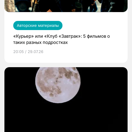
Авторские материалы
«Курьер» или «Клуб «Завтрак»: 5 фильмов о
таких разных подростках
20:05 / 29.07.26