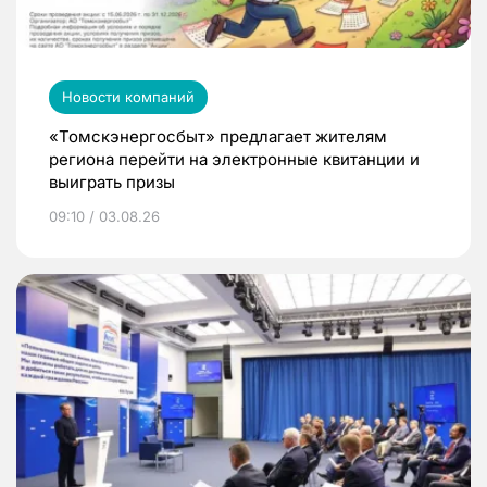
Новости компаний
«Томскэнергосбыт» предлагает жителям
региона перейти на электронные квитанции и
выиграть призы
09:10 / 03.08.26