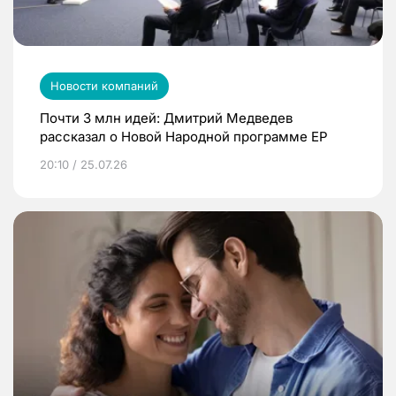
Новости компаний
Почти 3 млн идей: Дмитрий Медведев
рассказал о Новой Народной программе ЕР
20:10 / 25.07.26