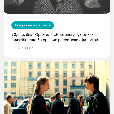
Авторские материалы
«Здесь был Юра» или «Картины дружеских
связей»: еще 5 хороших российских фильмов
20:02 / 30.07.26