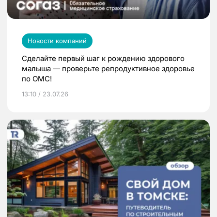
Новости компаний
Сделайте первый шаг к рождению здорового
малыша — проверьте репродуктивное здоровье
по ОМС!
13:10 / 23.07.26