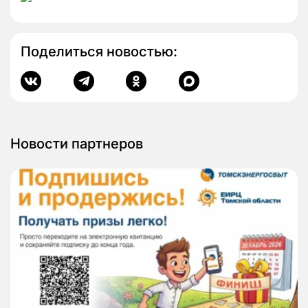
Поделиться новостью:
Новости партнеров