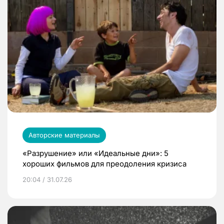
Авторские материалы
«Разрушение» или «Идеальные дни»: 5
хороших фильмов для преодоления кризиса
20:04 / 31.07.26