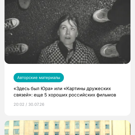
Авторские материалы
«Здесь был Юра» или «Картины дружеских
связей»: еще 5 хороших российских фильмов
20:02 / 30.07.26