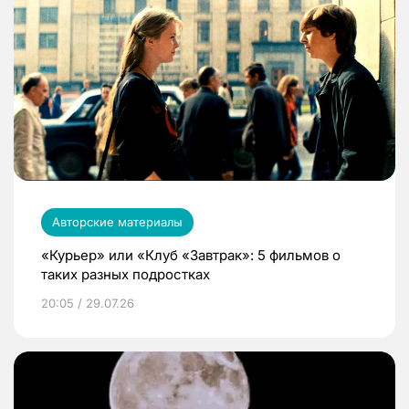
Авторские материалы
«Курьер» или «Клуб «Завтрак»: 5 фильмов о
таких разных подростках
20:05 / 29.07.26