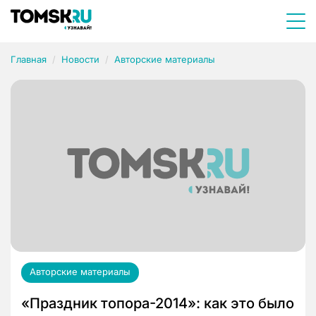
Главная
Новости
Авторские материалы
Авторские материалы
«Праздник топора-2014»: как это было