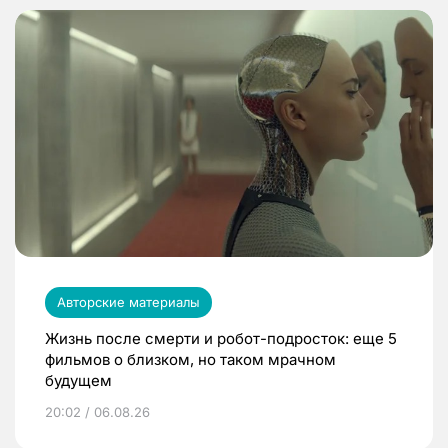
Авторские материалы
Жизнь после смерти и робот-подросток: еще 5
фильмов о близком, но таком мрачном
будущем
20:02 / 06.08.26