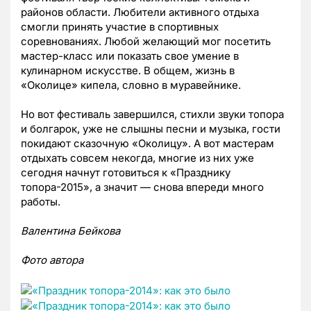
районов области. Любители активного отдыха
смогли принять участие в спортивных
соревнованиях. Любой желающий мог посетить
мастер-класс или показать свое умение в
кулинарном искусстве. В общем, жизнь в
«Околице» кипела, словно в муравейнике.
Но вот фестиваль завершился, стихли звуки топора
и болгарок, уже не слышны песни и музыка, гости
покидают сказочную «Околицу». А вот мастерам
отдыхать совсем некогда, многие из них уже
сегодня начнут готовиться к «Празднику
топора-2015», а значит — снова впереди много
работы.
Валентина Бейкова
Фото автора