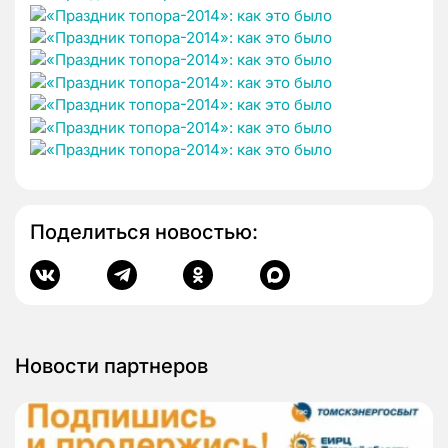
Поделиться новостью:
Новости партнеров