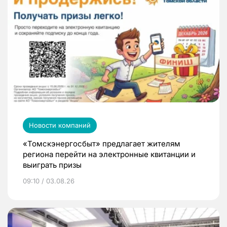
Новости компаний
«Томскэнергосбыт» предлагает жителям
региона перейти на электронные квитанции и
выиграть призы
09:10 / 03.08.26