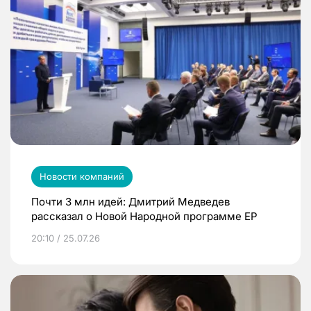
Новости компаний
Почти 3 млн идей: Дмитрий Медведев
рассказал о Новой Народной программе ЕР
20:10 / 25.07.26