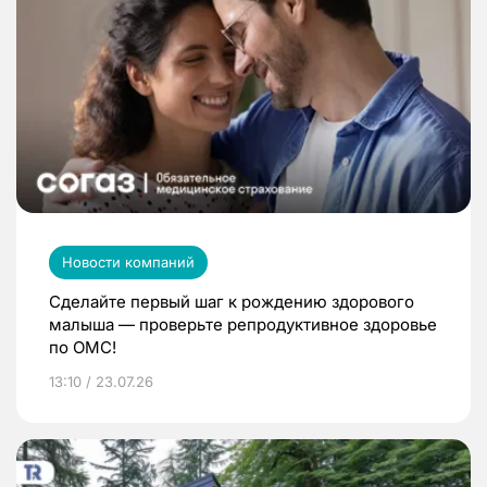
Новости компаний
Сделайте первый шаг к рождению здорового
малыша — проверьте репродуктивное здоровье
по ОМС!
13:10 / 23.07.26