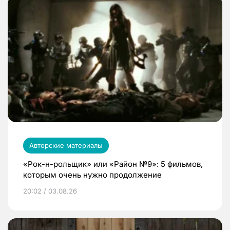
Авторские материалы
«Рок-н-рольщик» или «Район №9»: 5 фильмов,
которым очень нужно продолжение
20:02 / 03.08.26