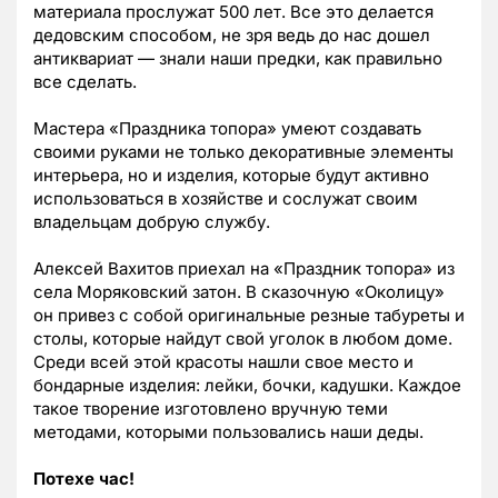
материала прослужат 500 лет. Все это делается
дедовским способом, не зря ведь до нас дошел
антиквариат — знали наши предки, как правильно
все сделать.
Мастера «Праздника топора» умеют создавать
своими руками не только декоративные элементы
интерьера, но и изделия, которые будут активно
использоваться в хозяйстве и сослужат своим
владельцам добрую службу.
Алексей Вахитов приехал на «Праздник топора» из
села Моряковский затон. В сказочную «Околицу»
он привез с собой оригинальные резные табуреты и
столы, которые найдут свой уголок в любом доме.
Среди всей этой красоты нашли свое место и
бондарные изделия: лейки, бочки, кадушки. Каждое
такое творение изготовлено вручную теми
методами, которыми пользовались наши деды.
Потехе час!