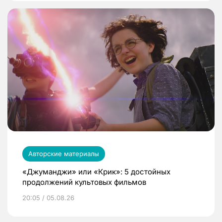
Авторские материалы
«Джуманджи» или «Крик»: 5 достойных
продолжений культовых фильмов
20:05 / 05.08.26