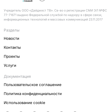
Учредитель ООО «Дайджест ТВ». Св-во о регистрации СМИ ЭЛ №ФС
77-71671 выдано Федеральной службой по надзору в сфере связи,
информационных технологий и массовых коммуникаций 23.11.2017
Разделы
Новости
Контакты
Проекты
Услуги
Документация
Пользовательское соглашение
Политика конфиденциальности
Использование cookie