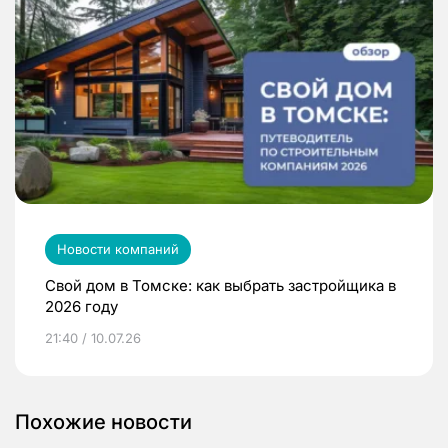
Новости компаний
Свой дом в Томске: как выбрать застройщика в
2026 году
21:40 / 10.07.26
Похожие новости