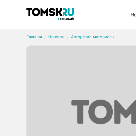
Рубрики
Но
Главная
Новости
Авторские материалы