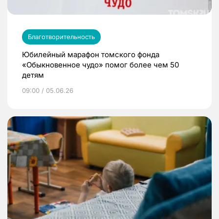
Благотворительность
Юбилейный марафон томского фонда
«Обыкновенное чудо» помог более чем 50
детям
09:00 / 05.06.26