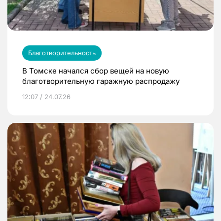
Благотворительность
В Томске начался сбор вещей на новую
благотворительную гаражную распродажу
12:07 / 24.07.26