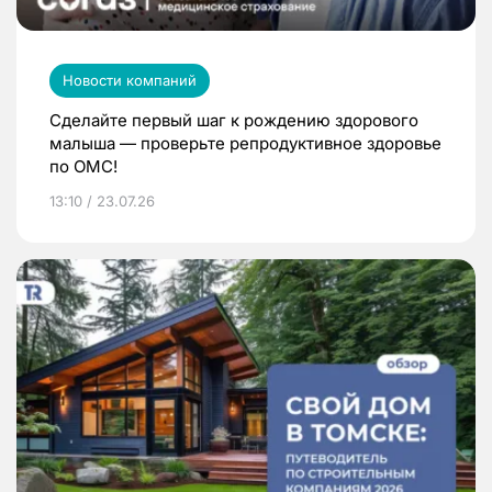
Новости компаний
Сделайте первый шаг к рождению здорового
малыша — проверьте репродуктивное здоровье
по ОМС!
13:10 / 23.07.26