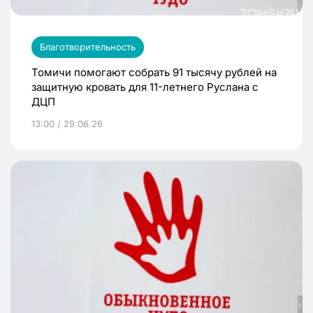
Благотворительность
Томичи помогают собрать 91 тысячу рублей на
защитную кровать для 11-летнего Руслана с
ДЦП
13:00 / 29.06.26