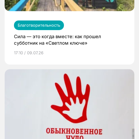
Благотворительность
Сила — это когда вместе: как прошел
субботник на «Светлом ключе»
17:10 / 09.07.26