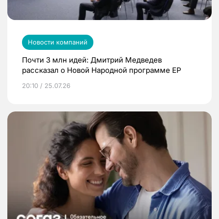
Новости компаний
Почти 3 млн идей: Дмитрий Медведев
рассказал о Новой Народной программе ЕР
20:10 / 25.07.26