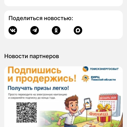
Поделиться новостью:
Новости партнеров