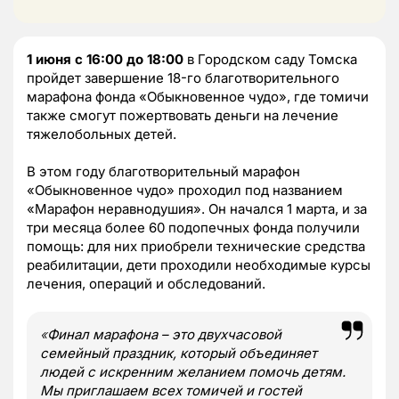
1 июня с 16:00 до 18:00
в Городском саду Томска
пройдет завершение 18-го благотворительного
марафона фонда «Обыкновенное чудо», где томичи
также смогут пожертвовать деньги на лечение
тяжелобольных детей.
В этом году благотворительный марафон
«Обыкновенное чудо» проходил под названием
«Марафон неравнодушия». Он начался 1 марта, и за
три месяца более 60 подопечных фонда получили
помощь: для них приобрели технические средства
реабилитации, дети проходили необходимые курсы
лечения, операций и обследований.
«
Финал марафона – это двухчасовой
семейный праздник, который объединяет
людей с искренним желанием помочь детям.
Мы приглашаем всех томичей и гостей