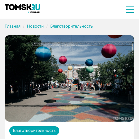
Главная
Новости
Благотворительность
Благотворительность