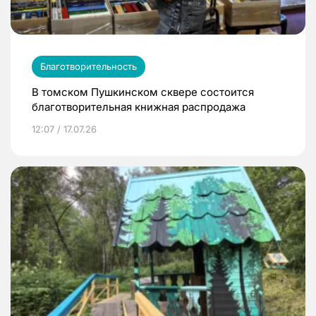
Благотворительность
В томском Пушкинском сквере состоится
благотворительная книжная распродажа
12:07 / 17.07.26