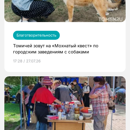
Благотворительность
Томичей зовут на «Мохнатый квест» по
городским заведениям с собаками
17:28 / 27.07.26