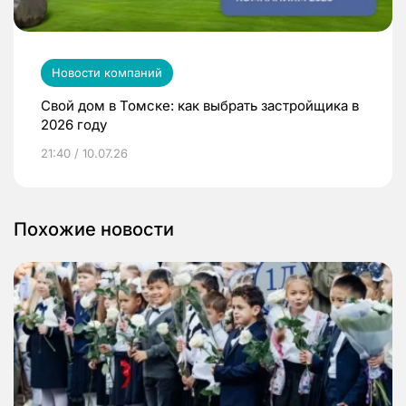
Новости компаний
Свой дом в Томске: как выбрать застройщика в
2026 году
21:40 / 10.07.26
Похожие новости