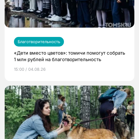
Благотворительность
«Дети вместо цветов»: томичи помогут собрать
1 млн рублей на благотворительность
15:00 / 04.08.26