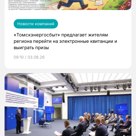
Новости компаний
«Томскэнергосбыт» предлагает жителям
региона перейти на электронные квитанции и
выиграть призы
09:10 / 03.08.26