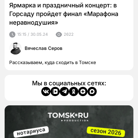
Ярмарка и праздничный концерт: в
Горсаду пройдет финал «Марафона
неравнодушия»
15:15 / 30.05.24
2622
Вячеслав Серов
Рассказываем, куда сходить в Томске
Мы в социальных сетях: