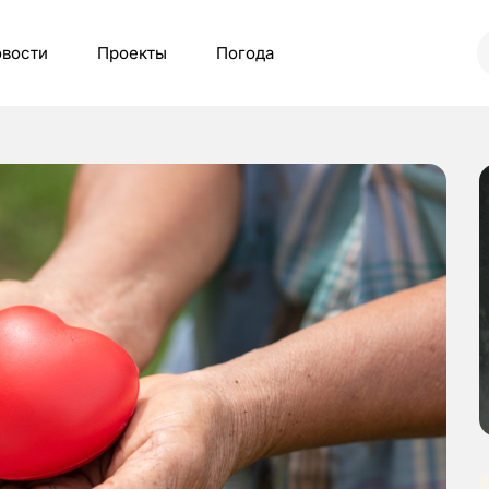
вости
Проекты
Погода