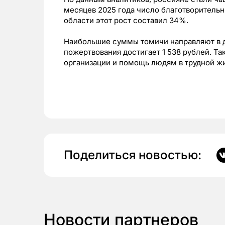
месяцев 2025 года число благотворитель
области этот рост составил 34%.
Наибольшие суммы томичи направляют в д
пожертвования достигает 1 538 рублей. Т
организации и помощь людям в трудной ж
Поделиться новостью:
Новости партнеров