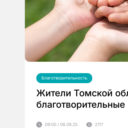
Благотворительность
Жители Томской об
благотворительные
09:00 / 08.09.25
2117