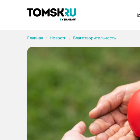
Рубрики
Но
Главная
Новости
Благотворительность