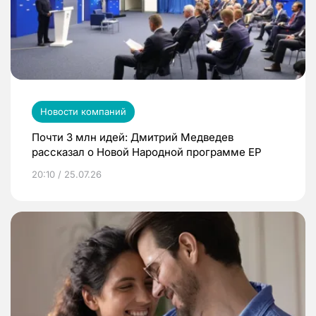
Новости компаний
Почти 3 млн идей: Дмитрий Медведев
рассказал о Новой Народной программе ЕР
20:10 / 25.07.26