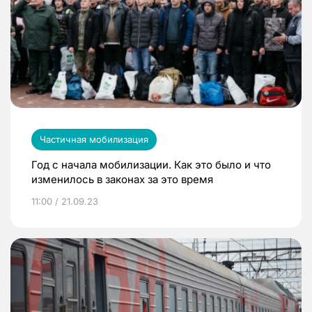
Частичная мобилизация
Год с начала мобилизации. Как это было и что
изменилось в законах за это время
11:00 / 21.09.23