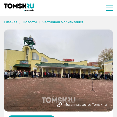
Главная
Новости
Частичная мобилизация
Источник фото: Tomsk.ru