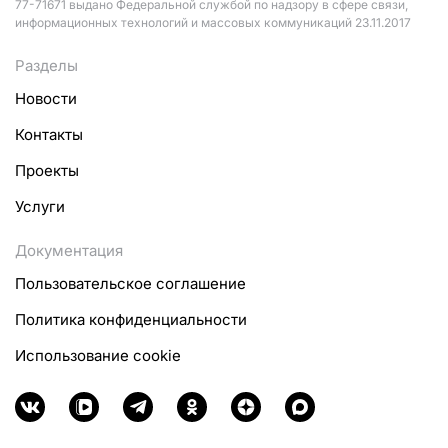
77-71671 выдано Федеральной службой по надзору в сфере связи,
информационных технологий и массовых коммуникаций 23.11.2017
Разделы
Новости
Контакты
Проекты
Услуги
Документация
Пользовательское соглашение
Политика конфиденциальности
Использование cookie