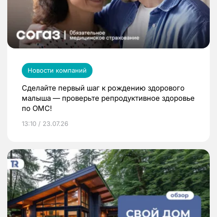
Новости компаний
Сделайте первый шаг к рождению здорового
малыша — проверьте репродуктивное здоровье
по ОМС!
13:10 / 23.07.26