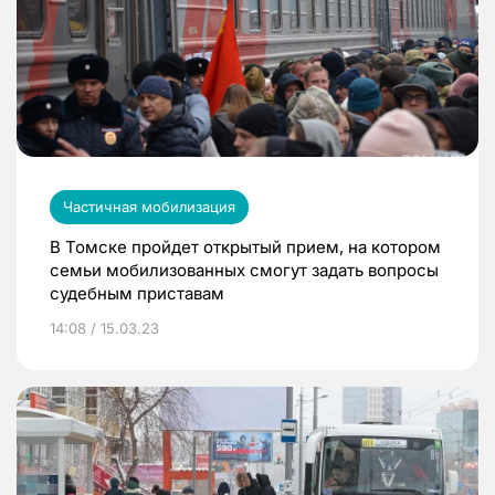
Частичная мобилизация
В Томске пройдет открытый прием, на котором
семьи мобилизованных смогут задать вопросы
судебным приставам
14:08 / 15.03.23