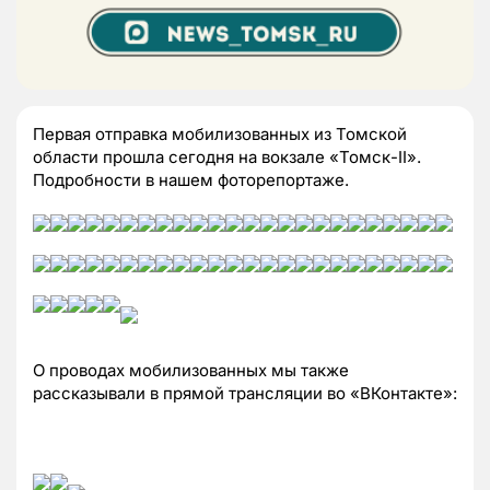
Первая отправка мобилизованных из Томской
области прошла сегодня на вокзале «Томск-II».
Подробности в нашем фоторепортаже.
О проводах мобилизованных мы также
рассказывали в прямой трансляции во «ВКонтакте»: