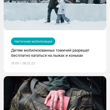
Частичная мобилизация
Детям мобилизованных томичей разрешат
бесплатно кататься на лыжах и коньках
13:00 / 06.12.22