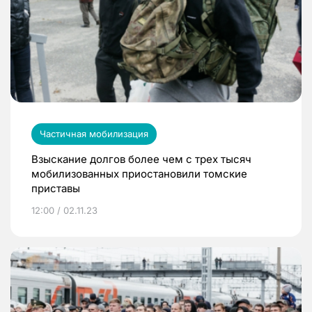
Частичная мобилизация
Взыскание долгов более чем с трех тысяч
мобилизованных приостановили томские
приставы
12:00 / 02.11.23