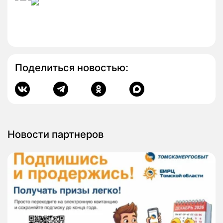
Поделиться новостью:
Новости партнеров