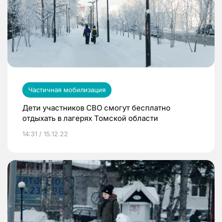
Частичная мобилизация
Дети участников СВО смогут бесплатно
отдыхать в лагерях Томской области
14:31 / 15.12.22