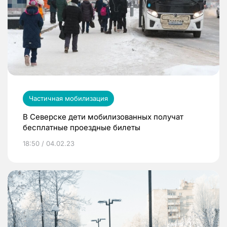
Частичная мобилизация
В Северске дети мобилизованных получат
бесплатные проездные билеты
18:50 / 04.02.23