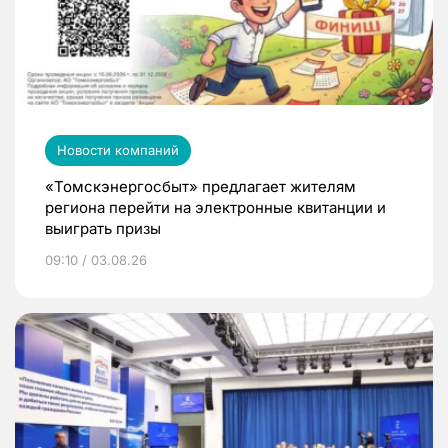
Новости компаний
«Томскэнергосбыт» предлагает жителям
региона перейти на электронные квитанции и
выиграть призы
09:10 / 03.08.26