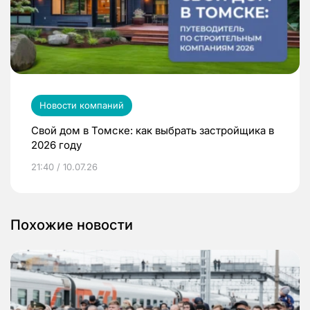
Новости компаний
Свой дом в Томске: как выбрать застройщика в
2026 году
21:40 / 10.07.26
Похожие новости