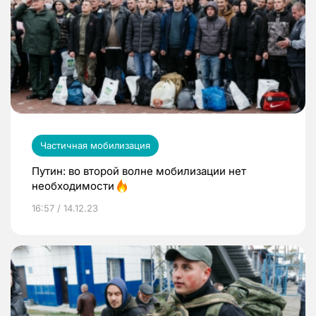
Частичная мобилизация
Путин: во второй волне мобилизации нет
необходимости
16:57 / 14.12.23