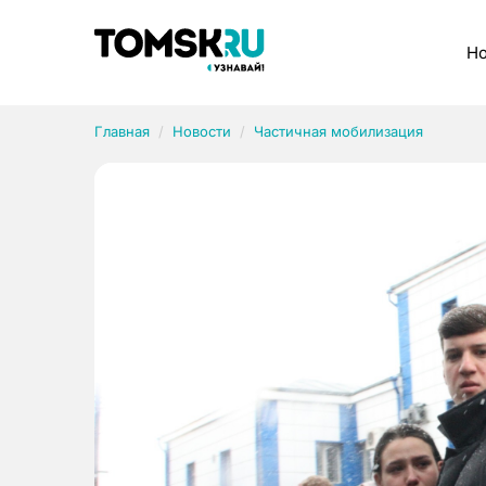
Рубрики
Но
Главная
Новости
Частичная мобилизация