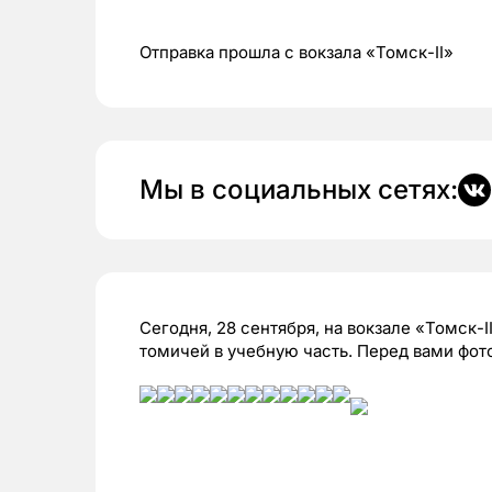
Отправка прошла с вокзала «Томск-II»
Мы в социальных сетях:
Сегодня, 28 сентября, на вокзале «Томск-
томичей в учебную часть. Перед вами фо