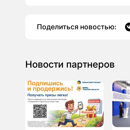
Поделиться новостью:
Новости партнеров