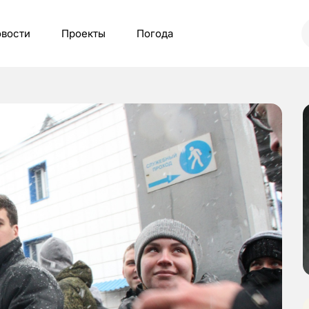
вости
Проекты
Погода