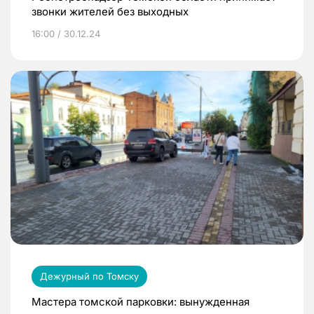
звонки жителей без выходных
16:00 / 30.12.24
Дежурный по Томску
Мастера томской парковки: вынужденная