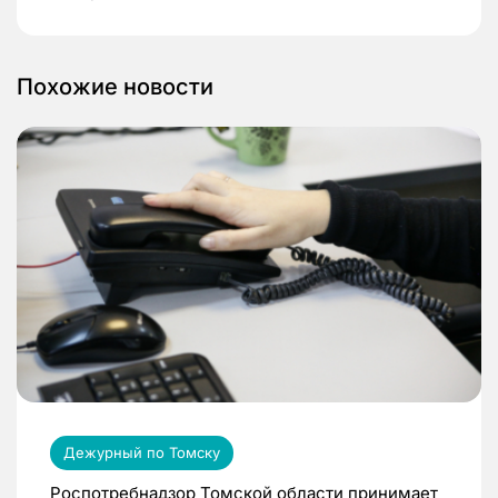
Похожие новости
Дежурный по Томску
Роспотребнадзор Томской области принимает