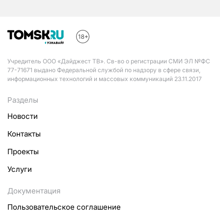
Учредитель ООО «Дайджест ТВ». Св-во о регистрации СМИ ЭЛ №ФС
77-71671 выдано Федеральной службой по надзору в сфере связи,
информационных технологий и массовых коммуникаций 23.11.2017
Разделы
Новости
Контакты
Проекты
Услуги
Документация
Пользовательское соглашение