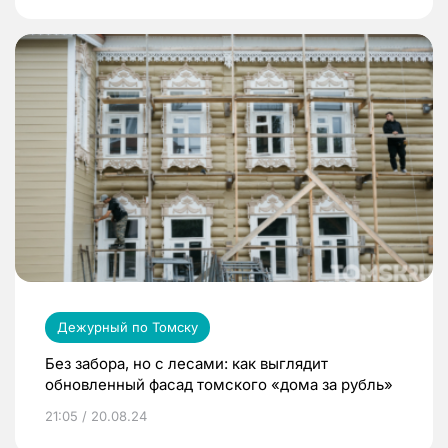
Дежурный по Томску
Без забора, но с лесами: как выглядит
обновленный фасад томского «дома за рубль»
21:05 / 20.08.24