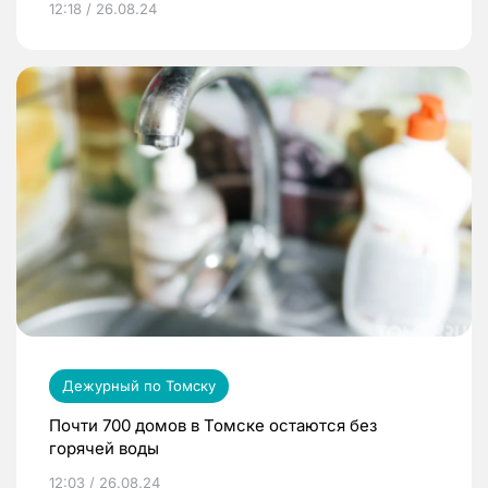
12:18 / 26.08.24
Дежурный по Томску
Почти 700 домов в Томске остаются без
горячей воды
12:03 / 26.08.24