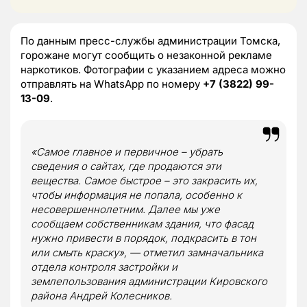
По данным пресс-службы администрации Томска,
горожане могут сообщить о незаконной рекламе
наркотиков. Фотографии с указанием адреса можно
отправлять на WhatsApp по номеру
+7 (3822) 99-
13-09
.
«Самое главное и первичное – убрать
сведения о сайтах, где продаются эти
вещества. Самое быстрое – это закрасить их,
чтобы информация не попала, особенно к
несовершеннолетним. Далее мы уже
сообщаем собственникам здания, что фасад
нужно привести в порядок, подкрасить в тон
или смыть краску», — отметил замначальника
отдела контроля застройки и
землепользования администрации Кировского
района Андрей Колесников.