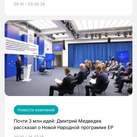
09:10 / 03.08.26
Новости компаний
Почти 3 млн идей: Дмитрий Медведев
рассказал о Новой Народной программе ЕР
20:10 / 25.07.26