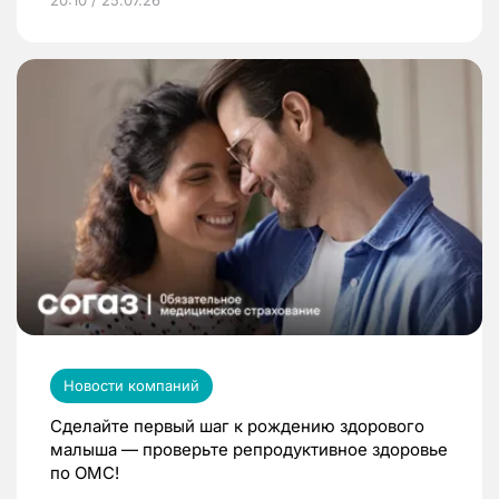
Новости компаний
Сделайте первый шаг к рождению здорового
малыша — проверьте репродуктивное здоровье
по ОМС!