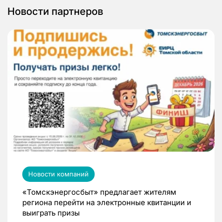
Новости партнеров
Новости компаний
«Томскэнергосбыт» предлагает жителям
региона перейти на электронные квитанции и
выиграть призы