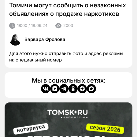
Томичи могут сообщить о незаконных
объявлениях о продаже наркотиков
18:00 / 18.06.24
2003
Варвара Фролова
Для этого нужно отправить фото и адрес рекламы
на специальный номер
Мы в социальных сетях: