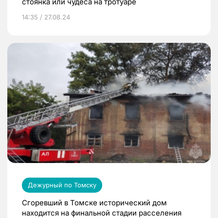
стоянка или чудеса на тротуаре
14:35 / 27.08.24
Дежурный по Томску
Сгоревший в Томске исторический дом
находится на финальной стадии расселения