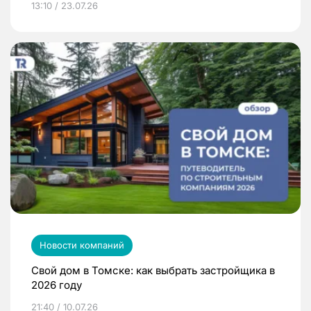
13:10 / 23.07.26
Новости компаний
Свой дом в Томске: как выбрать застройщика в
2026 году
21:40 / 10.07.26