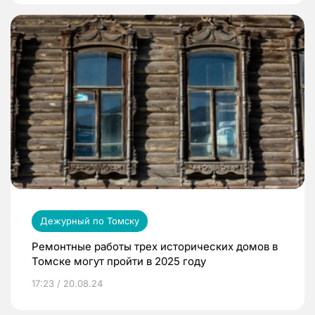
Дежурный по Томску
Ремонтные работы трех исторических домов в
Томске могут пройти в 2025 году
17:23 / 20.08.24