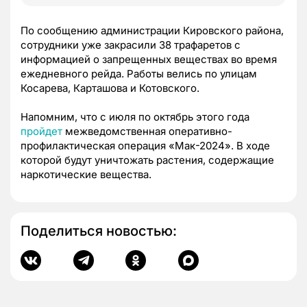
По сообщению администрации Кировского района,
сотрудники уже закрасили 38 трафаретов с
информацией о запрещенных веществах во время
ежедневного рейда. Работы велись по улицам
Косарева, Карташова и Котовского.
Напомним, что с июля по октябрь этого года
пройдет
межведомственная оперативно-
профилактическая операция «Мак-2024». В ходе
которой будут уничтожать растения, содержащие
наркотические вещества.
Поделиться новостью: