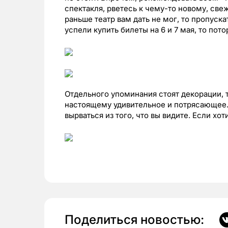
спектакля, рветесь к чему-то новому, све
раньше театр вам дать не мог, то пропуск
успели купить билеты на 6 и 7 мая, то пото
Отдельного упоминания стоят декорации, 
настоящему удивительное и потрясающее. 
вырваться из того, что вы видите. Если хот
Поделиться новостью: