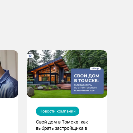
Новости компаний
Свой дом в Томске: как
выбрать застройщика в